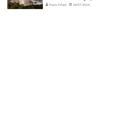
Paulo Felipe
28/07/2026