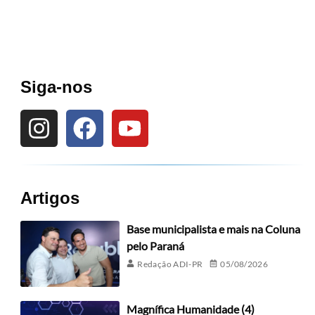
Siga-nos
Artigos
Base municipalista e mais na Coluna
pelo Paraná
Redação ADI-PR
05/08/2026
Magnífica Humanidade (4)