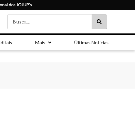
ional dos JOJUP’s
ditais
Mais
Últimas Notícias