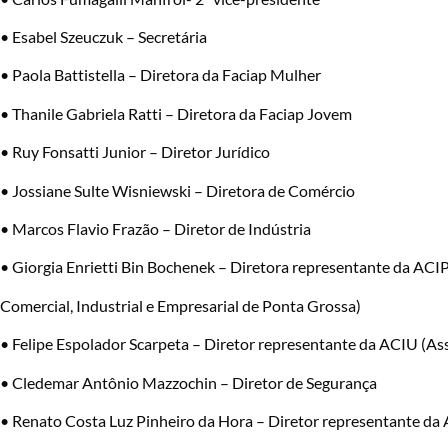
• Esabel Szeuczuk – Secretária
• Paola Battistella – Diretora da Faciap Mulher
• Thanile Gabriela Ratti – Diretora da Faciap Jovem
• Ruy Fonsatti Junior – Diretor Jurídico
• Jossiane Sulte Wisniewski – Diretora de Comércio
• Marcos Flavio Frazão – Diretor de Indústria
• Giorgia Enrietti Bin Bochenek – Diretora representante da ACI
Comercial, Industrial e Empresarial de Ponta Grossa)
• Felipe Espolador Scarpeta – Diretor representante da ACIU (As
• Cledemar Antônio Mazzochin – Diretor de Segurança
• Renato Costa Luz Pinheiro da Hora – Diretor representante da A