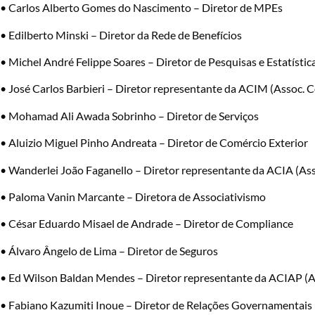
• Carlos Alberto Gomes do Nascimento – Diretor de MPEs
• Edilberto Minski – Diretor da Rede de Benefícios
• Michel André Felippe Soares – Diretor de Pesquisas e Estatístic
• José Carlos Barbieri – Diretor representante da ACIM (Assoc. 
• Mohamad Ali Awada Sobrinho – Diretor de Serviços
• Aluizio Miguel Pinho Andreata – Diretor de Comércio Exterior
• Wanderlei João Faganello – Diretor representante da ACIA (As
• Paloma Vanin Marcante – Diretora de Associativismo
• César Eduardo Misael de Andrade – Diretor de Compliance
• Álvaro Ângelo de Lima – Diretor de Seguros
• Ed Wilson Baldan Mendes – Diretor representante da ACIAP (A
• Fabiano Kazumiti Inoue – Diretor de Relações Governamentais