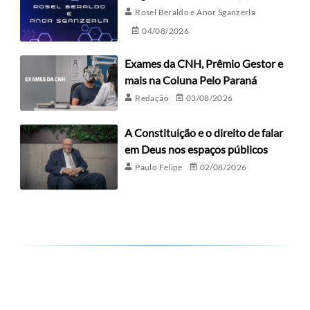
Rosel Beraldo e Anor Sganzerla
04/08/2026
Exames da CNH, Prêmio Gestor e
mais na Coluna Pelo Paraná
Redação
03/08/2026
A Constituição e o direito de falar
em Deus nos espaços públicos
Paulo Felipe
02/08/2026