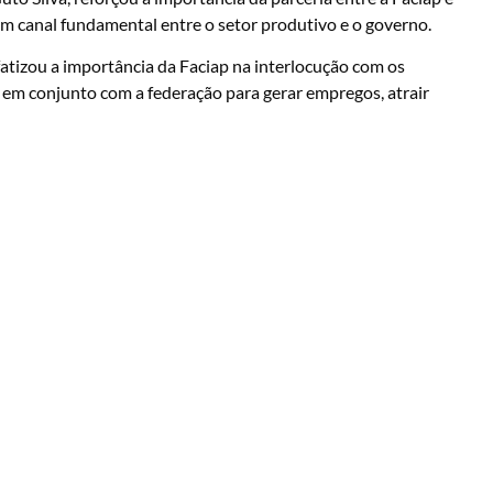
m canal fundamental entre o setor produtivo e o governo.
atizou a importância da Faciap na interlocução com os
em conjunto com a federação para gerar empregos, atrair