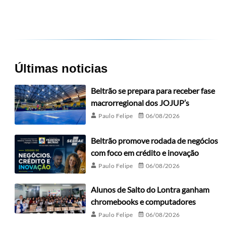
Últimas noticias
Beltrão se prepara para receber fase
macrorregional dos JOJUP’s
Paulo Felipe
06/08/2026
Beltrão promove rodada de negócios
com foco em crédito e inovação
Paulo Felipe
06/08/2026
Alunos de Salto do Lontra ganham
chromebooks e computadores
Paulo Felipe
06/08/2026