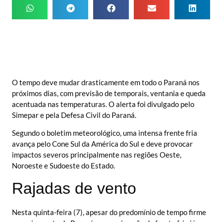
O tempo deve mudar drasticamente em todo o Paraná nos
próximos dias, com previsão de temporais, ventania e queda
acentuada nas temperaturas. O alerta foi divulgado pelo
Simepar e pela Defesa Civil do Paraná.
Segundo o boletim meteorológico, uma intensa frente fria
avança pelo Cone Sul da América do Sul e deve provocar
impactos severos principalmente nas regiões Oeste,
Noroeste e Sudoeste do Estado.
Rajadas de vento
Nesta quinta-feira (7), apesar do predomínio de tempo firme