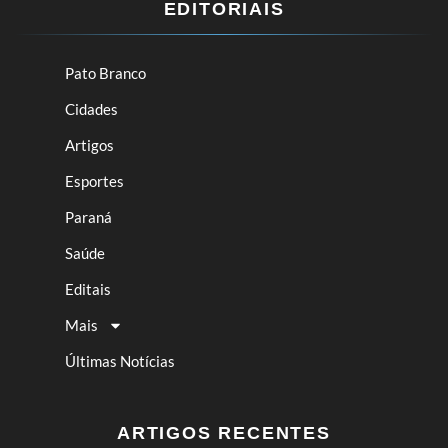
EDITORIAIS
Pato Branco
Cidades
Artigos
Esportes
Paraná
Saúde
Editais
Mais
Últimas Notícias
ARTIGOS RECENTES