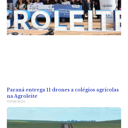
Paraná entrega 11 drones a colégios agrícolas
na Agroleite
05/08/2026