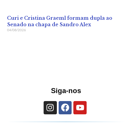
Curi e Cristina Graeml formam dupla ao
Senado na chapa de Sandro Alex
04/08/2026
Siga-nos