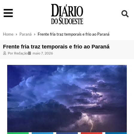
Home
Paraná
Frente fria traz temporais e frio ao Paraná
Frente fria traz temporais e frio ao Paraná
Por
Redação
maio 7, 2026