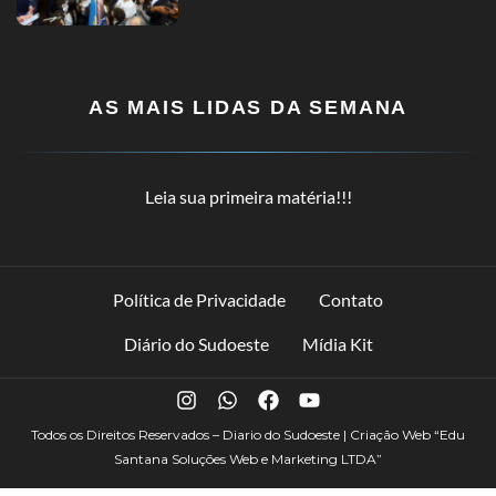
AS MAIS LIDAS DA SEMANA
Leia sua primeira matéria!!!
Política de Privacidade
Contato
Diário do Sudoeste
Mídia Kit
Todos os Direitos Reservados – Diario do Sudoeste | Criação Web
“Edu
Santana Soluções Web e Marketing LTDA”