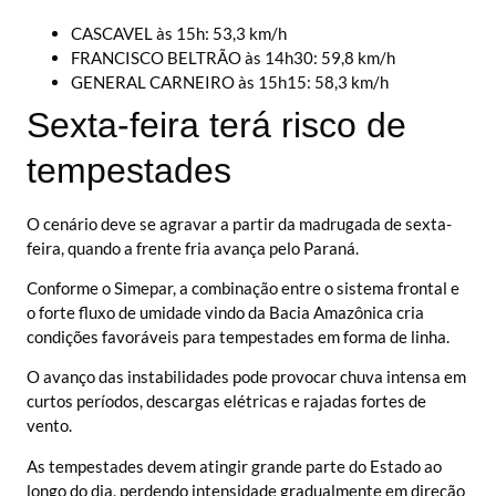
CASCAVEL às 15h: 53,3 km/h
FRANCISCO BELTRÃO às 14h30: 59,8 km/h
GENERAL CARNEIRO às 15h15: 58,3 km/h
Sexta-feira terá risco de
tempestades
O cenário deve se agravar a partir da madrugada de sexta-
feira, quando a frente fria avança pelo Paraná.
Conforme o Simepar, a combinação entre o sistema frontal e
o forte fluxo de umidade vindo da Bacia Amazônica cria
condições favoráveis para tempestades em forma de linha.
O avanço das instabilidades pode provocar chuva intensa em
curtos períodos, descargas elétricas e rajadas fortes de
vento.
As tempestades devem atingir grande parte do Estado ao
longo do dia, perdendo intensidade gradualmente em direção