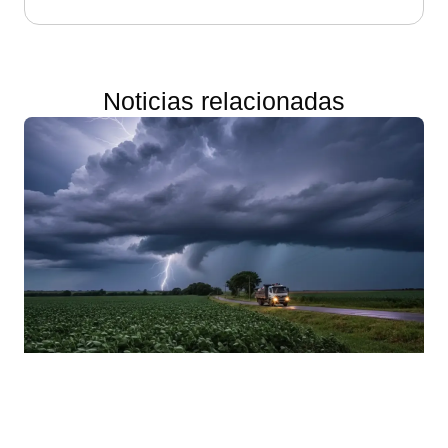
Noticias relacionadas