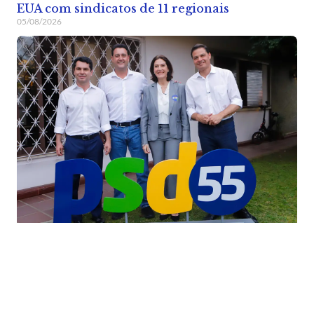
EUA com sindicatos de 11 regionais
05/08/2026