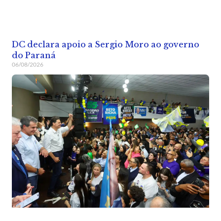
DC declara apoio a Sergio Moro ao governo
do Paraná
06/08/2026