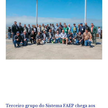
Terceiro grupo do Sistema FAEP chega aos