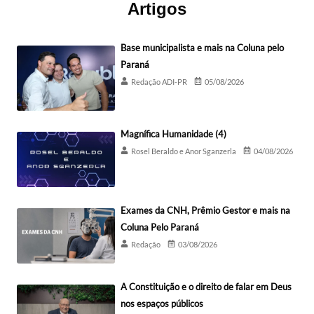
Artigos
Base municipalista e mais na Coluna pelo
Paraná
Redação ADI-PR
05/08/2026
Magnífica Humanidade (4)
Rosel Beraldo e Anor Sganzerla
04/08/2026
Exames da CNH, Prêmio Gestor e mais na
Coluna Pelo Paraná
Redação
03/08/2026
A Constituição e o direito de falar em Deus
nos espaços públicos