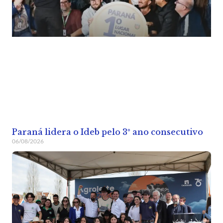
Paraná lidera o Ideb pelo 3º ano consecutivo
06/08/2026