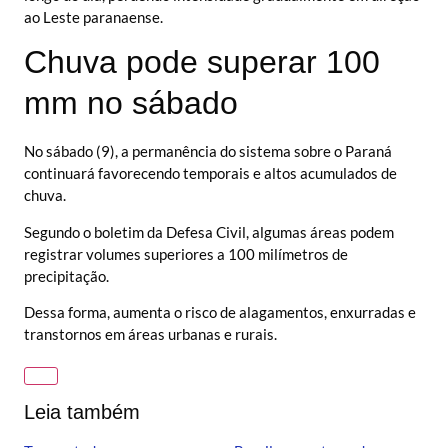
ao Leste paranaense.
Chuva pode superar 100
mm no sábado
No sábado (9), a permanência do sistema sobre o Paraná
continuará favorecendo temporais e altos acumulados de
chuva.
Segundo o boletim da Defesa Civil, algumas áreas podem
registrar volumes superiores a 100 milímetros de
precipitação.
Dessa forma, aumenta o risco de alagamentos, enxurradas e
transtornos em áreas urbanas e rurais.
Leia também