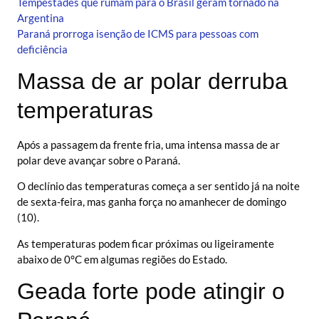
Tempestades que rumam para o Brasil geram tornado na
Argentina
Paraná prorroga isenção de ICMS para pessoas com
deficiência
Massa de ar polar derruba
temperaturas
Após a passagem da frente fria, uma intensa massa de ar
polar deve avançar sobre o Paraná.
O declínio das temperaturas começa a ser sentido já na noite
de sexta-feira, mas ganha força no amanhecer de domingo
(10).
As temperaturas podem ficar próximas ou ligeiramente
abaixo de 0°C em algumas regiões do Estado.
Geada forte pode atingir o