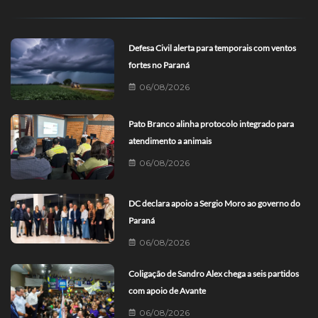
Defesa Civil alerta para temporais com ventos
fortes no Paraná
06/08/2026
Pato Branco alinha protocolo integrado para
atendimento a animais
06/08/2026
DC declara apoio a Sergio Moro ao governo do
Paraná
06/08/2026
Coligação de Sandro Alex chega a seis partidos
com apoio de Avante
06/08/2026