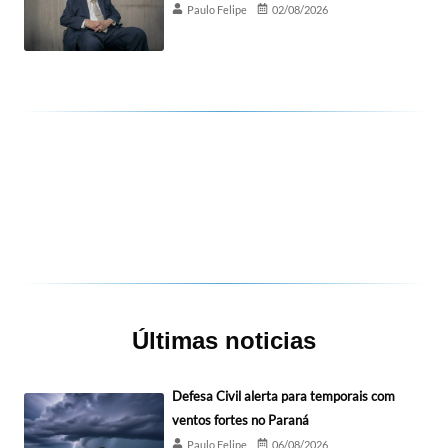
Paulo Felipe
02/08/2026
Últimas noticias
Defesa Civil alerta para temporais com
ventos fortes no Paraná
Paulo Felipe
06/08/2026