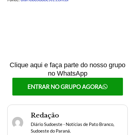
Clique aqui e faça parte do nosso grupo
no WhatsApp
ENTRAR NO GRUPO AGORA
Redação
Diário Sudoeste - Notícias de Pato Branco,
Sudoeste do Paraná.