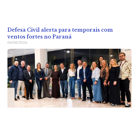
Defesa Civil alerta para temporais com
ventos fortes no Paraná
06/08/2026