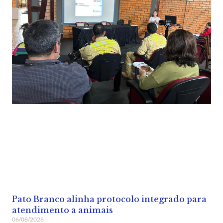
Pato Branco alinha protocolo integrado para
atendimento a animais
06/08/2026