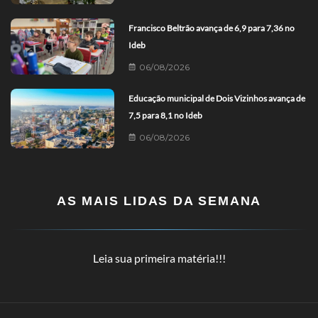
Francisco Beltrão avança de 6,9 para 7,36 no
Ideb
06/08/2026
Educação municipal de Dois Vizinhos avança de
7,5 para 8,1 no Ideb
06/08/2026
AS MAIS LIDAS DA SEMANA
Leia sua primeira matéria!!!