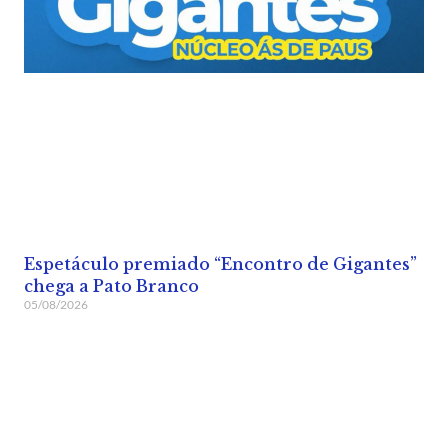
Espetáculo premiado “Encontro de Gigantes”
chega a Pato Branco
05/08/2026