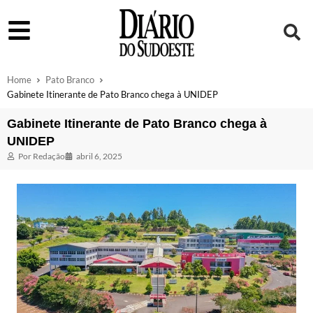
Home
Pato Branco
Gabinete Itinerante de Pato Branco chega à UNIDEP
Gabinete Itinerante de Pato Branco chega à
UNIDEP
Por
Redação
abril 6, 2025