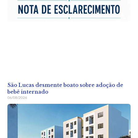
São Lucas desmente boato sobre adoção de
bebê internado
06/08/2026