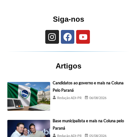
Siga-nos
Artigos
Candidatos ao governo e mais na Coluna
Pelo Paraná
Redação ADI-PR
06/08/2026
Base municipalista e mais na Coluna pelo
Paraná
Redação ADI-PR
05/08/2026