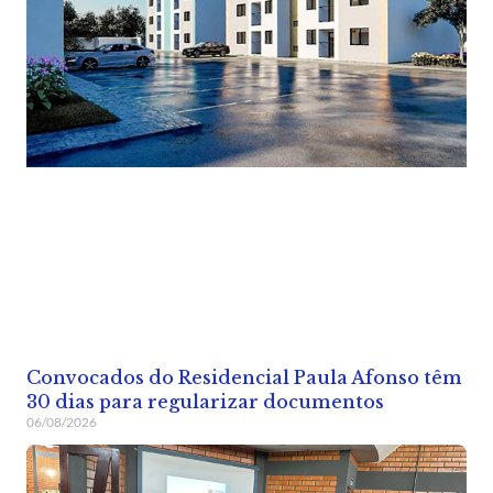
Convocados do Residencial Paula Afonso têm
30 dias para regularizar documentos
06/08/2026