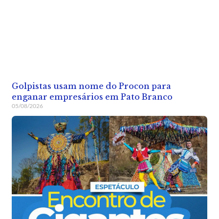
Golpistas usam nome do Procon para
enganar empresários em Pato Branco
05/08/2026