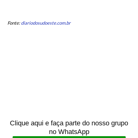
Fonte:
diariodosudoeste.com.br
Clique aqui e faça parte do nosso grupo
no WhatsApp