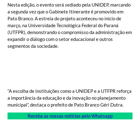
Nesta edição, o evento será sediado pela UNIDEP, marcando
a segunda vez que o Gabinete Itinerante é promovido em
Pato Branco. A estreia do projeto aconteceu no início de
março, na Universidade Tecnológica Federal do Paraná
(UTFPR), demonstrando o compromisso da administração em
expandir o diálogo com o setor educacional e outros
segmentos da sociedade.
“A escolha de instituições como a UNIDEP e a UTFPR reforça
a importância da educação e da inovação no planejamento
municipal”, destaca o prefeito de Pato Branco Géri Dutra.
Receba as nossas notícias pelo Whatsapp