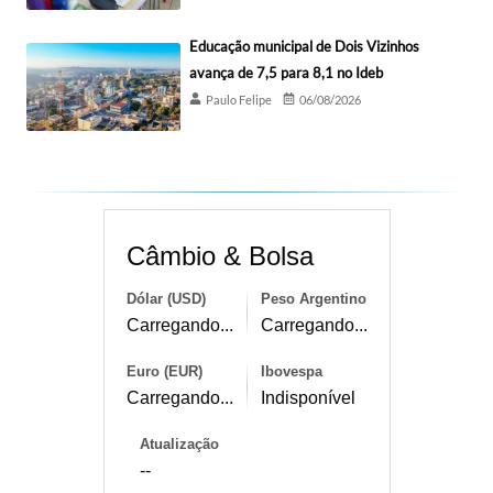
Educação municipal de Dois Vizinhos
avança de 7,5 para 8,1 no Ideb
Paulo Felipe
06/08/2026
Câmbio & Bolsa
Dólar (USD)
Peso Argentino
Carregando...
Carregando...
Euro (EUR)
Ibovespa
Carregando...
Indisponível
Atualização
--