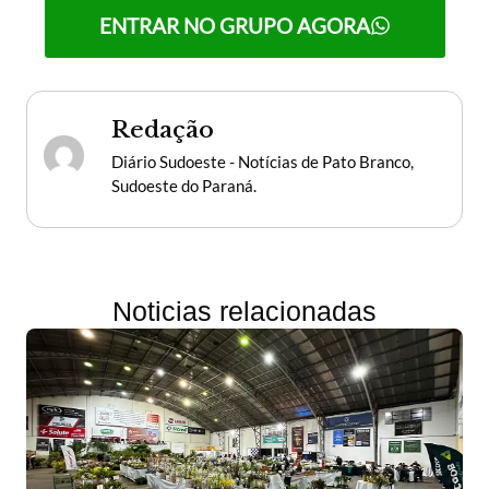
ENTRAR NO GRUPO AGORA
Redação
Diário Sudoeste - Notícias de Pato Branco,
Sudoeste do Paraná.
Noticias relacionadas