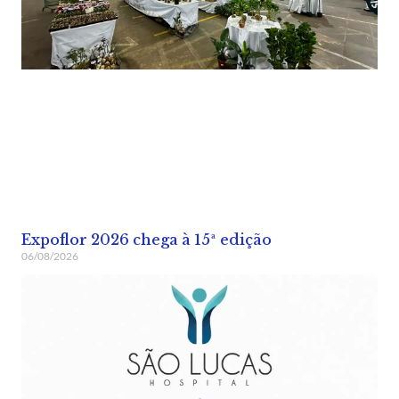
Expoflor 2026 chega à 15ª edição
06/08/2026