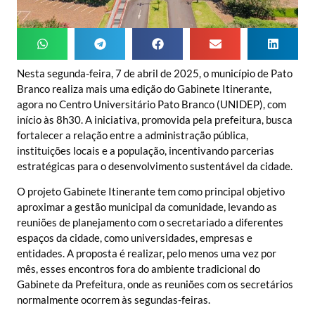
Nesta segunda-feira, 7 de abril de 2025, o município de Pato
Branco realiza mais uma edição do Gabinete Itinerante,
agora no Centro Universitário Pato Branco (UNIDEP), com
início às 8h30. A iniciativa, promovida pela prefeitura, busca
fortalecer a relação entre a administração pública,
instituições locais e a população, incentivando parcerias
estratégicas para o desenvolvimento sustentável da cidade.
O projeto Gabinete Itinerante tem como principal objetivo
aproximar a gestão municipal da comunidade, levando as
reuniões de planejamento com o secretariado a diferentes
espaços da cidade, como universidades, empresas e
entidades. A proposta é realizar, pelo menos uma vez por
mês, esses encontros fora do ambiente tradicional do
Gabinete da Prefeitura, onde as reuniões com os secretários
normalmente ocorrem às segundas-feiras.