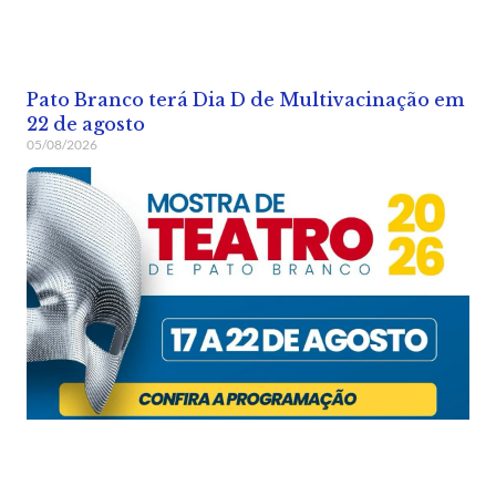
Pato Branco terá Dia D de Multivacinação em
22 de agosto
05/08/2026