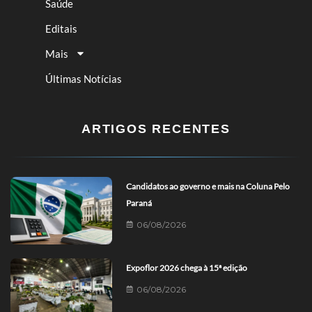
Saúde
Editais
Mais
Últimas Notícias
ARTIGOS RECENTES
Candidatos ao governo e mais na Coluna Pelo
Paraná
06/08/2026
Expoflor 2026 chega à 15ª edição
06/08/2026