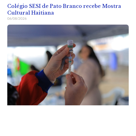
Colégio SESI de Pato Branco recebe Mostra
Cultural Haitiana
06/08/2026