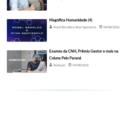
Magnífica Humanidade (4)
Rosel Beraldo e Anor Sganzerla
04/08/2026
Exames da CNH, Prêmio Gestor e mais na
Coluna Pelo Paraná
Redação
03/08/2026