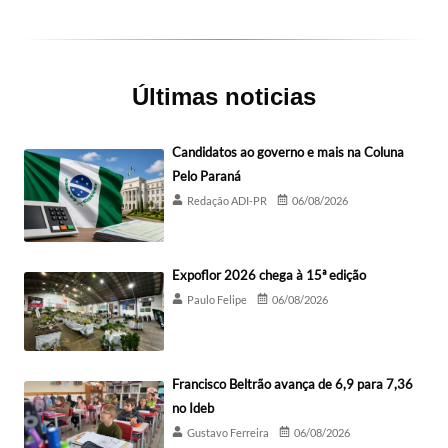
Últimas noticias
Candidatos ao governo e mais na Coluna
Pelo Paraná
Redação ADI-PR
06/08/2026
Expoflor 2026 chega à 15ª edição
Paulo Felipe
06/08/2026
Francisco Beltrão avança de 6,9 para 7,36
no Ideb
Gustavo Ferreira
06/08/2026