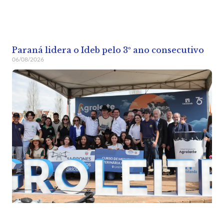
Paraná lidera o Ideb pelo 3º ano consecutivo
06/08/2026