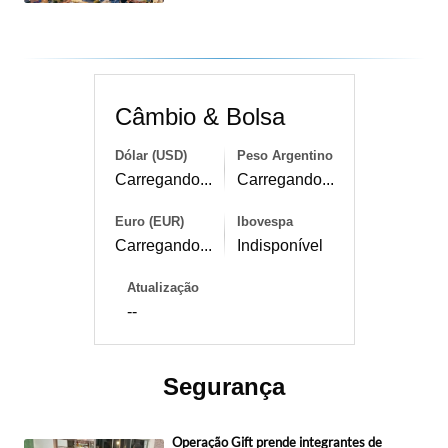
Câmbio & Bolsa
Dólar (USD)
Peso Argentino
Carregando...
Carregando...
Euro (EUR)
Ibovespa
Carregando...
Indisponível
Atualização
--
Segurança
Operação Gift prende integrantes de