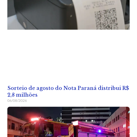
Sorteio de agosto do Nota Paraná distribui R$
2,8 milhões
06/08/2026