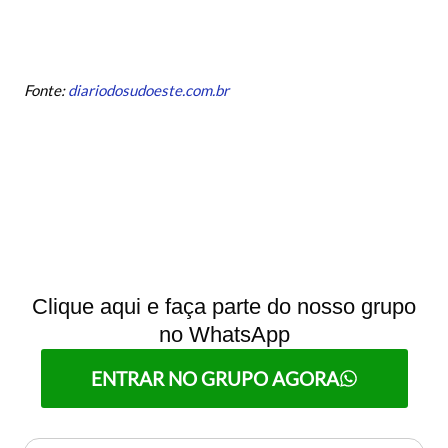
Fonte:
diariodosudoeste.com.br
Clique aqui e faça parte do nosso grupo
no WhatsApp
ENTRAR NO GRUPO AGORA