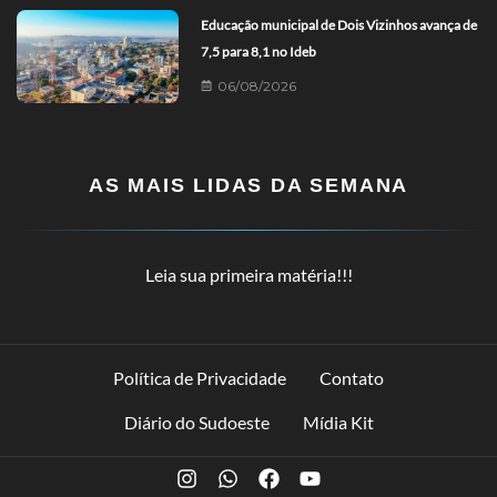
Educação municipal de Dois Vizinhos avança de
7,5 para 8,1 no Ideb
06/08/2026
AS MAIS LIDAS DA SEMANA
Leia sua primeira matéria!!!
Política de Privacidade
Contato
Diário do Sudoeste
Mídia Kit