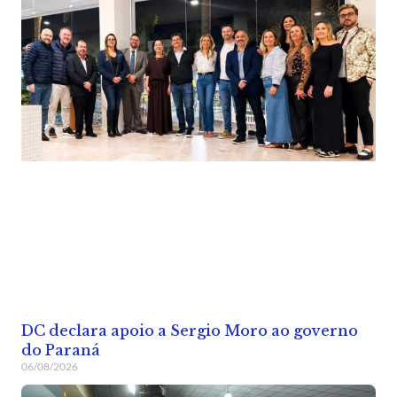
DC declara apoio a Sergio Moro ao governo
do Paraná
06/08/2026