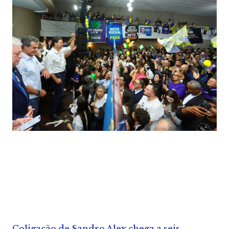
Coligação de Sandro Alex chega a seis