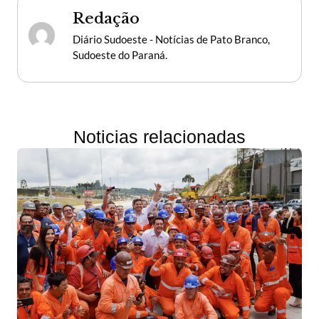
Redação
Diário Sudoeste - Notícias de Pato Branco,
Sudoeste do Paraná.
Noticias relacionadas