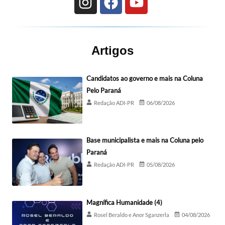
Artigos
Candidatos ao governo e mais na Coluna
Pelo Paraná
Redação ADI-PR
06/08/2026
Base municipalista e mais na Coluna pelo
Paraná
Redação ADI-PR
05/08/2026
Magnífica Humanidade (4)
Rosel Beraldo e Anor Sganzerla
04/08/2026