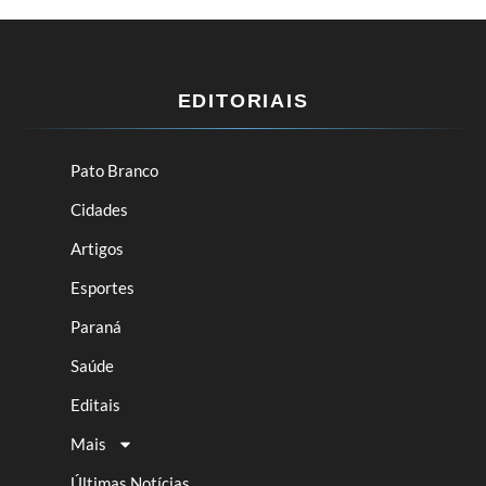
EDITORIAIS
Pato Branco
Cidades
Artigos
Esportes
Paraná
Saúde
Editais
Mais
Últimas Notícias