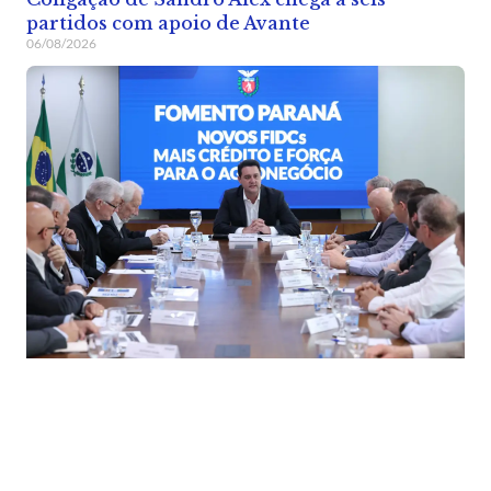
partidos com apoio de Avante
06/08/2026