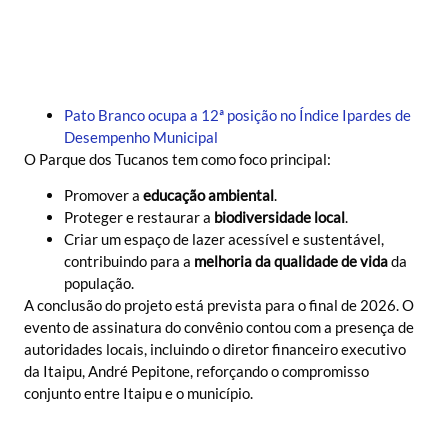
Pato Branco ocupa a 12ª posição no Índice Ipardes de
Desempenho Municipal
O Parque dos Tucanos tem como foco principal:
Promover a
educação ambiental
.
Proteger e restaurar a
biodiversidade local
.
Criar um espaço de lazer acessível e sustentável,
contribuindo para a
melhoria da qualidade de vida
da
população.
A conclusão do projeto está prevista para o final de 2026. O
evento de assinatura do convênio contou com a presença de
autoridades locais, incluindo o diretor financeiro executivo
da Itaipu, André Pepitone, reforçando o compromisso
conjunto entre Itaipu e o município.