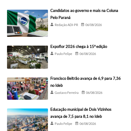
Candidatos ao governo e mais na Coluna
Pelo Paraná
Redação ADI-PR
06/08/2026
Expoflor 2026 chega à 15ª edição
Paulo Felipe
06/08/2026
Francisco Beltrão avança de 6,9 para 7,36
no Ideb
Gustavo Ferreira
06/08/2026
Educação municipal de Dois Vizinhos
avança de 7,5 para 8,1 no Ideb
Paulo Felipe
06/08/2026