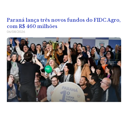
Paraná lança três novos fundos do FIDC Agro,
com R$ 460 milhões
06/08/2026