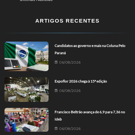
ARTIGOS RECENTES
Candidatos ao governo e mais na Coluna Pelo
Paraná
06/08/2026
Expoflor 2026 chega à 15ª edição
06/08/2026
Francisco Beltrão avança de 6,9 para 7,36 no
Ideb
06/08/2026