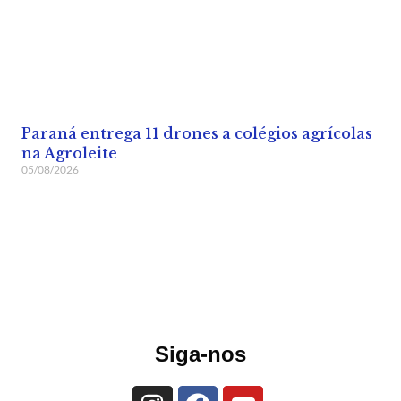
Paraná entrega 11 drones a colégios agrícolas
na Agroleite
05/08/2026
Siga-nos