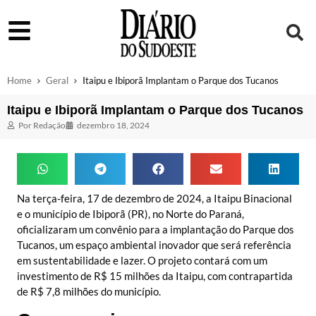
Home
Geral
Itaipu e Ibiporã Implantam o Parque dos Tucanos
Itaipu e Ibiporã Implantam o Parque dos Tucanos
Por
Redação
dezembro 18, 2024
Na terça-feira, 17 de dezembro de 2024, a Itaipu Binacional
e o município de Ibiporã (PR), no Norte do Paraná,
oficializaram um convênio para a implantação do Parque dos
Tucanos, um espaço ambiental inovador que será referência
em sustentabilidade e lazer. O projeto contará com um
investimento de R$ 15 milhões da Itaipu, com contrapartida
de R$ 7,8 milhões do município.