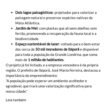
Dois lagos paisagísticos
: projetados para valorizar a
paisagem natural e preservar espécies nativas da
Mata Atlântica.
Jardim de Mel
: com plantas que atraem abelhas sem
ferrão, promovendo a recuperação da fauna local e a
biodiversidade.
Espaço sustentável de lazer
: voltado para o bem-estar
dos cerca de
50 mil moradores de Ibiporã
e disponível
para toda a população da Grande Londrina, que soma
mais de
1 milhão de habitantes
.
O projeto já foi licitado, e a empresa vencedora é da própria
região. O prefeito de Ibiporã, José Maria Ferreira, destacou a
importância do empreendimento:
“A população pode esperar um ambiente acolhedor e
agradável, que trará uma valorização significativa para
nossa cidade.”
Leia também