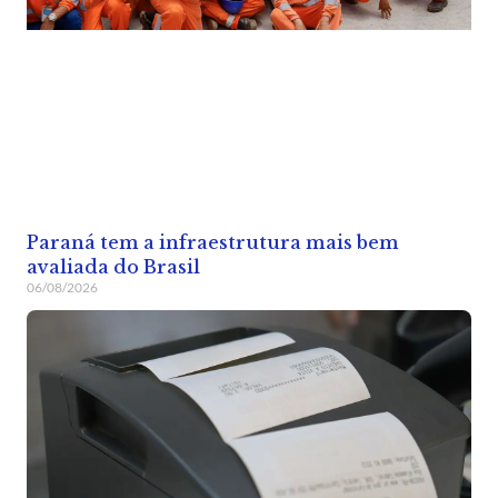
Paraná tem a infraestrutura mais bem
avaliada do Brasil
06/08/2026