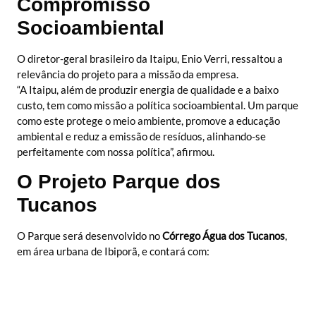
Compromisso
Socioambiental
O diretor-geral brasileiro da Itaipu, Enio Verri, ressaltou a
relevância do projeto para a missão da empresa.
“A Itaipu, além de produzir energia de qualidade e a baixo
custo, tem como missão a política socioambiental. Um parque
como este protege o meio ambiente, promove a educação
ambiental e reduz a emissão de resíduos, alinhando-se
perfeitamente com nossa política”, afirmou.
O Projeto Parque dos
Tucanos
O Parque será desenvolvido no
Córrego Água dos Tucanos
,
em área urbana de Ibiporã, e contará com: