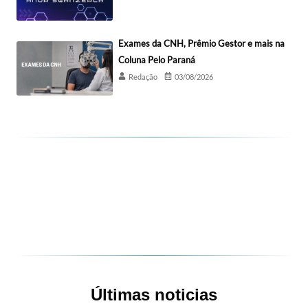
Exames da CNH, Prêmio Gestor e mais na
Coluna Pelo Paraná
Redação
03/08/2026
Últimas noticias