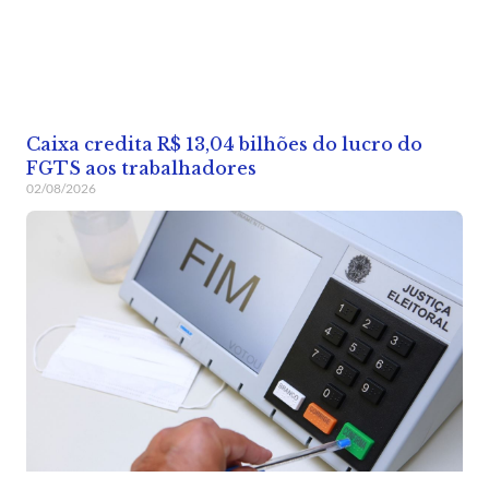
Caixa credita R$ 13,04 bilhões do lucro do
FGTS aos trabalhadores
02/08/2026