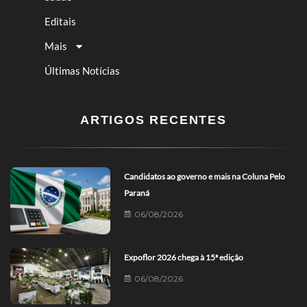
Editais
Mais
Últimas Notícias
ARTIGOS RECENTES
Candidatos ao governo e mais na Coluna Pelo
Paraná
06/08/2026
Expoflor 2026 chega à 15ª edição
06/08/2026