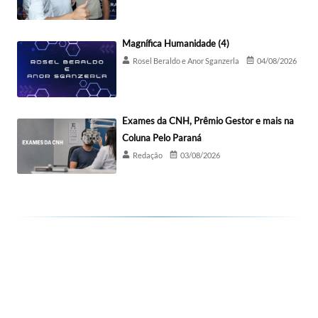
Magnífica Humanidade (4)
Rosel Beraldo e Anor Sganzerla
04/08/2026
Exames da CNH, Prêmio Gestor e mais na
Coluna Pelo Paraná
Redação
03/08/2026