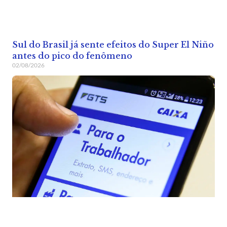
Sul do Brasil já sente efeitos do Super El Niño
antes do pico do fenômeno
02/08/2026