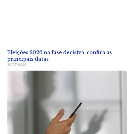
Eleições 2026 na fase decisiva, confira as
principais datas
30/07/2026