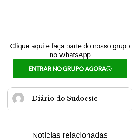
Clique aqui e faça parte do nosso grupo
no WhatsApp
ENTRAR NO GRUPO AGORA
Diário do Sudoeste
Noticias relacionadas