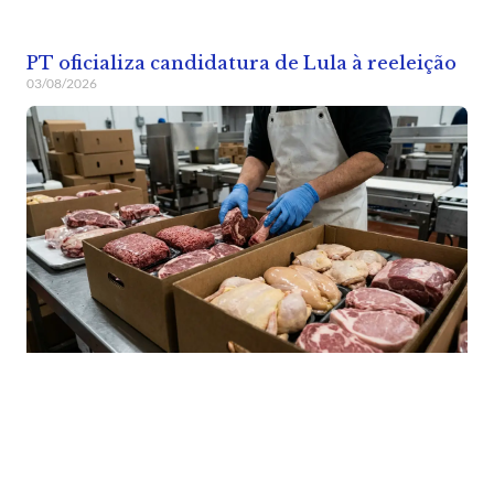
PT oficializa candidatura de Lula à reeleição
03/08/2026