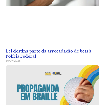
Lei destina parte da arrecadação de bets à
Polícia Federal
30/07/2026