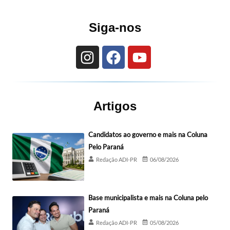
Siga-nos
Artigos
Candidatos ao governo e mais na Coluna
Pelo Paraná
Redação ADI-PR
06/08/2026
Base municipalista e mais na Coluna pelo
Paraná
Redação ADI-PR
05/08/2026