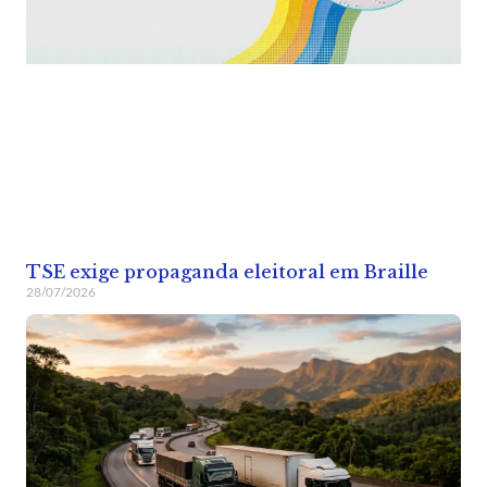
TSE exige propaganda eleitoral em Braille
28/07/2026