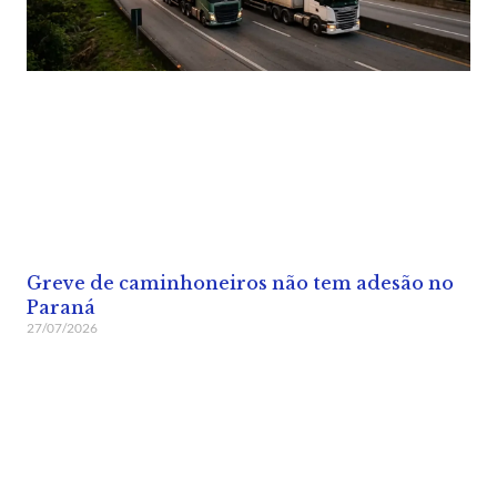
Greve de caminhoneiros não tem adesão no
Paraná
27/07/2026