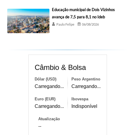
Educação municipal de Dois Vizinhos
avança de 7,5 para 8,1 no Ideb
Paulo Felipe
06/08/2026
Câmbio & Bolsa
Dólar (USD)
Peso Argentino
Carregando...
Carregando...
Euro (EUR)
Ibovespa
Carregando...
Indisponível
Atualização
--