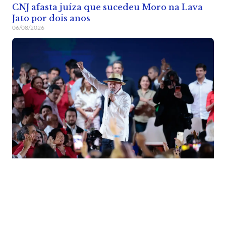
CNJ afasta juíza que sucedeu Moro na Lava
Jato por dois anos
06/08/2026