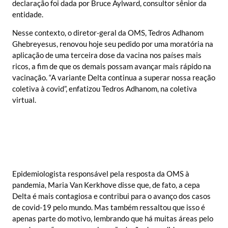
declaração foi dada por Bruce Aylward, consultor sênior da
entidade.
Nesse contexto, o diretor-geral da OMS, Tedros Adhanom
Ghebreyesus, renovou hoje seu pedido por uma moratória na
aplicação de uma terceira dose da vacina nos países mais
ricos, a fim de que os demais possam avançar mais rápido na
vacinação. “A variante Delta continua a superar nossa reação
coletiva à covid”, enfatizou Tedros Adhanom, na coletiva
virtual.
Epidemiologista responsável pela resposta da OMS à
pandemia, Maria Van Kerkhove disse que, de fato, a cepa
Delta é mais contagiosa e contribui para o avanço dos casos
de covid-19 pelo mundo. Mas também ressaltou que isso é
apenas parte do motivo, lembrando que há muitas áreas pelo