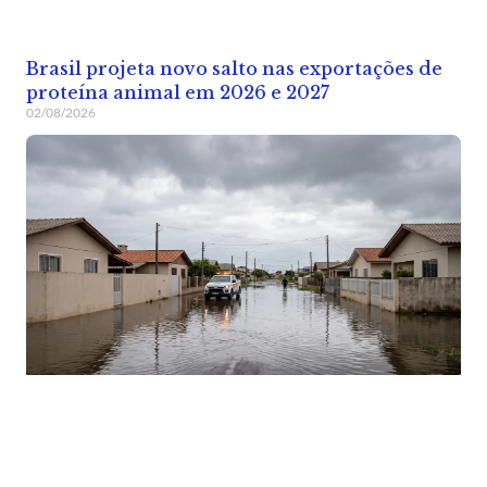
Brasil projeta novo salto nas exportações de
proteína animal em 2026 e 2027
02/08/2026