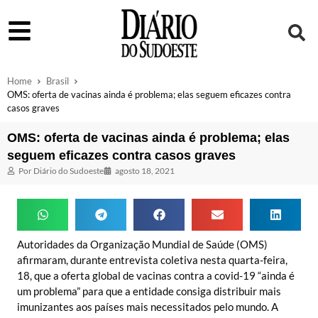
Home
Brasil
OMS: oferta de vacinas ainda é problema; elas seguem eficazes contra
casos graves
OMS: oferta de vacinas ainda é problema; elas
seguem eficazes contra casos graves
Por
Diário do Sudoeste
agosto 18, 2021
Autoridades da Organização Mundial de Saúde (OMS)
afirmaram, durante entrevista coletiva nesta quarta-feira,
18, que a oferta global de vacinas contra a covid-19 “ainda é
um problema” para que a entidade consiga distribuir mais
imunizantes aos países mais necessitados pelo mundo. A