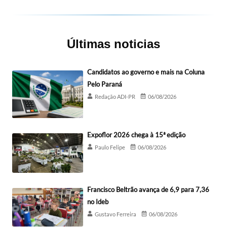
Últimas noticias
Candidatos ao governo e mais na Coluna
Pelo Paraná
Redação ADI-PR
06/08/2026
Expoflor 2026 chega à 15ª edição
Paulo Felipe
06/08/2026
Francisco Beltrão avança de 6,9 para 7,36
no Ideb
Gustavo Ferreira
06/08/2026