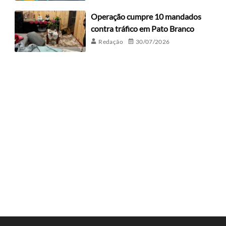
Operação cumpre 10 mandados
contra tráfico em Pato Branco
Redação
30/07/2026