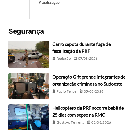
Atualização
--
Segurança
Carro capota durante fuga de
fiscalização da PRF
Redação
07/08/2026
Operação Gift prende integrantes de
organização criminosa no Sudoeste
Paulo Felipe
05/08/2026
Helicóptero da PRF socorre bebê de
25 dias com sepse na RMC
Gustavo Ferreira
02/08/2026