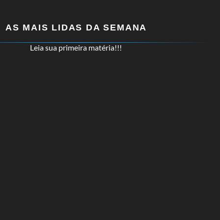
AS MAIS LIDAS DA SEMANA
Leia sua primeira matéria!!!