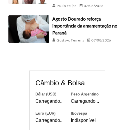
Paulo Felipe
07/08/2026
Agosto Dourado reforça
importância da amamentação no
Paraná
Gustavo Ferreira
07/08/2026
Câmbio & Bolsa
Dólar (USD)
Peso Argentino
Carregando...
Carregando...
Euro (EUR)
Ibovespa
Carregando...
Indisponível