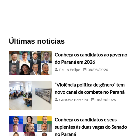
Últimas noticias
Conheça os candidatos ao governo
do Paraná em 2026
Paulo Felipe
08/08/2026
“Violência política de gênero” tem
novo canal de combate no Paraná
Gustavo Ferreira
08/08/2026
Conheça os candidatos e seus
suplentes às duas vagas do Senado
no Paraná