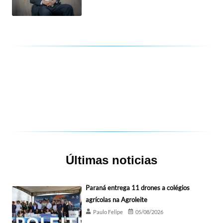
Últimas noticias
Paraná entrega 11 drones a colégios
agrícolas na Agroleite
Paulo Felipe
05/08/2026