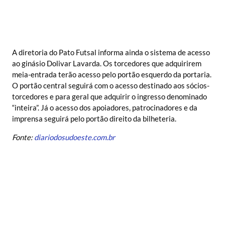
A diretoria do Pato Futsal informa ainda o sistema de acesso
ao ginásio Dolivar Lavarda. Os torcedores que adquirirem
meia-entrada terão acesso pelo portão esquerdo da portaria.
O portão central seguirá com o acesso destinado aos sócios-
torcedores e para geral que adquirir o ingresso denominado
“inteira”. Já o acesso dos apoiadores, patrocinadores e da
imprensa seguirá pelo portão direito da bilheteria.
Fonte:
diariodosudoeste.com.br