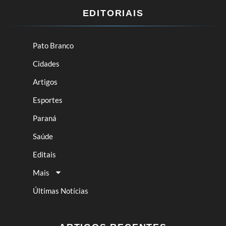
EDITORIAIS
Pato Branco
Cidades
Artigos
Esportes
Paraná
Saúde
Editais
Mais
Últimas Notícias