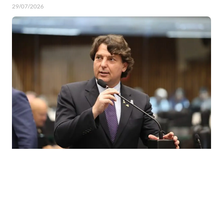
29/07/2026