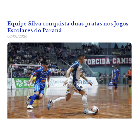
Equipe Silva conquista duas pratas nos Jogos
Escolares do Paraná
02/08/2026