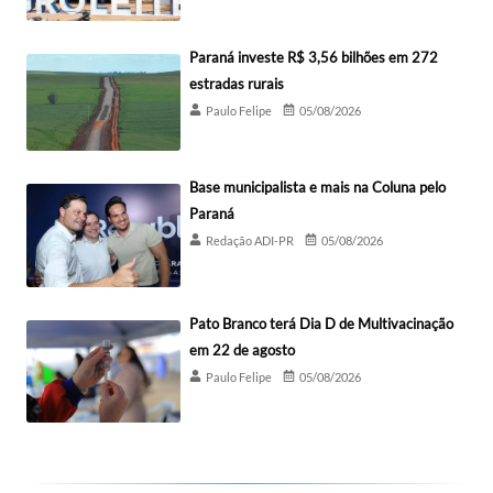
Paraná investe R$ 3,56 bilhões em 272
estradas rurais
Paulo Felipe
05/08/2026
Base municipalista e mais na Coluna pelo
Paraná
Redação ADI-PR
05/08/2026
Pato Branco terá Dia D de Multivacinação
em 22 de agosto
Paulo Felipe
05/08/2026