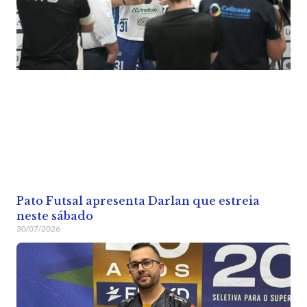
Pato Futsal apresenta Darlan que estreia
neste sábado
30/07/2026