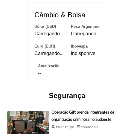
Câmbio & Bolsa
Dólar (USD)
Peso Argentino
Carregando...
Carregando...
Euro (EUR)
Ibovespa
Carregando...
Indisponível
Atualização
--
Segurança
Operação Gift prende integrantes de
organização criminosa no Sudoeste
Paulo Felipe
05/08/2026