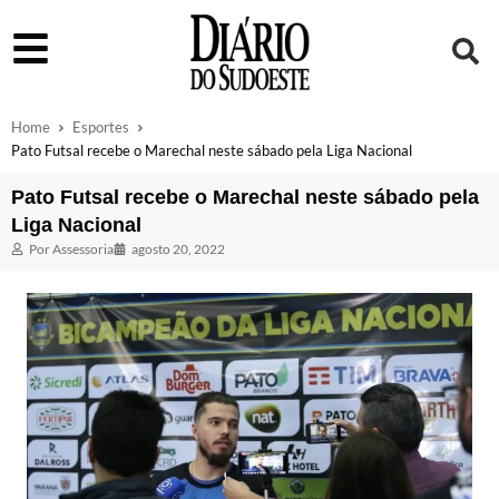
Home
Esportes
Pato Futsal recebe o Marechal neste sábado pela Liga Nacional
Pato Futsal recebe o Marechal neste sábado pela
Liga Nacional
Por
Assessoria
agosto 20, 2022