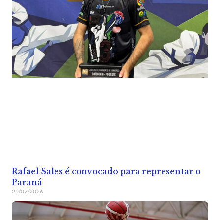
Rafael Sales é convocado para representar o
Paraná
29/07/2026