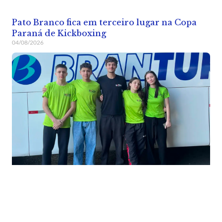
Pato Branco fica em terceiro lugar na Copa
Paraná de Kickboxing
04/08/2026