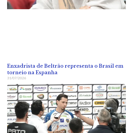
Enxadrista de Beltrão representa o Brasil em
torneio na Espanha
31/07/2026