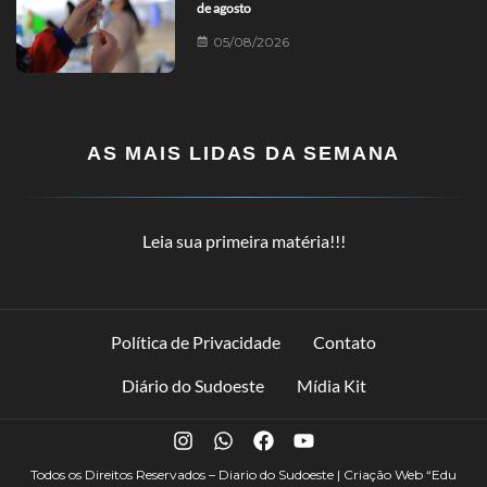
de agosto
05/08/2026
AS MAIS LIDAS DA SEMANA
Leia sua primeira matéria!!!
Política de Privacidade
Contato
Diário do Sudoeste
Mídia Kit
Todos os Direitos Reservados – Diario do Sudoeste | Criação Web
“Edu