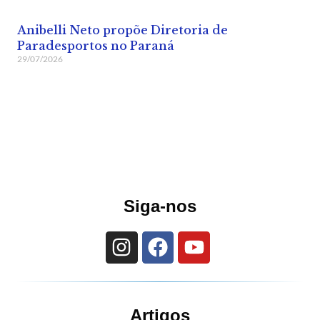
Anibelli Neto propõe Diretoria de
Paradesportos no Paraná
29/07/2026
Siga-nos
Artigos