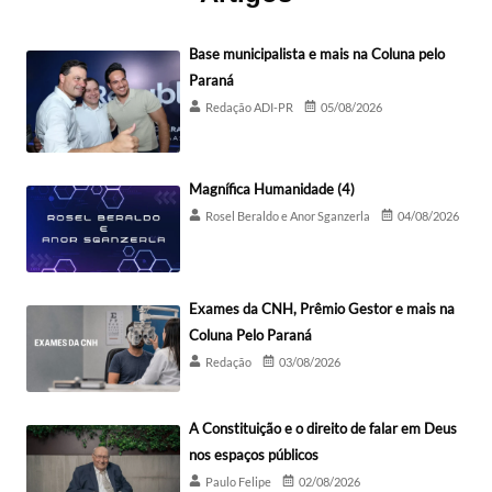
Base municipalista e mais na Coluna pelo
Paraná
Redação ADI-PR
05/08/2026
Magnífica Humanidade (4)
Rosel Beraldo e Anor Sganzerla
04/08/2026
Exames da CNH, Prêmio Gestor e mais na
Coluna Pelo Paraná
Redação
03/08/2026
A Constituição e o direito de falar em Deus
nos espaços públicos
Paulo Felipe
02/08/2026