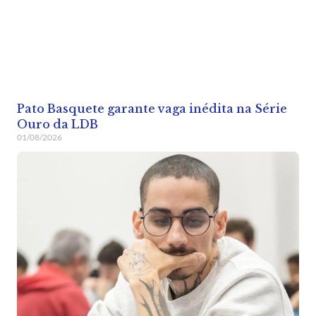
Pato Basquete garante vaga inédita na Série
Ouro da LDB
01/08/2026