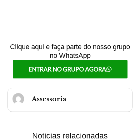
Clique aqui e faça parte do nosso grupo
no WhatsApp
ENTRAR NO GRUPO AGORA
Assessoria
Noticias relacionadas