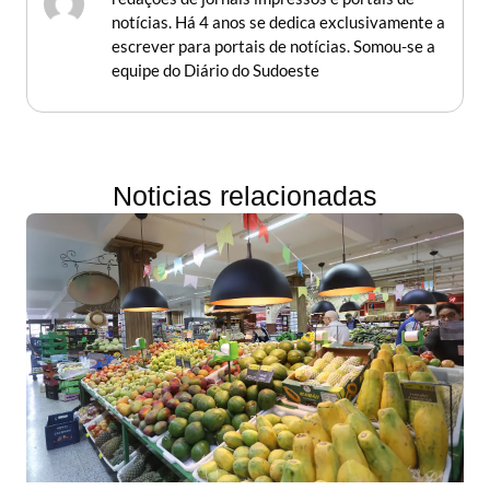
notícias. Há 4 anos se dedica exclusivamente a
escrever para portais de notícias. Somou-se a
equipe do Diário do Sudoeste
Noticias relacionadas