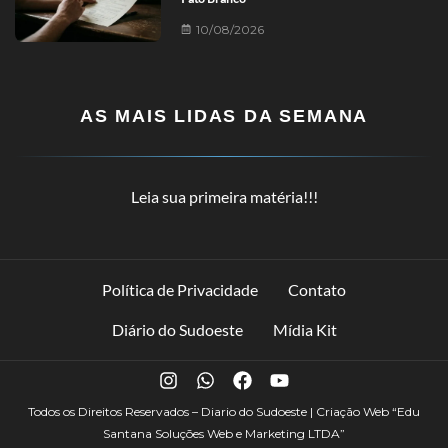
10/08/2026
AS MAIS LIDAS DA SEMANA
Leia sua primeira matéria!!!
Política de Privacidade
Contato
Diário do Sudoeste
Mídia Kit
Todos os Direitos Reservados – Diario do Sudoeste | Criação Web
“Edu
Santana Soluções Web e Marketing LTDA”