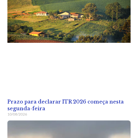
Prazo para declarar ITR 2026 começa nesta
segunda-feira
10/08/2026