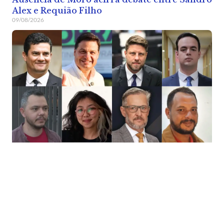
Alex e Requião Filho
09/08/2026