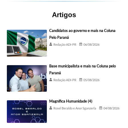
Artigos
Candidatos ao governo e mais na Coluna
Pelo Paraná
Redação ADI-PR
06/08/2026
Base municipalista e mais na Coluna pelo
Paraná
Redação ADI-PR
05/08/2026
Magnífica Humanidade (4)
Rosel Beraldo e Anor Sganzerla
04/08/2026