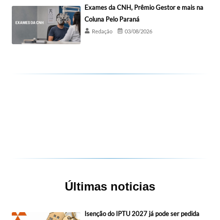
Exames da CNH, Prêmio Gestor e mais na
Coluna Pelo Paraná
Redação
03/08/2026
Últimas noticias
Isenção do IPTU 2027 já pode ser pedida