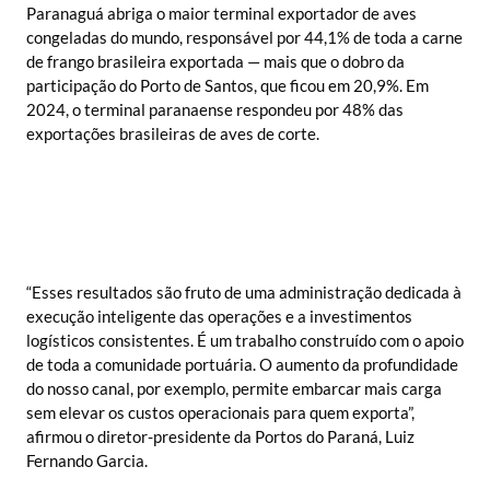
Paranaguá abriga o maior terminal exportador de aves
congeladas do mundo, responsável por 44,1% de toda a carne
de frango brasileira exportada — mais que o dobro da
participação do Porto de Santos, que ficou em 20,9%. Em
2024, o terminal paranaense respondeu por 48% das
exportações brasileiras de aves de corte.
“Esses resultados são fruto de uma administração dedicada à
execução inteligente das operações e a investimentos
logísticos consistentes. É um trabalho construído com o apoio
de toda a comunidade portuária. O aumento da profundidade
do nosso canal, por exemplo, permite embarcar mais carga
sem elevar os custos operacionais para quem exporta”,
afirmou o diretor-presidente da Portos do Paraná, Luiz
Fernando Garcia.