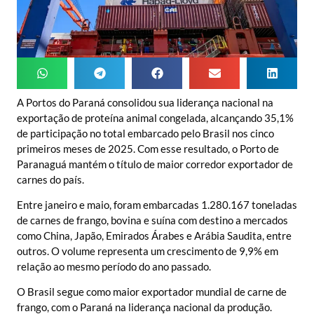
A Portos do Paraná consolidou sua liderança nacional na
exportação de proteína animal congelada, alcançando 35,1%
de participação no total embarcado pelo Brasil nos cinco
primeiros meses de 2025. Com esse resultado, o Porto de
Paranaguá mantém o título de maior corredor exportador de
carnes do país.
Entre janeiro e maio, foram embarcadas 1.280.167 toneladas
de carnes de frango, bovina e suína com destino a mercados
como China, Japão, Emirados Árabes e Arábia Saudita, entre
outros. O volume representa um crescimento de 9,9% em
relação ao mesmo período do ano passado.
O Brasil segue como maior exportador mundial de carne de
frango, com o Paraná na liderança nacional da produção.