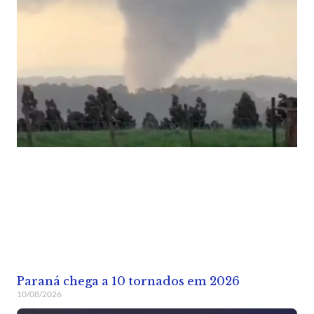
Paraná chega a 10 tornados em 2026
10/08/2026