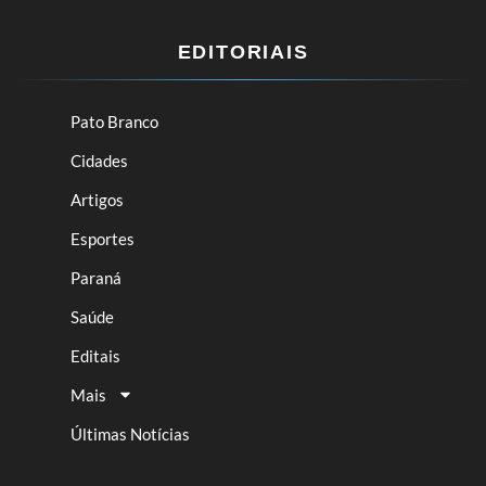
EDITORIAIS
Pato Branco
Cidades
Artigos
Esportes
Paraná
Saúde
Editais
Mais
Últimas Notícias