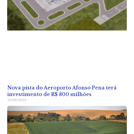
Nova pista do Aeroporto Afonso Pena terá
investimento de R$ 800 milhões
10/08/2026