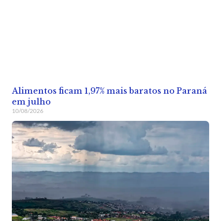
Alimentos ficam 1,97% mais baratos no Paraná
em julho
10/08/2026