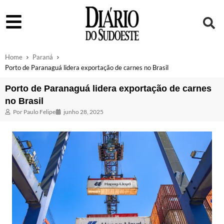
Home
Paraná
Porto de Paranaguá lidera exportação de carnes no Brasil
Porto de Paranaguá lidera exportação de carnes
no Brasil
Por
Paulo Felipe
junho 28, 2025