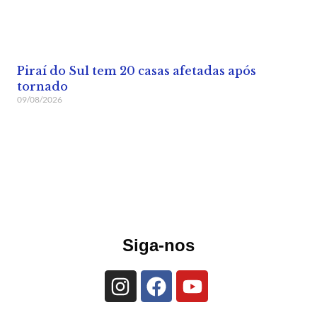
Piraí do Sul tem 20 casas afetadas após
tornado
09/08/2026
Siga-nos