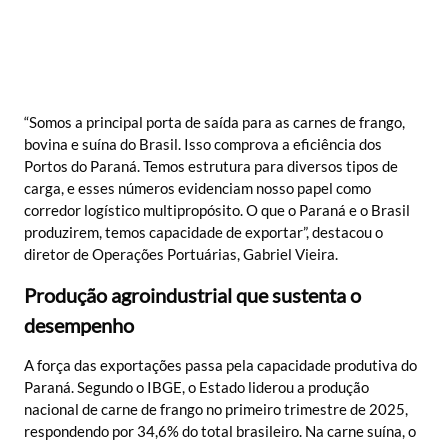
“Somos a principal porta de saída para as carnes de frango,
bovina e suína do Brasil. Isso comprova a eficiência dos
Portos do Paraná. Temos estrutura para diversos tipos de
carga, e esses números evidenciam nosso papel como
corredor logístico multipropósito. O que o Paraná e o Brasil
produzirem, temos capacidade de exportar”, destacou o
diretor de Operações Portuárias, Gabriel Vieira.
Produção agroindustrial que sustenta o
desempenho
A força das exportações passa pela capacidade produtiva do
Paraná. Segundo o IBGE, o Estado liderou a produção
nacional de carne de frango no primeiro trimestre de 2025,
respondendo por 34,6% do total brasileiro. Na carne suína, o