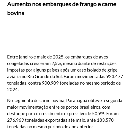
Aumento nos embarques de frango e carne
bovina
Entre janeiro e maio de 2025, os embarques de aves
congeladas cresceram 2,5%, mesmo diante de restrições
impostas por alguns países após um caso isolado de gripe
aviária no Rio Grande do Sul. Foram movimentadas 923.477
toneladas, contra 900.909 toneladas no mesmo período de
2024.
No segmento de carne bovina, Paranaguá obteve a segunda
maior movimentação entre os portos brasileiros, com
destaque para o crescimento expressivo de 50,9%. Foram
276.969 toneladas exportadas até maio, ante 183.570
toneladas no mesmo período do ano anterior.