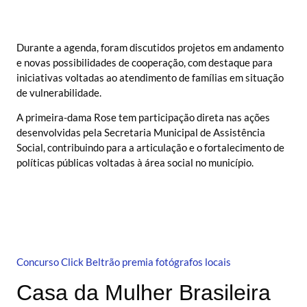
Durante a agenda, foram discutidos projetos em andamento
e novas possibilidades de cooperação, com destaque para
iniciativas voltadas ao atendimento de famílias em situação
de vulnerabilidade.
A primeira-dama Rose tem participação direta nas ações
desenvolvidas pela Secretaria Municipal de Assistência
Social, contribuindo para a articulação e o fortalecimento de
políticas públicas voltadas à área social no município.
Concurso Click Beltrão premia fotógrafos locais
Casa da Mulher Brasileira