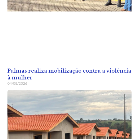
Palmas realiza mobilização contra a violência
à mulher
04/08/2026