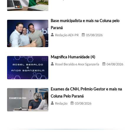
Base municipalista e mais na Coluna pelo
Paraná
Redação ADI-PR
05/08/2026
Magnífica Humanidade (4)
Rosel Beraldo e Anor Sganzerla
04/08/2026
Exames da CNH, Prêmio Gestor e mais na
Coluna Pelo Paraná
Redação
03/08/2026