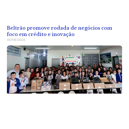
Beltrão promove rodada de negócios com
foco em crédito e inovação
06/08/2026