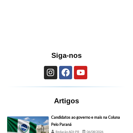
Siga-nos
Artigos
Candidatos ao governo e mais na Coluna
Pelo Paraná
Redação ADI-PR
06/08/2026