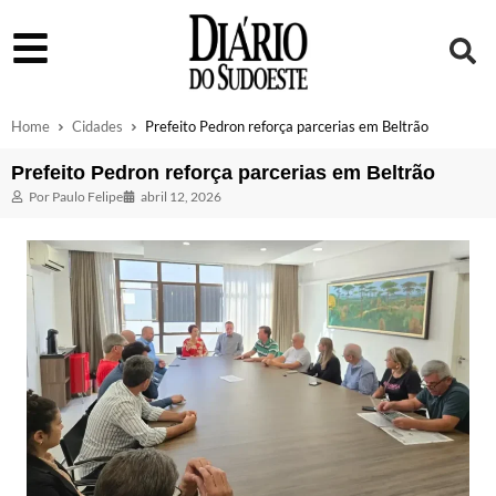
Home
Cidades
Prefeito Pedron reforça parcerias em Beltrão
Prefeito Pedron reforça parcerias em Beltrão
Por
Paulo Felipe
abril 12, 2026