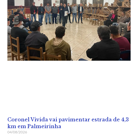
Coronel Vivida vai pavimentar estrada de 4,3
km em Palmeirinha
04/08/2026