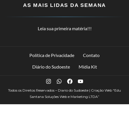
AS MAIS LIDAS DA SEMANA
Leia sua primeira matéria!!!
Política de Privacidade
Contato
Diário do Sudoeste
Mídia Kit
Todos os Direitos Reservados – Diario do Sudoeste | Criação Web
“Edu
Santana Soluções Web e Marketing LTDA”