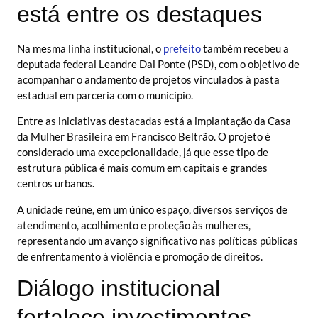
está entre os destaques
Na mesma linha institucional, o
prefeito
também recebeu a
deputada federal Leandre Dal Ponte (PSD), com o objetivo de
acompanhar o andamento de projetos vinculados à pasta
estadual em parceria com o município.
Entre as iniciativas destacadas está a implantação da Casa
da Mulher Brasileira em Francisco Beltrão. O projeto é
considerado uma excepcionalidade, já que esse tipo de
estrutura pública é mais comum em capitais e grandes
centros urbanos.
A unidade reúne, em um único espaço, diversos serviços de
atendimento, acolhimento e proteção às mulheres,
representando um avanço significativo nas políticas públicas
de enfrentamento à violência e promoção de direitos.
Diálogo institucional
fortalece investimentos