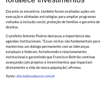
Durante os encontros, também foram avaliadas ações em
execução e alinhadas estratégias para ampliar programas
voltados à inclusão social, proteção de famílias e garantia de
direitos.
O prefeito Antonio Pedron destacou a importância das
agendas institucionais. “Essas visitas são fundamentais para
mantermos um diálogo permanente com as lideranças
estaduais e federais, fortalecendo o relacionamento
institucional e garantindo que Francisco Beltrão continue
avançando com projetos e investimentos que impactam
diretamente a vida da nossa população”, afirmou.
Fonte:
diariodosudoeste.com.br