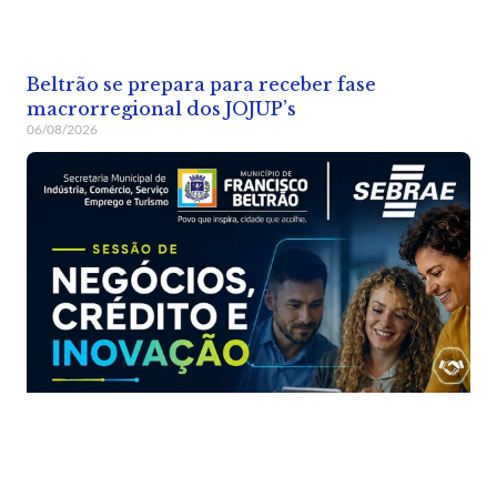
Beltrão se prepara para receber fase
macrorregional dos JOJUP’s
06/08/2026