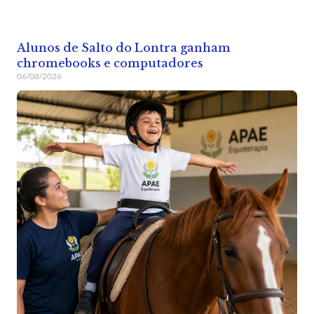
Alunos de Salto do Lontra ganham
chromebooks e computadores
06/08/2026