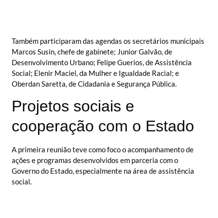
Também participaram das agendas os secretários municipais
Marcos Susin, chefe de gabinete; Junior Galvão, de
Desenvolvimento Urbano; Felipe Guerios, de Assistência
Social; Elenir Maciel, da Mulher e Igualdade Racial; e
Oberdan Saretta, de Cidadania e Segurança Pública.
Projetos sociais e
cooperação com o Estado
A primeira reunião teve como foco o acompanhamento de
ações e programas desenvolvidos em parceria com o
Governo do Estado, especialmente na área de assistência
social.