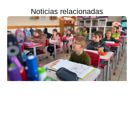
Noticias relacionadas