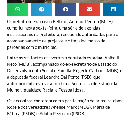
O prefeito de Francisco Beltrão, Antonio Pedron (MDB),
cumpriu, nesta sexta-feira, uma série de agendas
institucionais na Prefeitura, recebendo autoridades para o
acompanhamento de projetos e o fortalecimento de
parcerias com o município.
Entre os visitantes estiveram o deputado estadual Anibelli
Neto (MDB), acompanhado do ex-secretário de Estado do
Desenvolvimento Social e Família, Rogério Carboni (MDB), e
a deputada federal Leandre Dal Ponte (PSD), que
anteriormente esteve à frente da Secretaria de Estado da
Mulher, Igualdade Racial e Pessoa Idosa.
Os encontros contaram com a participação da primeira-dama
Rose e dos vereadores Anelise Marx (MDB), Maria de
Fátima (PSDB) e Adolfo Pegoraro (PSDB).