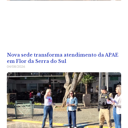
Nova sede transforma atendimento da APAE
em Flor da Serra do Sul
04/08/2026