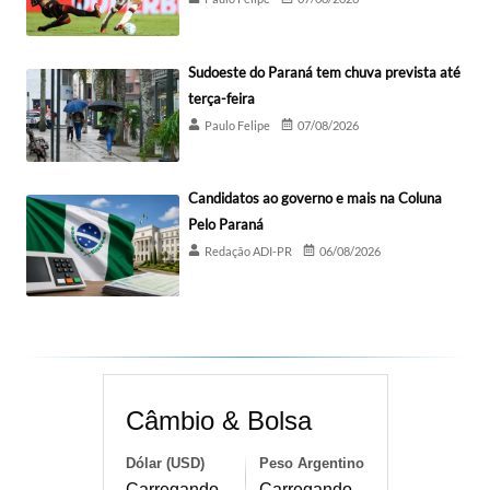
Sudoeste do Paraná tem chuva prevista até
terça-feira
Paulo Felipe
07/08/2026
Candidatos ao governo e mais na Coluna
Pelo Paraná
Redação ADI-PR
06/08/2026
Câmbio & Bolsa
Dólar (USD)
Peso Argentino
Carregando...
Carregando...