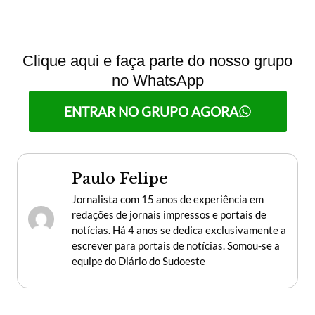
Clique aqui e faça parte do nosso grupo
no WhatsApp
ENTRAR NO GRUPO AGORA
Paulo Felipe
Jornalista com 15 anos de experiência em
redações de jornais impressos e portais de
notícias. Há 4 anos se dedica exclusivamente a
escrever para portais de notícias. Somou-se a
equipe do Diário do Sudoeste