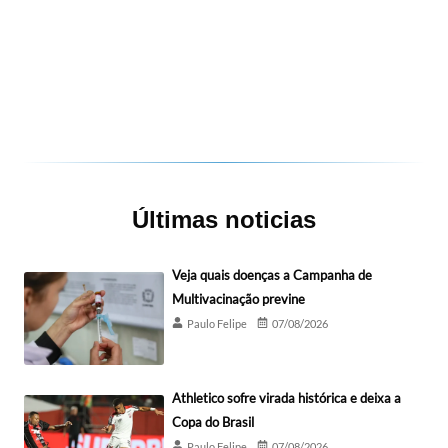
Últimas noticias
Veja quais doenças a Campanha de
Multivacinação previne
Paulo Felipe
07/08/2026
Athletico sofre virada histórica e deixa a
Copa do Brasil
Paulo Felipe
07/08/2026