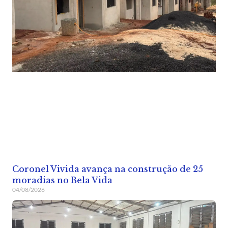
Coronel Vivida avança na construção de 25
moradias no Bela Vida
04/08/2026