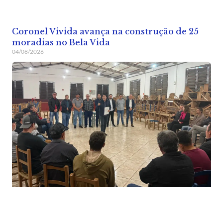
Coronel Vivida avança na construção de 25
moradias no Bela Vida
04/08/2026