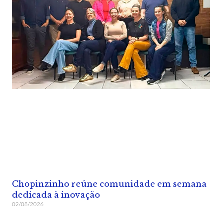
Chopinzinho reúne comunidade em semana
dedicada à inovação
02/08/2026