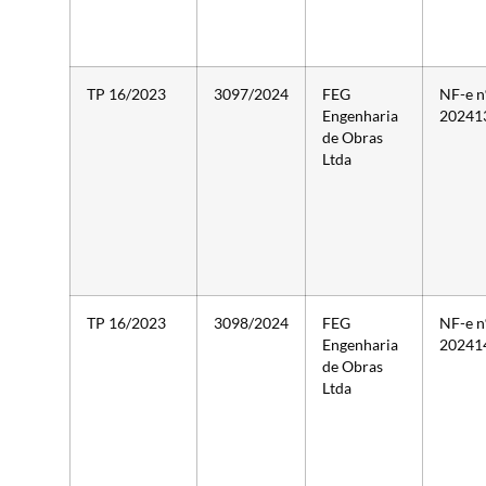
TP 16/2023
3097/2024
FEG
NF-e n
Engenharia
20241
de Obras
Ltda
TP 16/2023
3098/2024
FEG
NF-e n
Engenharia
20241
de Obras
Ltda