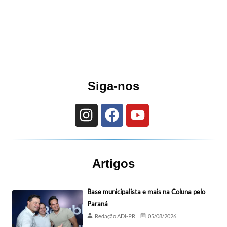
Siga-nos
Artigos
Base municipalista e mais na Coluna pelo
Paraná
Redação ADI-PR
05/08/2026