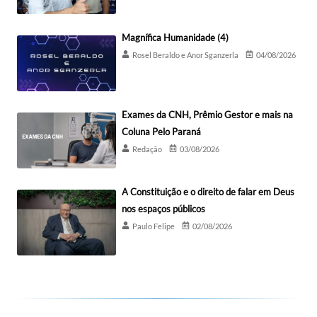
Magnífica Humanidade (4)
Rosel Beraldo e Anor Sganzerla
04/08/2026
Exames da CNH, Prêmio Gestor e mais na
Coluna Pelo Paraná
Redação
03/08/2026
A Constituição e o direito de falar em Deus
nos espaços públicos
Paulo Felipe
02/08/2026