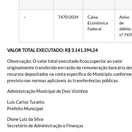
–
7470/2024
Caixa
Aviso
Econômica
de
Federal
débito
nº 747
VALOR TOTAL EXECUTADO: R$ 3.141.394,24
Observação: O valor total executado ficou superior ao valor
originalmente transferido em razão da remuneração bancária do
recursos depositados na conta específica do Município, conforme
previsto nas normas aplicáveis às transferências públicas.
Administração Municipal de Dois Vizinhos
Luis Carlos Turatto
Prefeito Municipal
Dione Luiz da Silva
Secretário de Administração e Finanças