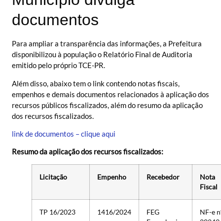
documentos
Para ampliar a transparência das informações, a Prefeitura
disponibilizou à população o Relatório Final de Auditoria
emitido pelo próprio TCE-PR.
Além disso, abaixo tem o link contendo notas fiscais,
empenhos e demais documentos relacionados à aplicação dos
recursos públicos fiscalizados, além do resumo da aplicação
dos recursos fiscalizados.
link de documentos – clique aqui
Resumo da aplicação dos recursos fiscalizados:
Licitação
Empenho
Recebedor
Nota
Fiscal
TP 16/2023
1416/2024
FEG
NF-e n