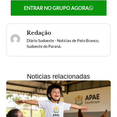
ENTRAR NO GRUPO AGORA
Redação
Diário Sudoeste - Notícias de Pato Branco,
Sudoeste do Paraná.
Noticias relacionadas