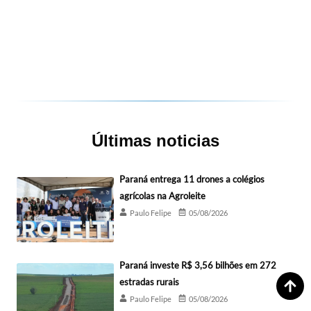
Últimas noticias
Paraná entrega 11 drones a colégios
agrícolas na Agroleite
Paulo Felipe
05/08/2026
Paraná investe R$ 3,56 bilhões em 272
estradas rurais
Paulo Felipe
05/08/2026