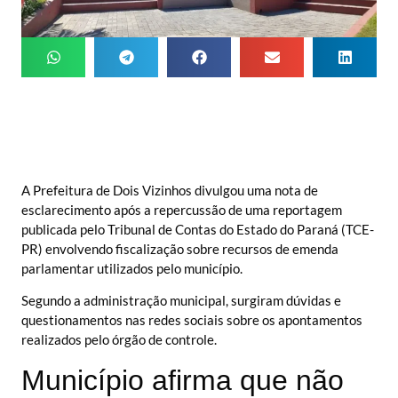
A Prefeitura de Dois Vizinhos divulgou uma nota de
esclarecimento após a repercussão de uma reportagem
publicada pelo Tribunal de Contas do Estado do Paraná (TCE-
PR) envolvendo fiscalização sobre recursos de emenda
parlamentar utilizados pelo município.
Segundo a administração municipal, surgiram dúvidas e
questionamentos nas redes sociais sobre os apontamentos
realizados pelo órgão de controle.
Município afirma que não