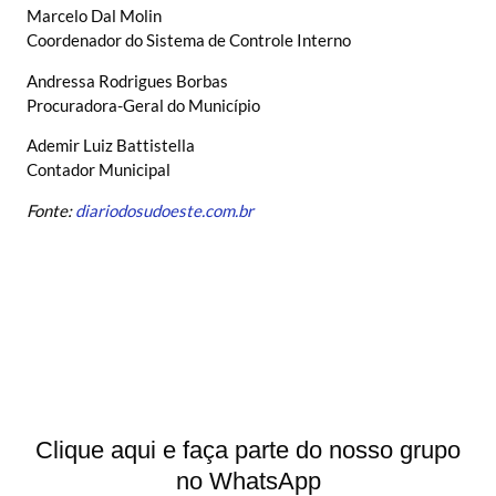
Marcelo Dal Molin
Coordenador do Sistema de Controle Interno
Andressa Rodrigues Borbas
Procuradora-Geral do Município
Ademir Luiz Battistella
Contador Municipal
Fonte:
diariodosudoeste.com.br
Clique aqui e faça parte do nosso grupo
no WhatsApp