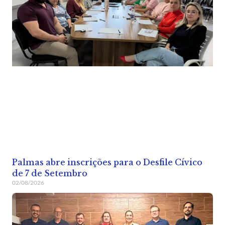
Palmas abre inscrições para o Desfile Cívico
de 7 de Setembro
02/08/2026