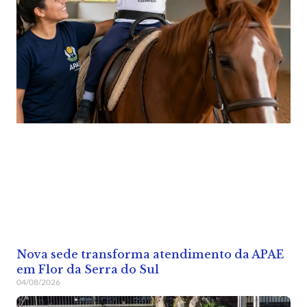
Nova sede transforma atendimento da APAE
em Flor da Serra do Sul
04/08/2026