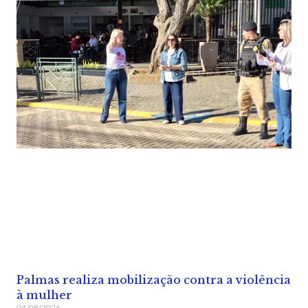
Palmas realiza mobilização contra a violência
à mulher
04/08/2026