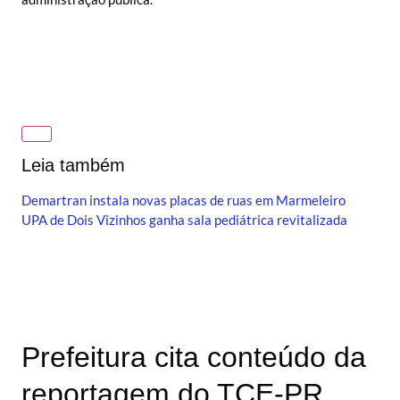
Leia também
Demartran instala novas placas de ruas em Marmeleiro
UPA de Dois Vizinhos ganha sala pediátrica revitalizada
Prefeitura cita conteúdo da
reportagem do TCE-PR