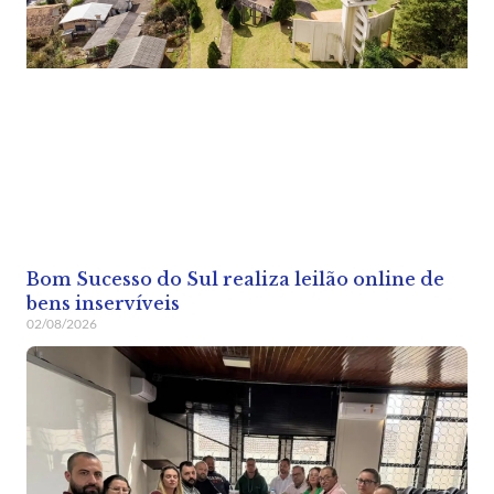
Bom Sucesso do Sul realiza leilão online de
bens inservíveis
02/08/2026