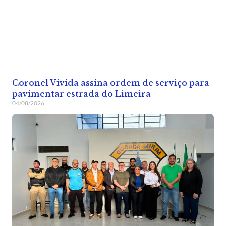
Coronel Vivida assina ordem de serviço para
pavimentar estrada do Limeira
04/08/2026