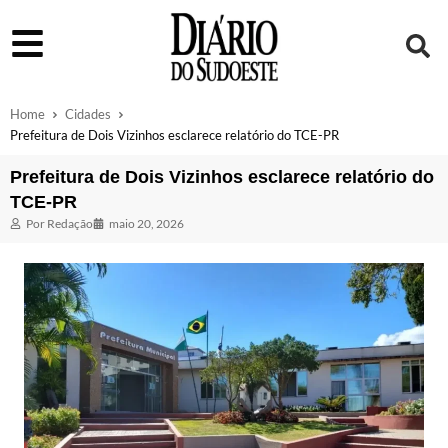
Home
Cidades
Prefeitura de Dois Vizinhos esclarece relatório do TCE-PR
Prefeitura de Dois Vizinhos esclarece relatório do
TCE-PR
Por
Redação
maio 20, 2026