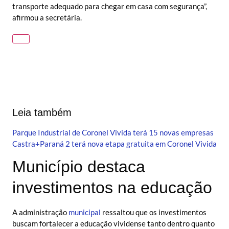
transporte adequado para chegar em casa com segurança”,
afirmou a secretária.
Leia também
Parque Industrial de Coronel Vivida terá 15 novas empresas
Castra+Paraná 2 terá nova etapa gratuita em Coronel Vivida
Município destaca
investimentos na educação
A administração
municipal
ressaltou que os investimentos
buscam fortalecer a educação vividense tanto dentro quanto