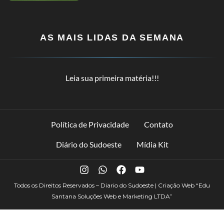
AS MAIS LIDAS DA SEMANA
Leia sua primeira matéria!!!
Política de Privacidade
Contato
Diário do Sudoeste
Mídia Kit
Todos os Direitos Reservados – Diario do Sudoeste | Criação Web
“Edu
Santana Soluções Web e Marketing LTDA”