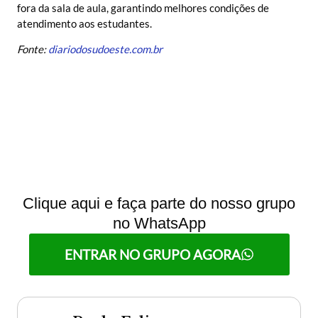
fora da sala de aula, garantindo melhores condições de
atendimento aos estudantes.
Fonte:
diariodosudoeste.com.br
Clique aqui e faça parte do nosso grupo
no WhatsApp
ENTRAR NO GRUPO AGORA