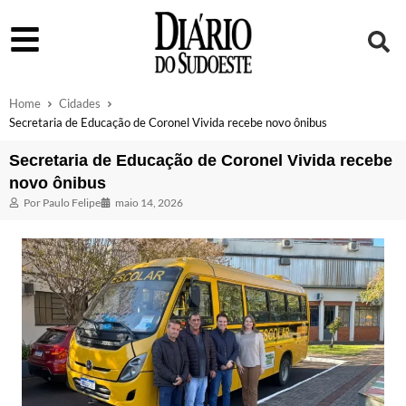
Home
Cidades
Secretaria de Educação de Coronel Vivida recebe novo ônibus
Secretaria de Educação de Coronel Vivida recebe
novo ônibus
Por
Paulo Felipe
maio 14, 2026