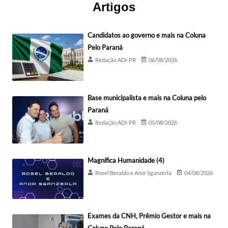
Artigos
Candidatos ao governo e mais na Coluna
Pelo Paraná
Redação ADI-PR
06/08/2026
Base municipalista e mais na Coluna pelo
Paraná
Redação ADI-PR
05/08/2026
Magnífica Humanidade (4)
Rosel Beraldo e Anor Sganzerla
04/08/2026
Exames da CNH, Prêmio Gestor e mais na