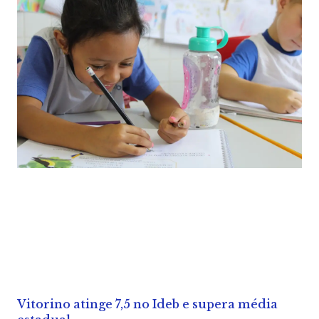
Vitorino atinge 7,5 no Ideb e supera média