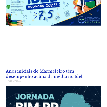
Anos iniciais de Marmeleiro têm
desempenho acima da média no Ideb
07/08/2026