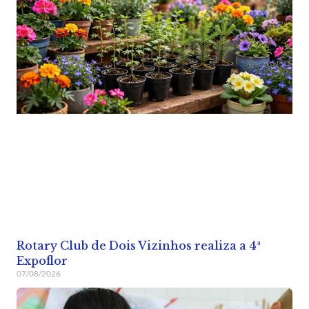
Rotary Club de Dois Vizinhos realiza a 4ª
Expoflor
07/08/2026