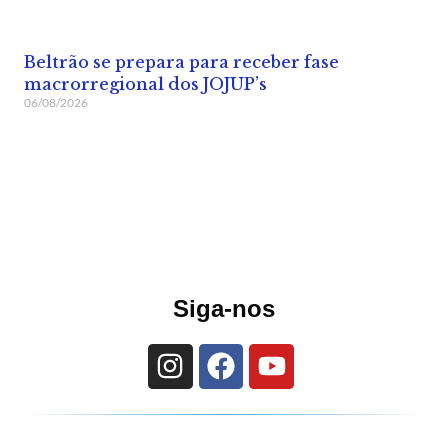
Beltrão se prepara para receber fase
macrorregional dos JOJUP’s
06/08/2026
Siga-nos