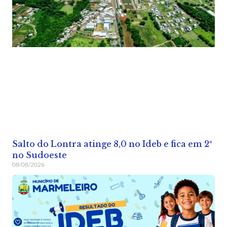
Salto do Lontra atinge 8,0 no Ideb e fica em 2º
no Sudoeste
08/08/2026