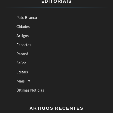
EDITORIAIS
Pato Branco
Cidades
Artigos
Esportes
Paraná
Saúde
Editais
Mais
Últimas Notícias
ARTIGOS RECENTES