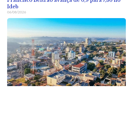
Ideb
06/08/2026