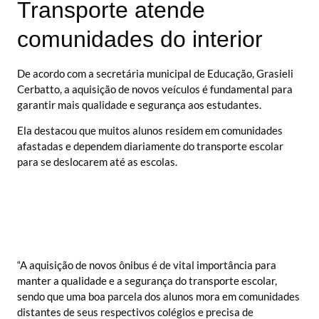
Transporte atende
comunidades do interior
De acordo com a secretária municipal de Educação, Grasieli
Cerbatto, a aquisição de novos veículos é fundamental para
garantir mais qualidade e segurança aos estudantes.
Ela destacou que muitos alunos residem em comunidades
afastadas e dependem diariamente do transporte escolar
para se deslocarem até as escolas.
“A aquisição de novos ônibus é de vital importância para
manter a qualidade e a segurança do transporte escolar,
sendo que uma boa parcela dos alunos mora em comunidades
distantes de seus respectivos colégios e precisa de