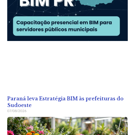
Paraná leva Estratégia BIM às prefeituras do
Sudoeste
07/08/2026