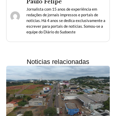
Paulo Felipe
Jornalista com 15 anos de experiência em
redações de jornais impressos e portais de
notícias. Há 4 anos se dedica exclusivamente a
escrever para portais de notícias. Somou-se a
equipe do Diário do Sudoeste
Noticias relacionadas