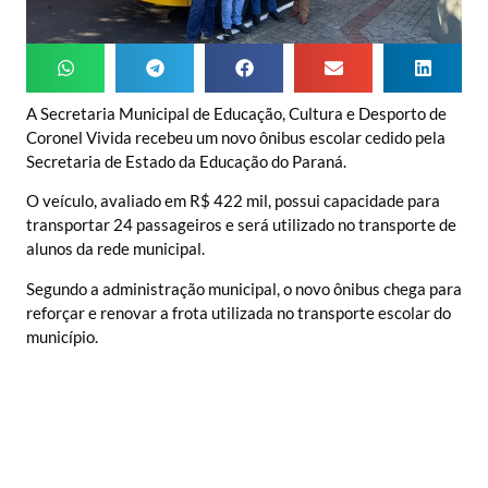
A Secretaria Municipal de Educação, Cultura e Desporto de
Coronel Vivida recebeu um novo ônibus escolar cedido pela
Secretaria de Estado da Educação do Paraná.
O veículo, avaliado em R$ 422 mil, possui capacidade para
transportar 24 passageiros e será utilizado no transporte de
alunos da rede municipal.
Segundo a administração municipal, o novo ônibus chega para
reforçar e renovar a frota utilizada no transporte escolar do
município.