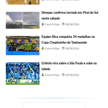
Simepar confirma tornado em Piraí do Sul
neste sábado
Paulo Felipe
08/08/2026
Equipe Silva conquista 34 medalhas na
Copa Chopinzinho de Taekwondo
Paulo Felipe
08/08/2026
Grêmio vira sobre o São Paulo e sobe na
tabela
Paulo Felipe
08/08/2026