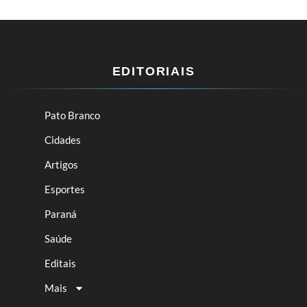
EDITORIAIS
Pato Branco
Cidades
Artigos
Esportes
Paraná
Saúde
Editais
Mais