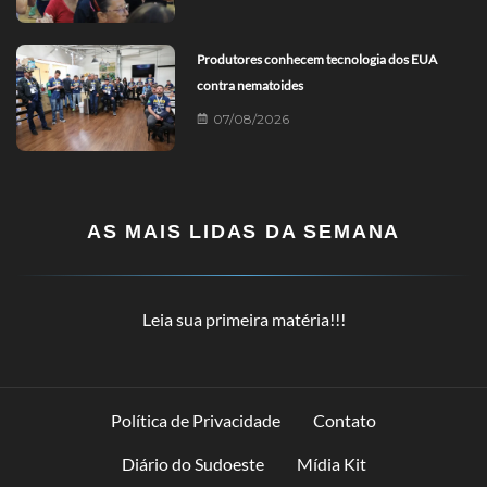
Produtores conhecem tecnologia dos EUA
contra nematoides
07/08/2026
AS MAIS LIDAS DA SEMANA
Leia sua primeira matéria!!!
Política de Privacidade
Contato
Diário do Sudoeste
Mídia Kit