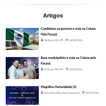
Artigos
Candidatos ao governo e mais na Coluna
Pelo Paraná
Redação ADI-PR
06/08/2026
Base municipalista e mais na Coluna pelo
Paraná
Redação ADI-PR
05/08/2026
Magnífica Humanidade (4)
Rosel Beraldo e Anor Sganzerla
04/08/2026