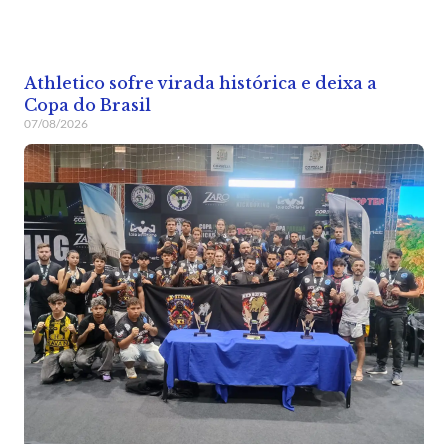
Athletico sofre virada histórica e deixa a
Copa do Brasil
07/08/2026