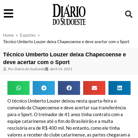
Home
Esportes
Técnico Umberto Louzer deixa Chapecoense e deve acertar com o Sport
Técnico Umberto Louzer deixa Chapecoense e
deve acertar com o Sport
Por
Diário do Sudoeste
abril 14, 2021
O técnico Umberto Louzer deixou nesta quarta-feira o
comando da Chapecoense e deve acertar sua transferência
para o Sport. O treinador de 41 anos tinha contrato com a
equipe catarinense até o fim do Brasileirão e a multa
rescisória era de R$ 400 mil. No entanto, como ele tinha
valores a receber do clube catarinense, as partes chegaram a