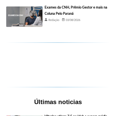
Exames da CNH, Prêmio Gestor e mais na
Coluna Pelo Paraná
Redação
03/08/2026
Últimas noticias