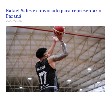
Rafael Sales é convocado para representar o
Paraná
29/07/2026