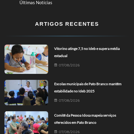
Últimas Notícias
ARTIGOS RECENTES
Vitorino atinge 7,5 no Ideb e supera média
estadual
07/08/2026
Escolas municipais de Pato Branco mantêm
estabilidade no Ideb 2025
07/08/2026
Comitê da Pessoa Idosa mapeia serviços
oferecidos em Pato Branco
07/08/2026