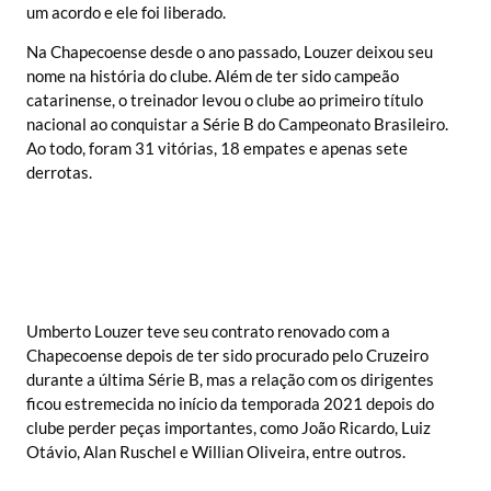
um acordo e ele foi liberado.
Na Chapecoense desde o ano passado, Louzer deixou seu
nome na história do clube. Além de ter sido campeão
catarinense, o treinador levou o clube ao primeiro título
nacional ao conquistar a Série B do Campeonato Brasileiro.
Ao todo, foram 31 vitórias, 18 empates e apenas sete
derrotas.
Umberto Louzer teve seu contrato renovado com a
Chapecoense depois de ter sido procurado pelo Cruzeiro
durante a última Série B, mas a relação com os dirigentes
ficou estremecida no início da temporada 2021 depois do
clube perder peças importantes, como João Ricardo, Luiz
Otávio, Alan Ruschel e Willian Oliveira, entre outros.