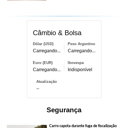
Câmbio & Bolsa
Dólar (USD)
Peso Argentino
Carregando...
Carregando...
Euro (EUR)
Ibovespa
Carregando...
Indisponível
Atualização
--
Segurança
Carro capota durante fuga de fiscalização