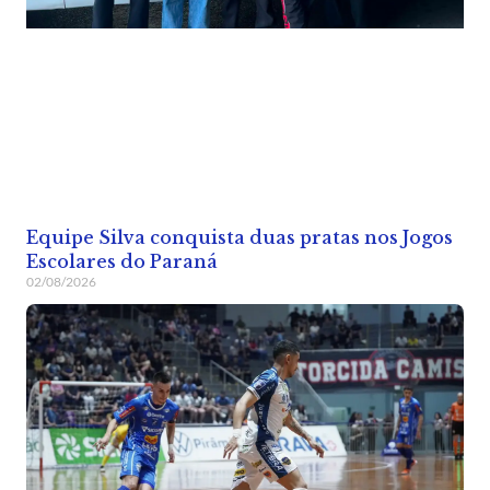
Equipe Silva conquista duas pratas nos Jogos
Escolares do Paraná
02/08/2026