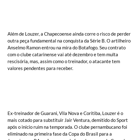
Além de Louzer, a Chapecoense ainda corre o risco de perder
outra peça fundamental na conquista da Série B. O artilheiro
Anselmo Ramon entrou na mira do Botafogo. Seu contrato
com o clube catarinense vai até dezembro e tem multa
rescisória, mas, assim como o treinador, o atacante tem
valores pendentes para receber.
Ex-treinador de Guarani, Vila Nova e Coritiba, Louzer é o
mais cotado para substituir Jair Ventura, demitido do Sport
após o início ruim na temporada. O clube pernambucano foi
eliminado na primeira fase da Copa do Brasil para a