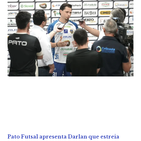
Pato Futsal apresenta Darlan que estreia