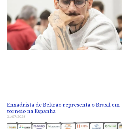
Enxadrista de Beltrão representa o Brasil em
torneio na Espanha
31/07/2026