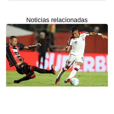
Noticias relacionadas