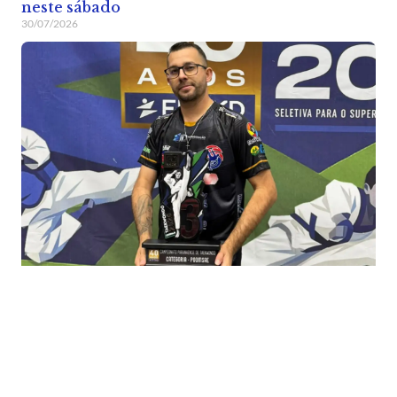
neste sábado
30/07/2026