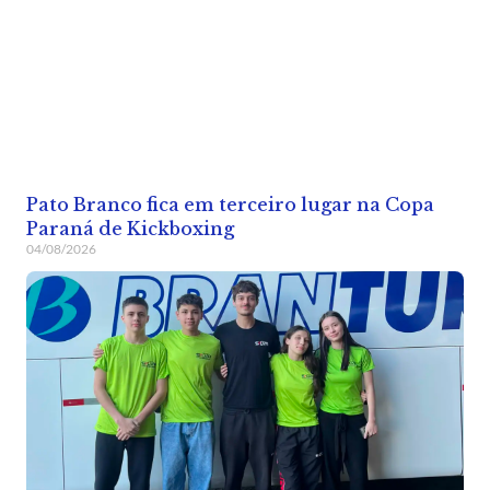
Pato Branco fica em terceiro lugar na Copa
Paraná de Kickboxing
04/08/2026