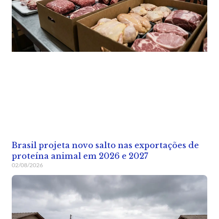
Brasil projeta novo salto nas exportações de
proteína animal em 2026 e 2027
02/08/2026