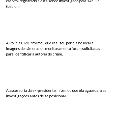
caso foi registrado e está sendo investigado pela 14ª DP
(Leblon).
A Polícia Civil informou que realizou perícia no local e
imagens de câmeras de monitoramento foram solicitadas
para identificar a autoria do crime.
A assessoria da ex-presidente informou que ela aguardará as
investigações antes de se posicionar.