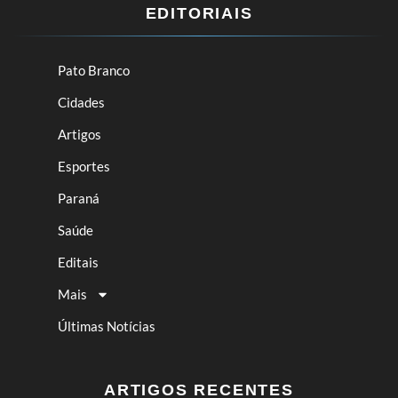
EDITORIAIS
Pato Branco
Cidades
Artigos
Esportes
Paraná
Saúde
Editais
Mais
Últimas Notícias
ARTIGOS RECENTES