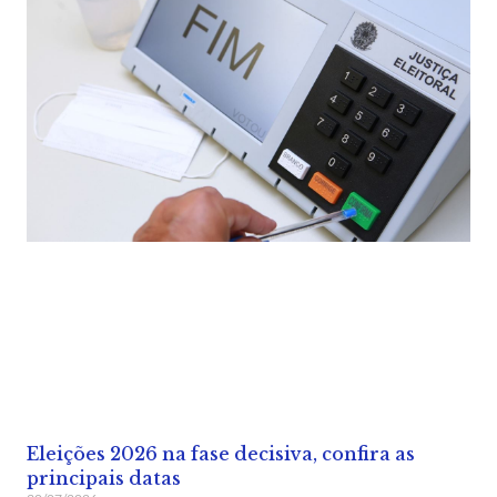
Eleições 2026 na fase decisiva, confira as
principais datas