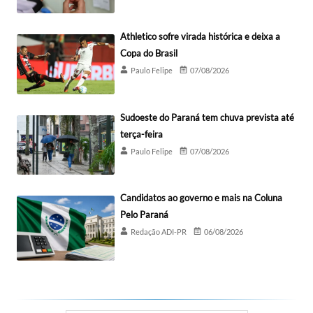
Athletico sofre virada histórica e deixa a
Copa do Brasil
Paulo Felipe
07/08/2026
Sudoeste do Paraná tem chuva prevista até
terça-feira
Paulo Felipe
07/08/2026
Candidatos ao governo e mais na Coluna
Pelo Paraná
Redação ADI-PR
06/08/2026