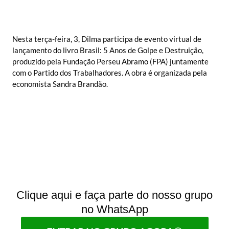
Nesta terça-feira, 3, Dilma participa de evento virtual de
lançamento do livro Brasil: 5 Anos de Golpe e Destruição,
produzido pela Fundação Perseu Abramo (FPA) juntamente
com o Partido dos Trabalhadores. A obra é organizada pela
economista Sandra Brandão.
Clique aqui e faça parte do nosso grupo
no WhatsApp