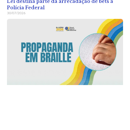
Lei destina parte da arrecadação de bets à
Polícia Federal
30/07/2026