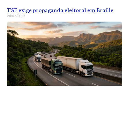
TSE exige propaganda eleitoral em Braille
28/07/2026