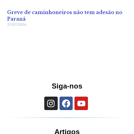
Greve de caminhoneiros não tem adesão no
Paraná
27/07/2026
Siga-nos
Artigos