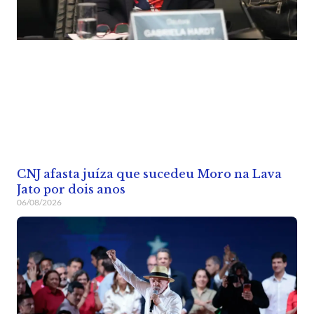
CNJ afasta juíza que sucedeu Moro na Lava
Jato por dois anos
06/08/2026