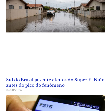
Sul do Brasil já sente efeitos do Super El Niño
antes do pico do fenômeno
02/08/2026