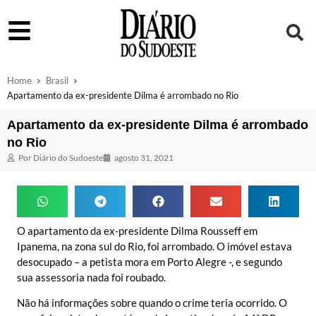
Home
Brasil
Apartamento da ex-presidente Dilma é arrombado no Rio
Apartamento da ex-presidente Dilma é arrombado
no Rio
Por
Diário do Sudoeste
agosto 31, 2021
O apartamento da ex-presidente Dilma Rousseff em
Ipanema, na zona sul do Rio, foi arrombado. O imóvel estava
desocupado – a petista mora em Porto Alegre -, e segundo
sua assessoria nada foi roubado.
Não há informações sobre quando o crime teria ocorrido. O