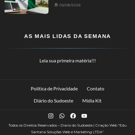
06/08/2026
AS MAIS LIDAS DA SEMANA
Leia sua primeira matéria!!!
Política de Privacidade
Contato
Diário do Sudoeste
Mídia Kit
Todos os Direitos Reservados – Diario do Sudoeste | Criação Web
“Edu
Santana Soluções Web e Marketing LTDA”