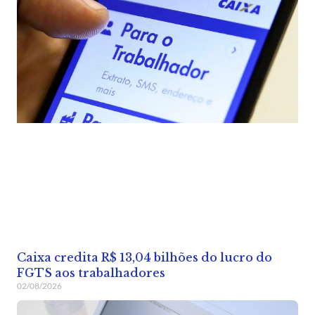
Caixa credita R$ 13,04 bilhões do lucro do
FGTS aos trabalhadores
02/08/2026