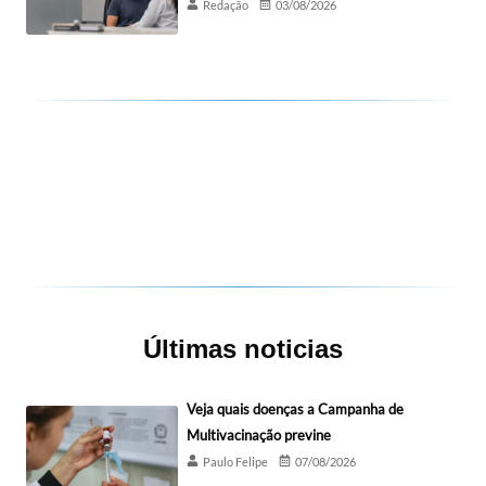
Redação
03/08/2026
Últimas noticias
Veja quais doenças a Campanha de
Multivacinação previne
Paulo Felipe
07/08/2026