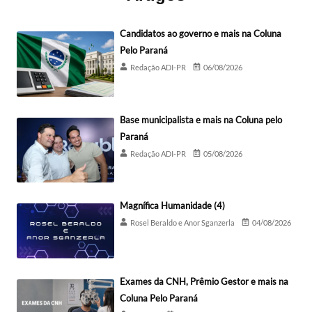
Candidatos ao governo e mais na Coluna
Pelo Paraná
Redação ADI-PR
06/08/2026
Base municipalista e mais na Coluna pelo
Paraná
Redação ADI-PR
05/08/2026
Magnífica Humanidade (4)
Rosel Beraldo e Anor Sganzerla
04/08/2026
Exames da CNH, Prêmio Gestor e mais na
Coluna Pelo Paraná