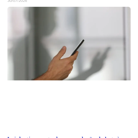
30/07/2026