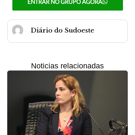
ENTRAR NO GRUPO AGORA
Diário do Sudoeste
Noticias relacionadas