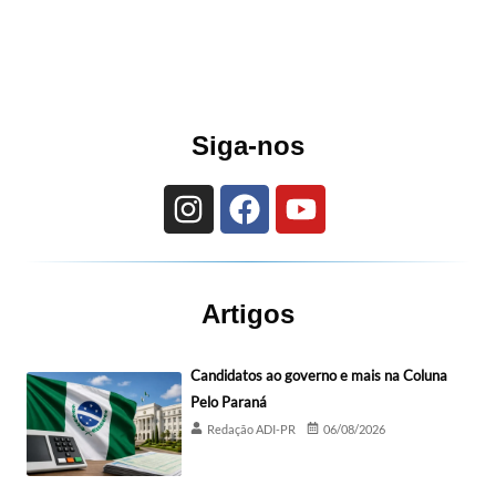
Siga-nos
Artigos
Candidatos ao governo e mais na Coluna
Pelo Paraná
Redação ADI-PR
06/08/2026