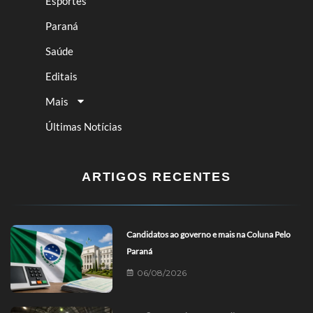
Esportes
Paraná
Saúde
Editais
Mais
Últimas Notícias
ARTIGOS RECENTES
Candidatos ao governo e mais na Coluna Pelo
Paraná
06/08/2026