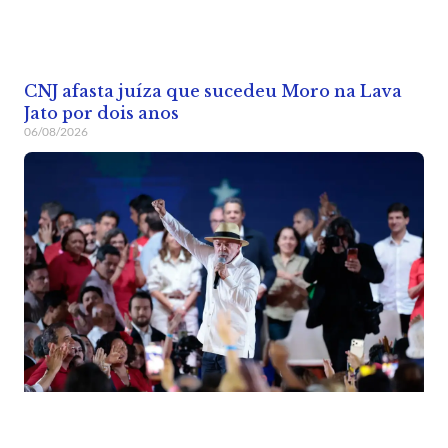
CNJ afasta juíza que sucedeu Moro na Lava
Jato por dois anos
06/08/2026