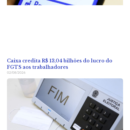
Caixa credita R$ 13,04 bilhões do lucro do
FGTS aos trabalhadores
02/08/2026