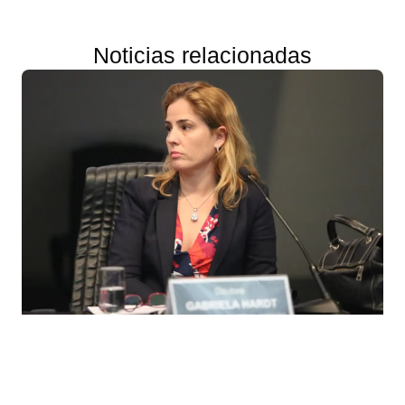
Noticias relacionadas