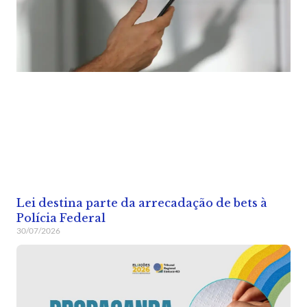
Lei destina parte da arrecadação de bets à
Polícia Federal
30/07/2026