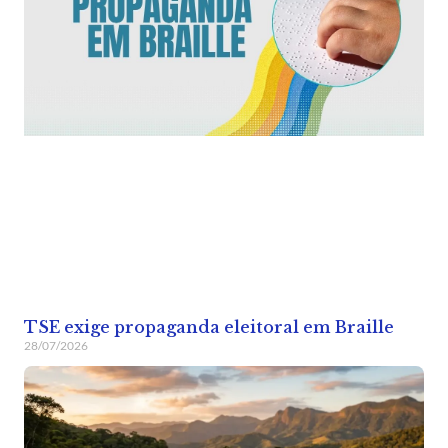
TSE exige propaganda eleitoral em Braille
28/07/2026