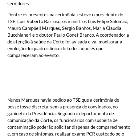
servidores.
Dentre os presentes na cerimônia, esteve o presidente do
TSE, Luís Roberto Barroso, os ministros Luis Felipe Salomão,
Mauro Campbell Marques, Sérgio Banhos, Maria Claudia
Bucchianeri e o doutor Paulo Gonet Branco. A coordenadoria
de atenção à saúde da Corte foi avisada e vai monitorar a
evolução do quadro clínico de todos aqueles que
compareceram ao evento.
Nunes Marques havia pedido ao TSE que a cerimônia de
posse fosse discreta, sem a presença de convidados, no
gabinete da Presidência. Segundo o departamento de
comunicação da Corte, os funcionários com suspeita de
contaminação poderão solicitar dispensa de comparecimento
e, em caso de sintomas, realizar exame PCR custeado pelo