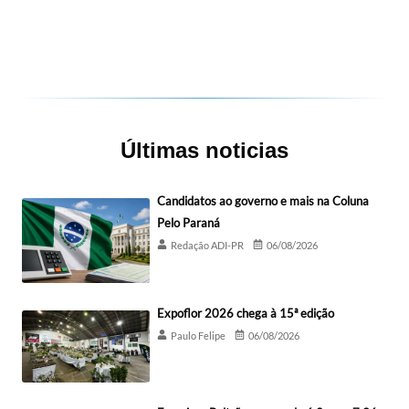
Últimas noticias
Candidatos ao governo e mais na Coluna
Pelo Paraná
Redação ADI-PR
06/08/2026
Expoflor 2026 chega à 15ª edição
Paulo Felipe
06/08/2026