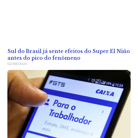
Sul do Brasil já sente efeitos do Super El Niño
antes do pico do fenômeno
02/08/2026