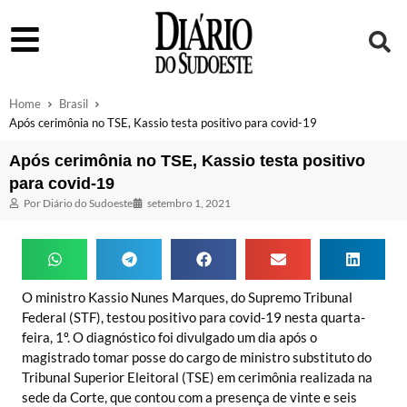
Home
Brasil
Após cerimônia no TSE, Kassio testa positivo para covid-19
Após cerimônia no TSE, Kassio testa positivo
para covid-19
Por
Diário do Sudoeste
setembro 1, 2021
O ministro Kassio Nunes Marques, do Supremo Tribunal
Federal (STF), testou positivo para covid-19 nesta quarta-
feira, 1º. O diagnóstico foi divulgado um dia após o
magistrado tomar posse do cargo de ministro substituto do
Tribunal Superior Eleitoral (TSE) em cerimônia realizada na
sede da Corte, que contou com a presença de vinte e seis