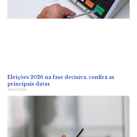
Eleições 2026 na fase decisiva, confira as
principais datas
30/07/2026