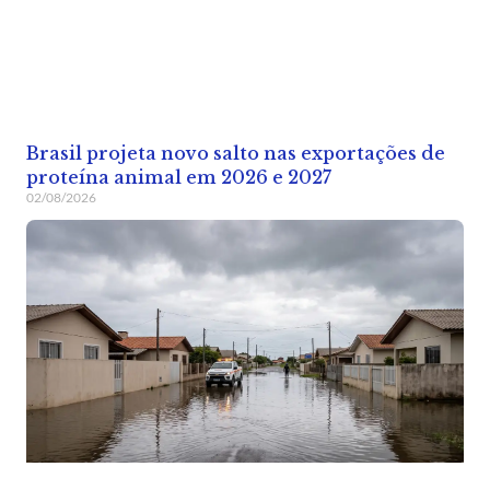
Brasil projeta novo salto nas exportações de
proteína animal em 2026 e 2027
02/08/2026