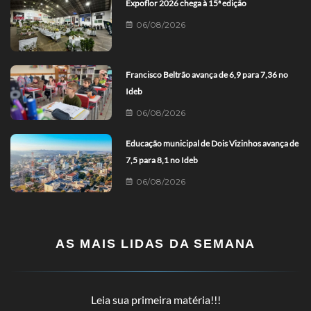
Expoflor 2026 chega à 15ª edição
06/08/2026
Francisco Beltrão avança de 6,9 para 7,36 no
Ideb
06/08/2026
Educação municipal de Dois Vizinhos avança de
7,5 para 8,1 no Ideb
06/08/2026
AS MAIS LIDAS DA SEMANA
Leia sua primeira matéria!!!