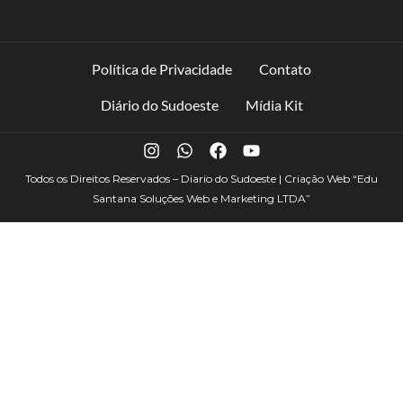
Política de Privacidade
Contato
Diário do Sudoeste
Mídia Kit
Todos os Direitos Reservados – Diario do Sudoeste | Criação Web
“Edu
Santana Soluções Web e Marketing LTDA”