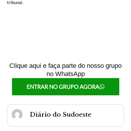
tribunal.
Clique aqui e faça parte do nosso grupo
no WhatsApp
ENTRAR NO GRUPO AGORA
Diário do Sudoeste