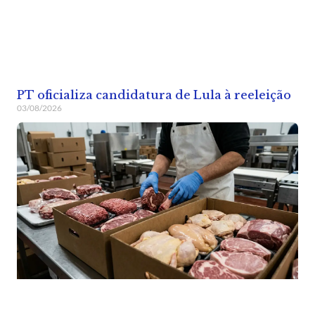
PT oficializa candidatura de Lula à reeleição
03/08/2026