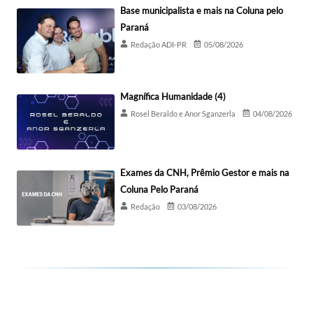
Base municipalista e mais na Coluna pelo
Paraná
Redação ADI-PR
05/08/2026
Magnífica Humanidade (4)
Rosel Beraldo e Anor Sganzerla
04/08/2026
Exames da CNH, Prêmio Gestor e mais na
Coluna Pelo Paraná
Redação
03/08/2026