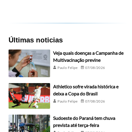
Últimas noticias
Veja quais doenças a Campanha de
Multivacinação previne
Paulo Felipe
07/08/2026
Athletico sofre virada histórica e
deixa a Copa do Brasil
Paulo Felipe
07/08/2026
Sudoeste do Paraná tem chuva
prevista até terça-feira