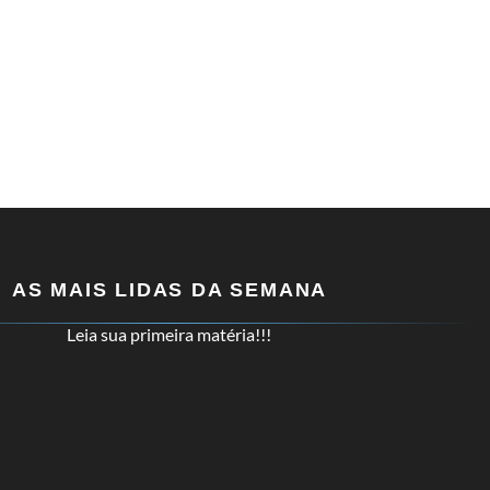
AS MAIS LIDAS DA SEMANA
Leia sua primeira matéria!!!