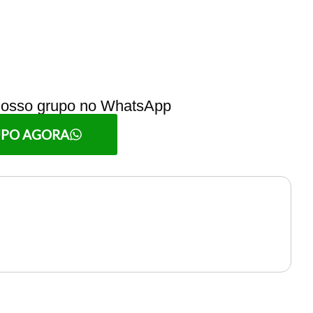
 nosso grupo no WhatsApp
UPO AGORA