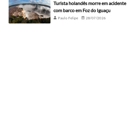
Turista holandês morre em acidente
com barco em Foz do Iguaçu
Paulo Felipe
28/07/2026