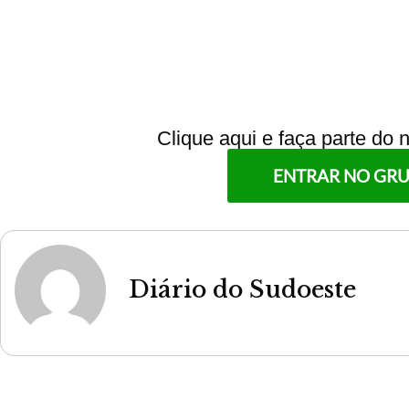
Clique aqui e faça parte do
ENTRAR NO GR
Diário do Sudoeste