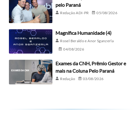
pelo Paraná
Redação ADI-PR
05/08/2026
Magnífica Humanidade (4)
Rosel Beraldo e Anor Sganzerla
04/08/2026
Exames da CNH, Prêmio Gestor e
mais na Coluna Pelo Paraná
Redação
03/08/2026