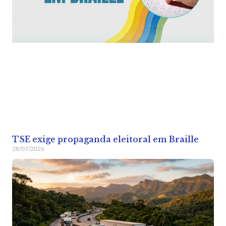
TSE exige propaganda eleitoral em Braille
28/07/2026