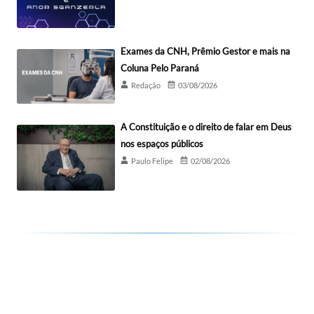
Exames da CNH, Prêmio Gestor e mais na
Coluna Pelo Paraná
Redação
03/08/2026
A Constituição e o direito de falar em Deus
nos espaços públicos
Paulo Felipe
02/08/2026