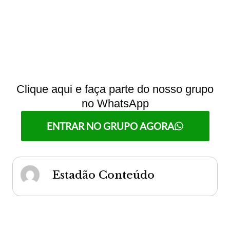
Clique aqui e faça parte do nosso grupo
no WhatsApp
ENTRAR NO GRUPO AGORA
Estadão Conteúdo