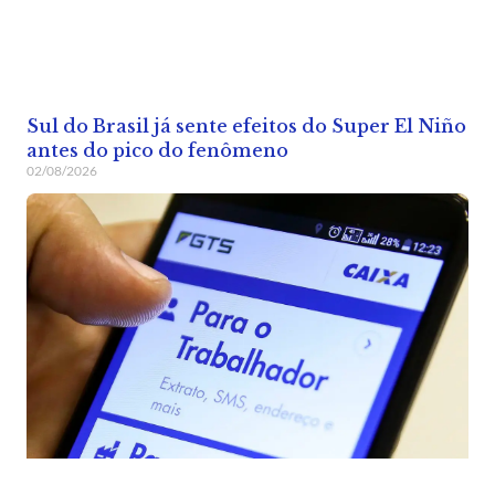
Sul do Brasil já sente efeitos do Super El Niño
antes do pico do fenômeno
02/08/2026