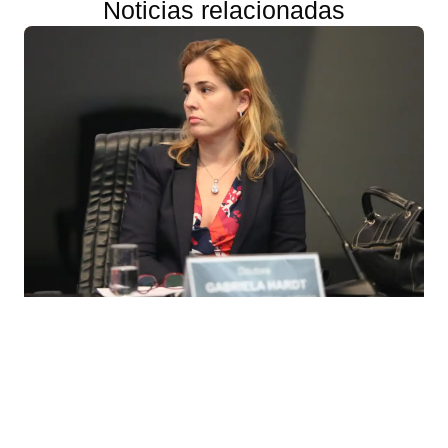
Noticias relacionadas