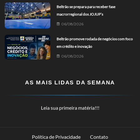
Beltrão se prepara para receber fase
macrorregional dos JOJUP’s
06/08/2026
Beltrão promove rodada de negócios com foco
em crédito e inovação
06/08/2026
AS MAIS LIDAS DA SEMANA
Leia sua primeira matéria!!!
Política de Privacidade
Contato