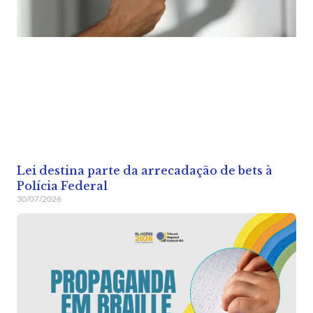
Lei destina parte da arrecadação de bets à
Polícia Federal
30/07/2026