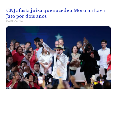
CNJ afasta juíza que sucedeu Moro na Lava
Jato por dois anos
06/08/2026