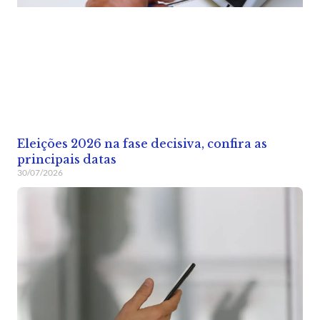
Eleições 2026 na fase decisiva, confira as
principais datas
30/07/2026