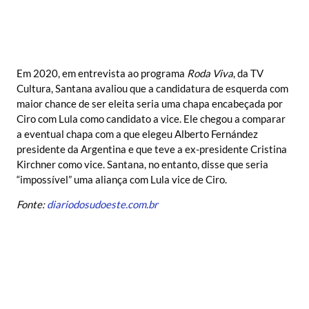
Em 2020, em entrevista ao programa
Roda Viva
, da TV
Cultura, Santana avaliou que a candidatura de esquerda com
maior chance de ser eleita seria uma chapa encabeçada por
Ciro com Lula como candidato a vice. Ele chegou a comparar
a eventual chapa com a que elegeu Alberto Fernández
presidente da Argentina e que teve a ex-presidente Cristina
Kirchner como vice. Santana, no entanto, disse que seria
“impossível” uma aliança com Lula vice de Ciro.
Fonte:
diariodosudoeste.com.br