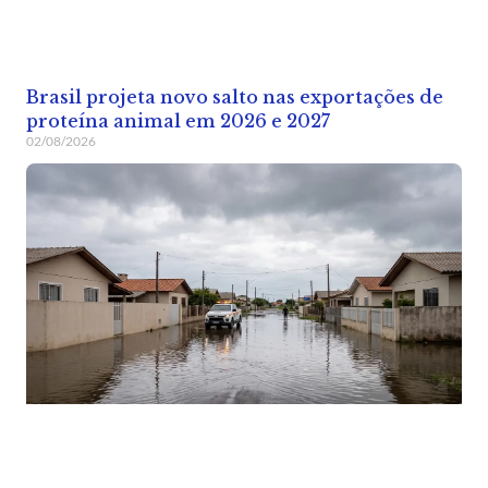
Brasil projeta novo salto nas exportações de
proteína animal em 2026 e 2027
02/08/2026