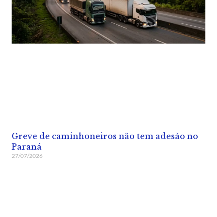
Greve de caminhoneiros não tem adesão no
Paraná
27/07/2026