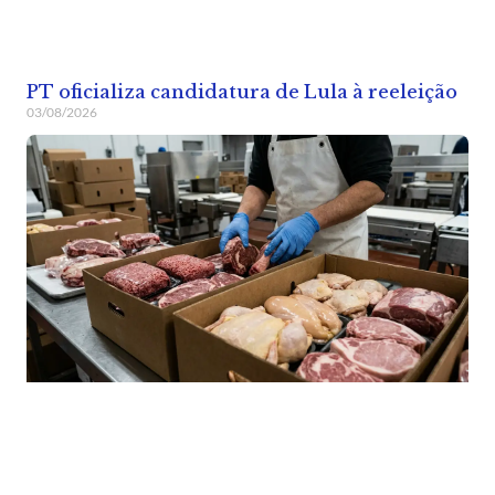
PT oficializa candidatura de Lula à reeleição
03/08/2026