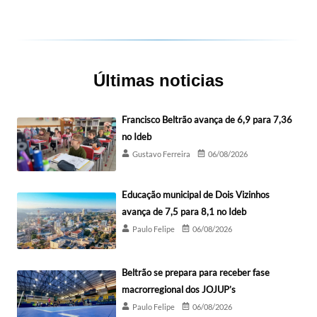
Últimas noticias
Francisco Beltrão avança de 6,9 para 7,36
no Ideb
Gustavo Ferreira
06/08/2026
Educação municipal de Dois Vizinhos
avança de 7,5 para 8,1 no Ideb
Paulo Felipe
06/08/2026
Beltrão se prepara para receber fase
macrorregional dos JOJUP’s
Paulo Felipe
06/08/2026