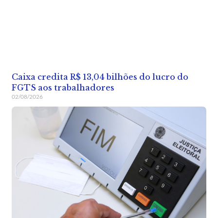
Caixa credita R$ 13,04 bilhões do lucro do
FGTS aos trabalhadores
02/08/2026