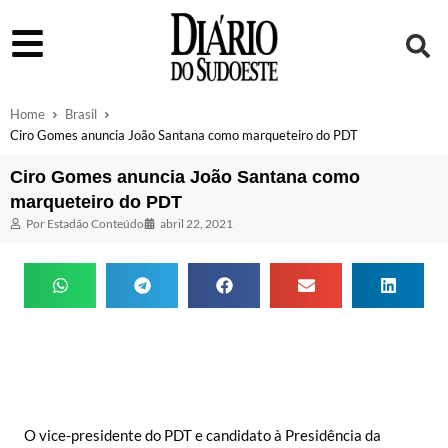
Home
Brasil
Ciro Gomes anuncia João Santana como marqueteiro do PDT
Ciro Gomes anuncia João Santana como
marqueteiro do PDT
Por
Estadão Conteúdo
abril 22, 2021
O vice-presidente do PDT e candidato à Presidência da