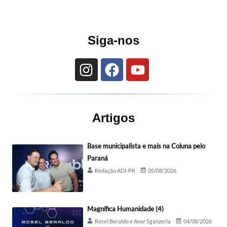
Siga-nos
Artigos
Base municipalista e mais na Coluna pelo
Paraná
Redação ADI-PR
05/08/2026
Magnífica Humanidade (4)
Rosel Beraldo e Anor Sganzerla
04/08/2026