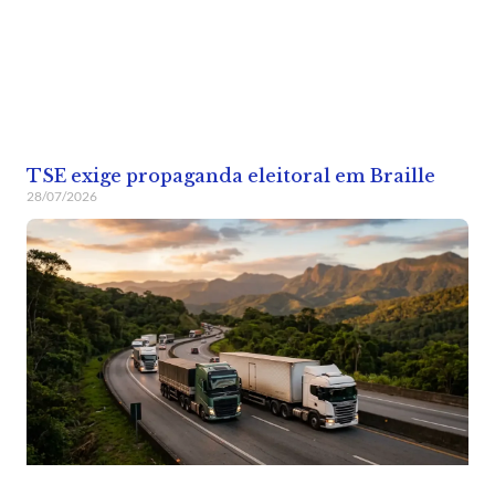
TSE exige propaganda eleitoral em Braille
28/07/2026