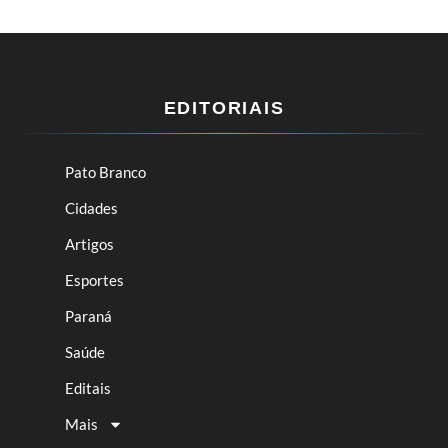
EDITORIAIS
Pato Branco
Cidades
Artigos
Esportes
Paraná
Saúde
Editais
Mais