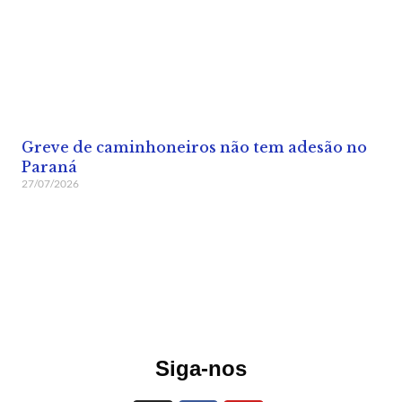
Greve de caminhoneiros não tem adesão no
Paraná
27/07/2026
Siga-nos