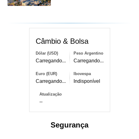
Câmbio & Bolsa
Dólar (USD)
Peso Argentino
Carregando...
Carregando...
Euro (EUR)
Ibovespa
Carregando...
Indisponível
Atualização
--
Segurança