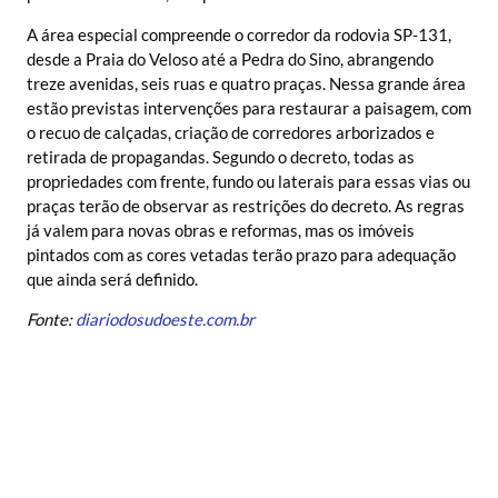
A área especial compreende o corredor da rodovia SP-131,
desde a Praia do Veloso até a Pedra do Sino, abrangendo
treze avenidas, seis ruas e quatro praças. Nessa grande área
estão previstas intervenções para restaurar a paisagem, com
o recuo de calçadas, criação de corredores arborizados e
retirada de propagandas. Segundo o decreto, todas as
propriedades com frente, fundo ou laterais para essas vias ou
praças terão de observar as restrições do decreto. As regras
já valem para novas obras e reformas, mas os imóveis
pintados com as cores vetadas terão prazo para adequação
que ainda será definido.
Fonte:
diariodosudoeste.com.br