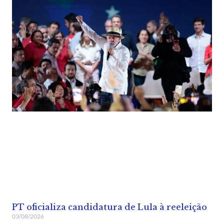
PT oficializa candidatura de Lula à reeleição
03/08/2026