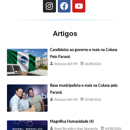
Artigos
Candidatos ao governo e mais na Coluna
Pelo Paraná
Redação ADI-PR
06/08/2026
Base municipalista e mais na Coluna pelo
Paraná
Redação ADI-PR
05/08/2026
Magnífica Humanidade (4)
Rosel Beraldo e Anor Sganzerla
04/08/2026