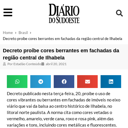
Home
Brasil
Decreto proíbe cores berrantes em fachadas da região central de Ilhabela
Decreto proíbe cores berrantes em fachadas da
região central de Ilhabela
Por
Estadão Conteúdo
abril 20, 2021
Decreto publicado nesta terça-feira, 20, proíbe o uso de
cores vibrantes ou berrantes em fachadas de imóveis no eixo
viário que vai da balsa ao centro histórico de Ilhabela, no
litoral norte paulista. A norma cita como cores vetadas o
vermelho, amarelo, verde cana, roxo e rosa pink, além das
variações e tons, incluindo cores metálicas e fluorescentes.