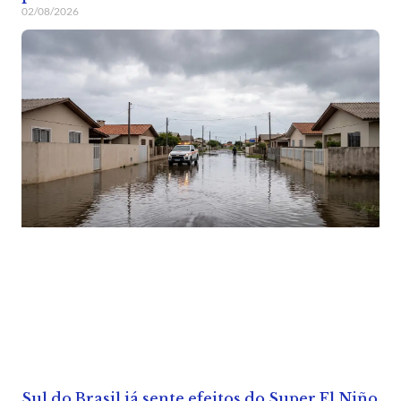
02/08/2026
Sul do Brasil já sente efeitos do Super El Niño