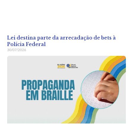
Lei destina parte da arrecadação de bets à
Polícia Federal
30/07/2026