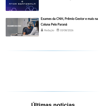
Exames da CNH, Prêmio Gestor e mais na
Coluna Pelo Paraná
Redação
03/08/2026
Últimas noticias