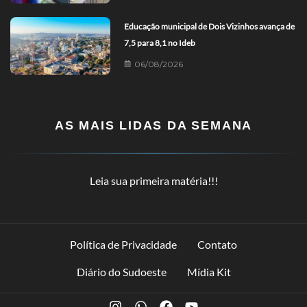
Educação municipal de Dois Vizinhos avança de
7,5 para 8,1 no Ideb
06/08/2026
AS MAIS LIDAS DA SEMANA
Leia sua primeira matéria!!!
Política de Privacidade
Contato
Diário do Sudoeste
Mídia Kit