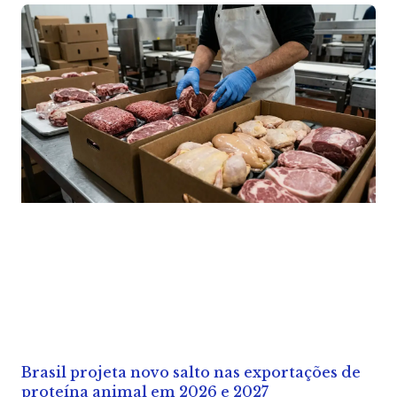
Brasil projeta novo salto nas exportações de
proteína animal em 2026 e 2027