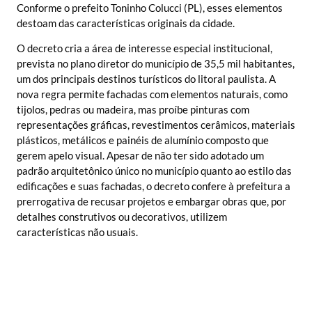
Conforme o prefeito Toninho Colucci (PL), esses elementos
destoam das características originais da cidade.
O decreto cria a área de interesse especial institucional,
prevista no plano diretor do município de 35,5 mil habitantes,
um dos principais destinos turísticos do litoral paulista. A
nova regra permite fachadas com elementos naturais, como
tijolos, pedras ou madeira, mas proíbe pinturas com
representações gráficas, revestimentos cerâmicos, materiais
plásticos, metálicos e painéis de alumínio composto que
gerem apelo visual. Apesar de não ter sido adotado um
padrão arquitetônico único no município quanto ao estilo das
edificações e suas fachadas, o decreto confere à prefeitura a
prerrogativa de recusar projetos e embargar obras que, por
detalhes construtivos ou decorativos, utilizem
características não usuais.