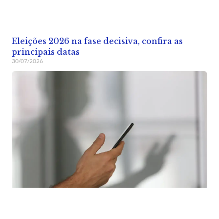
Eleições 2026 na fase decisiva, confira as
principais datas
30/07/2026