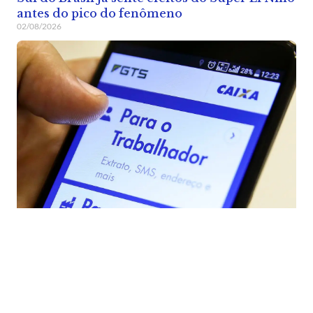
antes do pico do fenômeno
02/08/2026