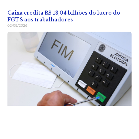
Caixa credita R$ 13,04 bilhões do lucro do
FGTS aos trabalhadores
02/08/2026