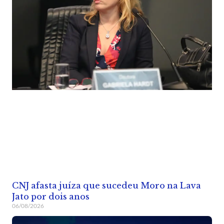
CNJ afasta juíza que sucedeu Moro na Lava
Jato por dois anos
06/08/2026