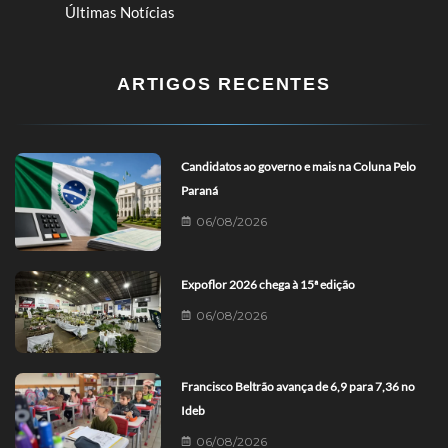
Últimas Notícias
ARTIGOS RECENTES
Candidatos ao governo e mais na Coluna Pelo
Paraná
06/08/2026
Expoflor 2026 chega à 15ª edição
06/08/2026
Francisco Beltrão avança de 6,9 para 7,36 no
Ideb
06/08/2026