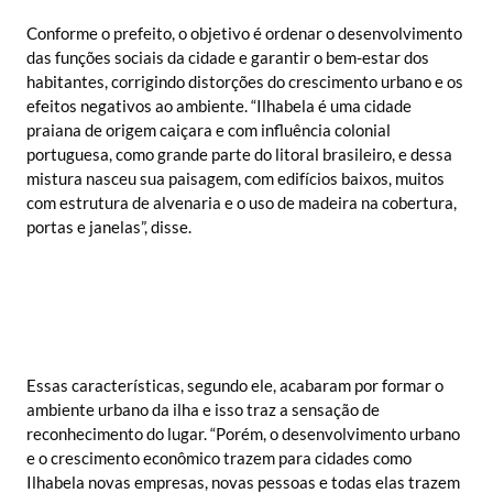
Conforme o prefeito, o objetivo é ordenar o desenvolvimento
das funções sociais da cidade e garantir o bem-estar dos
habitantes, corrigindo distorções do crescimento urbano e os
efeitos negativos ao ambiente. “Ilhabela é uma cidade
praiana de origem caiçara e com influência colonial
portuguesa, como grande parte do litoral brasileiro, e dessa
mistura nasceu sua paisagem, com edifícios baixos, muitos
com estrutura de alvenaria e o uso de madeira na cobertura,
portas e janelas”, disse.
Essas características, segundo ele, acabaram por formar o
ambiente urbano da ilha e isso traz a sensação de
reconhecimento do lugar. “Porém, o desenvolvimento urbano
e o crescimento econômico trazem para cidades como
Ilhabela novas empresas, novas pessoas e todas elas trazem