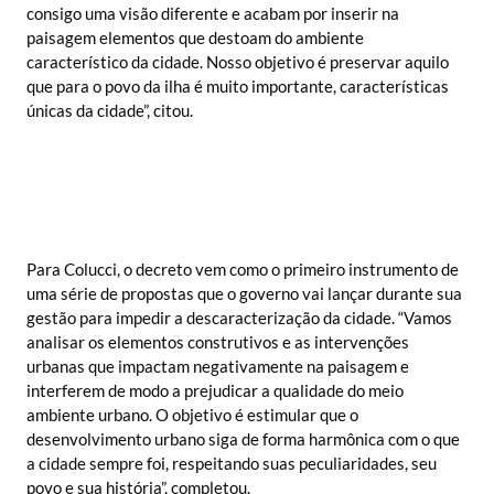
consigo uma visão diferente e acabam por inserir na
paisagem elementos que destoam do ambiente
característico da cidade. Nosso objetivo é preservar aquilo
que para o povo da ilha é muito importante, características
únicas da cidade”, citou.
Para Colucci, o decreto vem como o primeiro instrumento de
uma série de propostas que o governo vai lançar durante sua
gestão para impedir a descaracterização da cidade. “Vamos
analisar os elementos construtivos e as intervenções
urbanas que impactam negativamente na paisagem e
interferem de modo a prejudicar a qualidade do meio
ambiente urbano. O objetivo é estimular que o
desenvolvimento urbano siga de forma harmônica com o que
a cidade sempre foi, respeitando suas peculiaridades, seu
povo e sua história”, completou.