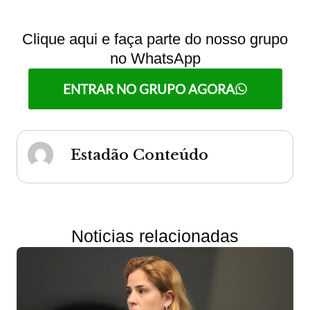
Clique aqui e faça parte do nosso grupo
no WhatsApp
ENTRAR NO GRUPO AGORA
Estadão Conteúdo
Noticias relacionadas