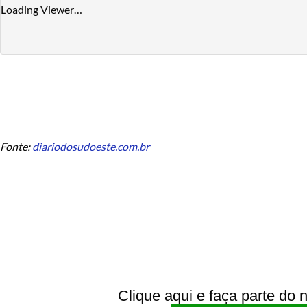
Loading Viewer…
Fonte:
diariodosudoeste.com.br
Clique aqui e faça parte do