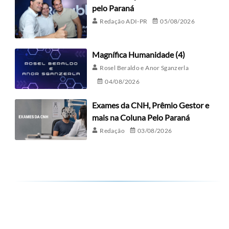
pelo Paraná
Redação ADI-PR
05/08/2026
Magnífica Humanidade (4)
Rosel Beraldo e Anor Sganzerla
04/08/2026
Exames da CNH, Prêmio Gestor e
mais na Coluna Pelo Paraná
Redação
03/08/2026