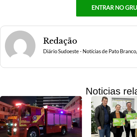
ENTRAR NO GR
Redação
Diário Sudoeste - Notícias de Pato Branco
Noticias re