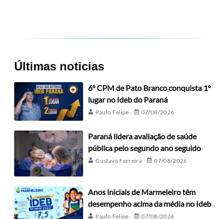
Últimas noticias
6º CPM de Pato Branco conquista 1º
lugar no Ideb do Paraná
Paulo Felipe
07/08/2026
Paraná lidera avaliação de saúde
pública pelo segundo ano seguido
Gustavo Ferreira
07/08/2026
Anos iniciais de Marmeleiro têm
desempenho acima da média no Ideb
Paulo Felipe
07/08/2026