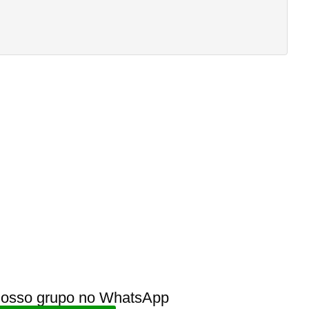
 nosso grupo no WhatsApp