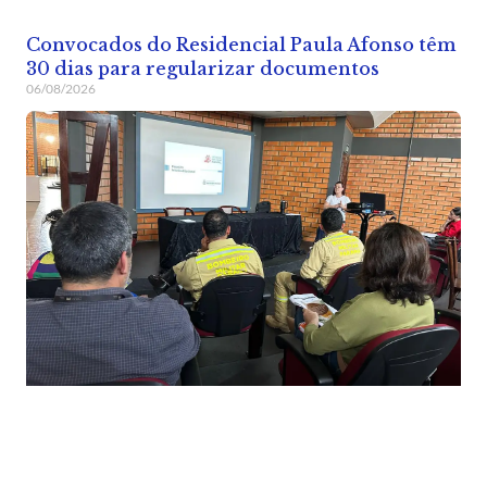
Convocados do Residencial Paula Afonso têm
30 dias para regularizar documentos
06/08/2026