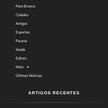
Pato Branco
Cidades
Artigos
Esportes
Paraná
Saúde
Editais
Mais
Últimas Notícias
ARTIGOS RECENTES