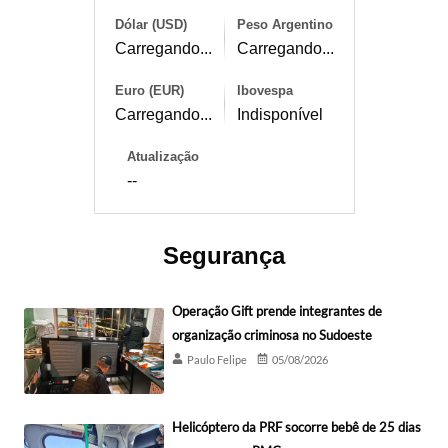
Dólar (USD)
Peso Argentino
Carregando...
Carregando...
Euro (EUR)
Ibovespa
Carregando...
Indisponível
Atualização
--
Segurança
Operação Gift prende integrantes de
organização criminosa no Sudoeste
Paulo Felipe
05/08/2026
Helicóptero da PRF socorre bebê de 25 dias