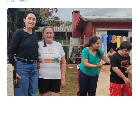
05/08/2026