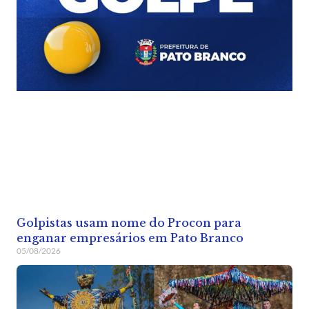
Golpistas usam nome do Procon para
enganar empresários em Pato Branco
05/08/2026