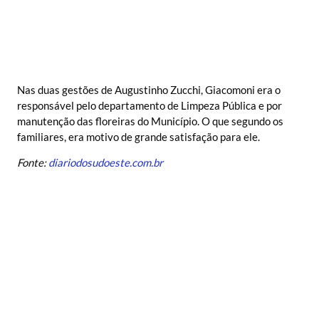
Nas duas gestões de Augustinho Zucchi, Giacomoni era o
responsável pelo departamento de Limpeza Pública e por
manutenção das floreiras do Município. O que segundo os
familiares, era motivo de grande satisfação para ele.
Fonte:
diariodosudoeste.com.br