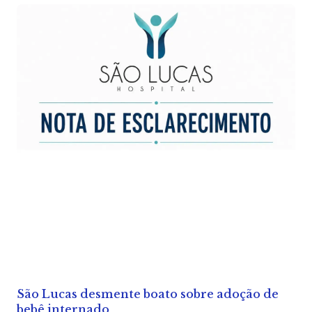
São Lucas desmente boato sobre adoção de
bebê internado