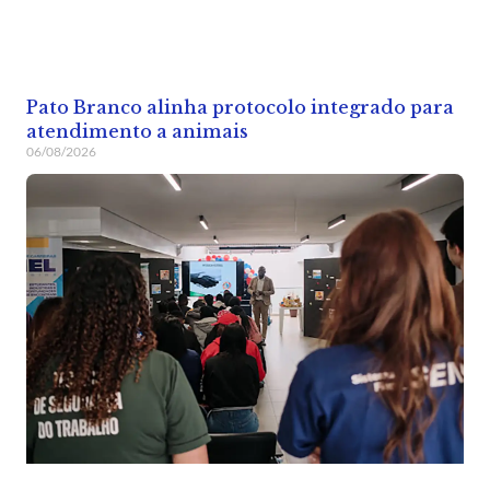
Pato Branco alinha protocolo integrado para
atendimento a animais
06/08/2026