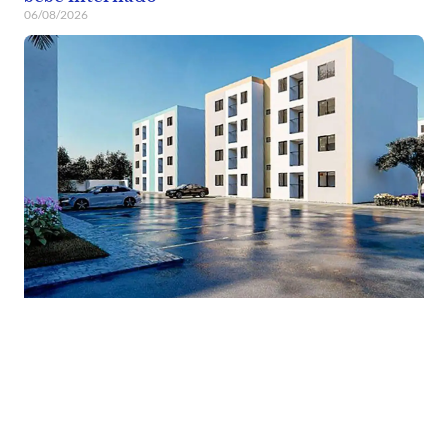
06/08/2026