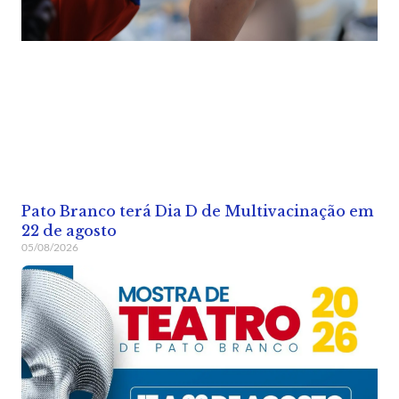
Pato Branco terá Dia D de Multivacinação em
22 de agosto
05/08/2026