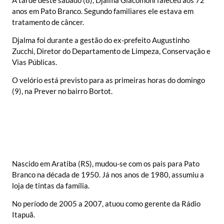
anos em Pato Branco. Segundo familiares ele estava em
tratamento de câncer.
Djalma foi durante a gestão do ex-prefeito Augustinho
Zucchi, Diretor do Departamento de Limpeza, Conservação e
Vias Públicas.
O velório está previsto para as primeiras horas do domingo
(9), na Prever no bairro Bortot.
Nascido em Aratiba (RS), mudou-se com os pais para Pato
Branco na década de 1950. Já nos anos de 1980, assumiu a
loja de tintas da família.
No período de 2005 a 2007, atuou como gerente da Rádio
Itapuã.