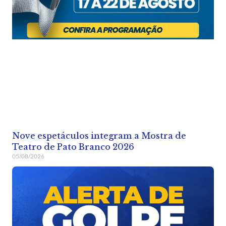
Nove espetáculos integram a Mostra de
Teatro de Pato Branco 2026
05/08/2026