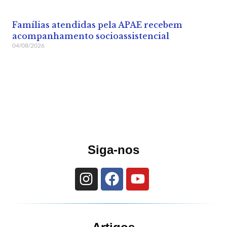
Famílias atendidas pela APAE recebem
acompanhamento socioassistencial
04/08/2026
Siga-nos