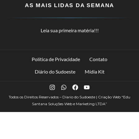
AS MAIS LIDAS DA SEMANA
Leia sua primeira matéria!!!
Política de Privacidade
Contato
Diário do Sudoeste
Mídia Kit
Todos os Direitos Reservados – Diario do Sudoeste | Criação Web
“Edu
Santana Soluções Web e Marketing LTDA”