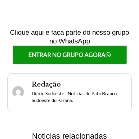
Clique aqui e faça parte do nosso grupo
no WhatsApp
ENTRAR NO GRUPO AGORA
Redação
Diário Sudoeste - Notícias de Pato Branco,
Sudoeste do Paraná.
Noticias relacionadas