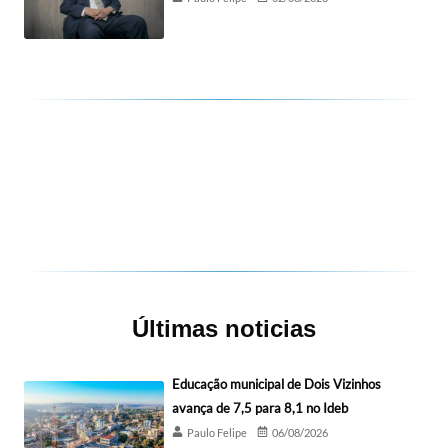
Últimas noticias
Educação municipal de Dois Vizinhos
avança de 7,5 para 8,1 no Ideb
Paulo Felipe
06/08/2026