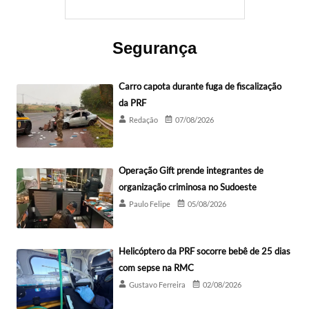
Segurança
Carro capota durante fuga de fiscalização
da PRF
Redação
07/08/2026
Operação Gift prende integrantes de
organização criminosa no Sudoeste
Paulo Felipe
05/08/2026
Helicóptero da PRF socorre bebê de 25 dias
com sepse na RMC
Gustavo Ferreira
02/08/2026