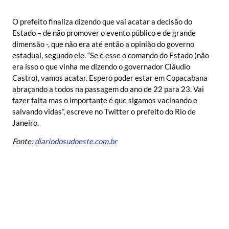
O prefeito finaliza dizendo que vai acatar a decisão do
Estado – de não promover o evento público e de grande
dimensão -, que não era até então a opinião do governo
estadual, segundo ele. “Se é esse o comando do Estado (não
era isso o que vinha me dizendo o governador Cláudio
Castro), vamos acatar. Espero poder estar em Copacabana
abraçando a todos na passagem do ano de 22 para 23. Vai
fazer falta mas o importante é que sigamos vacinando e
salvando vidas”, escreve no Twitter o prefeito do Rio de
Janeiro.
Fonte:
diariodosudoeste.com.br