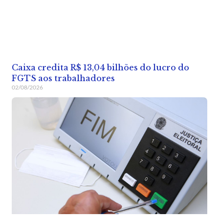
Caixa credita R$ 13,04 bilhões do lucro do
FGTS aos trabalhadores
02/08/2026