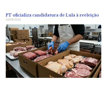
PT oficializa candidatura de Lula à reeleição
03/08/2026