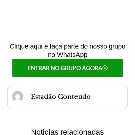
Clique aqui e faça parte do nosso grupo
no WhatsApp
ENTRAR NO GRUPO AGORA
Estadão Conteúdo
Noticias relacionadas