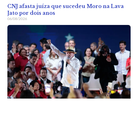
CNJ afasta juíza que sucedeu Moro na Lava
Jato por dois anos
06/08/2026