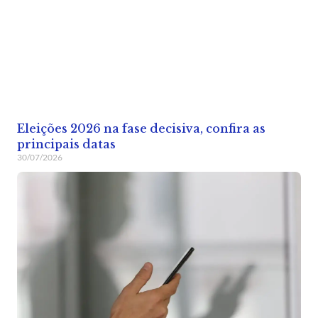
Eleições 2026 na fase decisiva, confira as
principais datas
30/07/2026