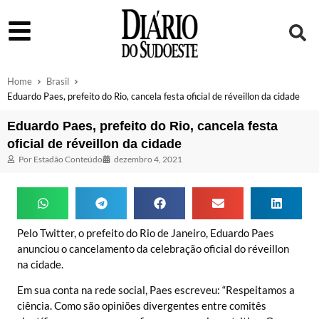
Home
Brasil
Eduardo Paes, prefeito do Rio, cancela festa oficial de réveillon da cidade
Eduardo Paes, prefeito do Rio, cancela festa
oficial de réveillon da cidade
Por
Estadão Conteúdo
dezembro 4, 2021
Pelo Twitter, o prefeito do Rio de Janeiro, Eduardo Paes
anunciou o cancelamento da celebração oficial do réveillon
na cidade.
Em sua conta na rede social, Paes escreveu: “Respeitamos a
ciência. Como são opiniões divergentes entre comitês