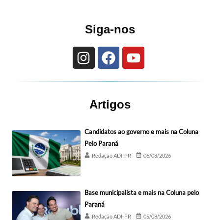
Siga-nos
Artigos
Candidatos ao governo e mais na Coluna
Pelo Paraná
Redação ADI-PR
06/08/2026
Base municipalista e mais na Coluna pelo
Paraná
Redação ADI-PR
05/08/2026