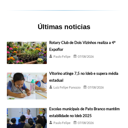
Últimas noticias
Rotary Club de Dois Vizinhos realiza a 4ª
Expoflor
Paulo Felipe
07/08/2026
Vitorino atinge 7,5 no Ideb e supera média
estadual
Luiz Felipe Panozzo
07/08/2026
Escolas municipais de Pato Branco mantêm
estabilidade no Ideb 2025
Paulo Felipe
07/08/2026