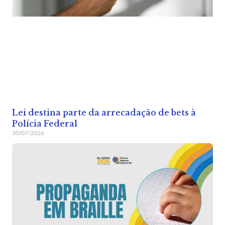
Lei destina parte da arrecadação de bets à
Polícia Federal
30/07/2026