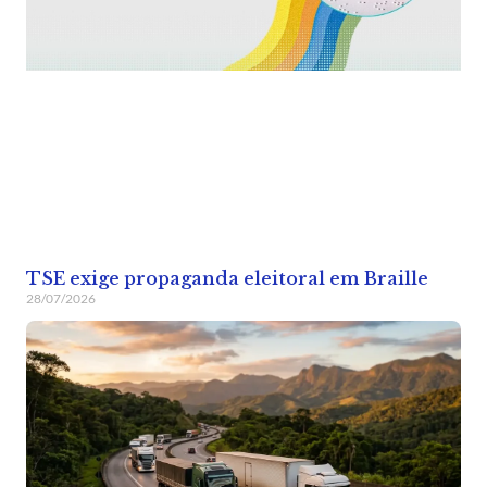
TSE exige propaganda eleitoral em Braille
28/07/2026