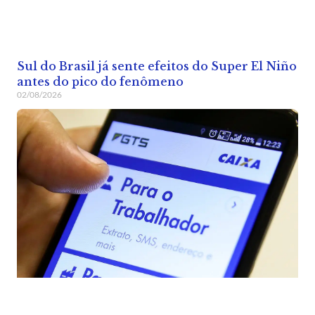
Sul do Brasil já sente efeitos do Super El Niño
antes do pico do fenômeno
02/08/2026