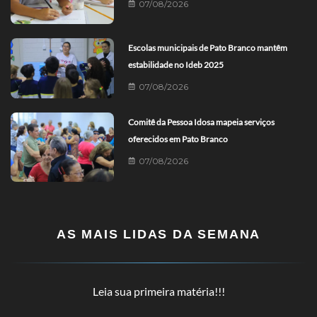
07/08/2026
Escolas municipais de Pato Branco mantêm
estabilidade no Ideb 2025
07/08/2026
Comitê da Pessoa Idosa mapeia serviços
oferecidos em Pato Branco
07/08/2026
AS MAIS LIDAS DA SEMANA
Leia sua primeira matéria!!!