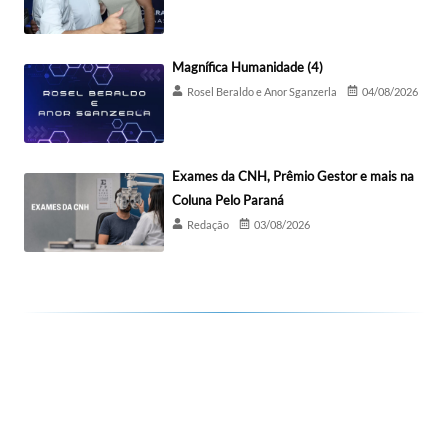
Magnífica Humanidade (4)
Rosel Beraldo e Anor Sganzerla
04/08/2026
Exames da CNH, Prêmio Gestor e mais na
Coluna Pelo Paraná
Redação
03/08/2026