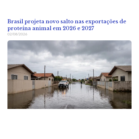
Brasil projeta novo salto nas exportações de
proteína animal em 2026 e 2027
02/08/2026