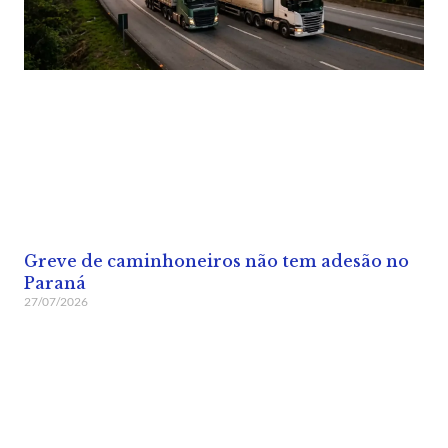
Greve de caminhoneiros não tem adesão no
Paraná
27/07/2026