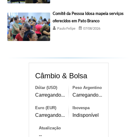
Comitê da Pessoa Idosa mapeia serviços
oferecidos em Pato Branco
Paulo Felipe
07/08/2026
Câmbio & Bolsa
Dólar (USD)
Peso Argentino
Carregando...
Carregando...
Euro (EUR)
Ibovespa
Carregando...
Indisponível
Atualização
--