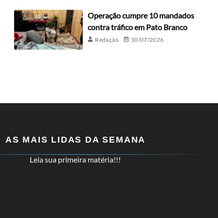
Operação cumpre 10 mandados
contra tráfico em Pato Branco
Redação
30/07/2026
AS MAIS LIDAS DA SEMANA
Leia sua primeira matéria!!!