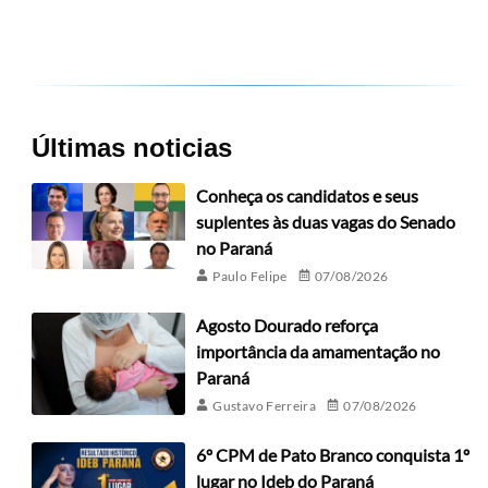
Últimas noticias
Conheça os candidatos e seus
suplentes às duas vagas do Senado
no Paraná
Paulo Felipe
07/08/2026
Agosto Dourado reforça
importância da amamentação no
Paraná
Gustavo Ferreira
07/08/2026
6º CPM de Pato Branco conquista 1º
lugar no Ideb do Paraná