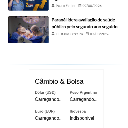
Paulo Felipe
07/08/2026
Paraná lidera avaliação de saúde
pública pelo segundo ano seguido
Gustavo Ferreira
07/08/2026
Câmbio & Bolsa
Dólar (USD)
Peso Argentino
Carregando...
Carregando...
Euro (EUR)
Ibovespa
Carregando...
Indisponível