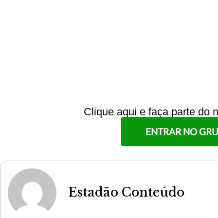
Clique aqui e faça parte do
ENTRAR NO GR
Estadão Conteúdo