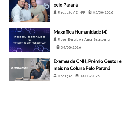
pelo Paraná
Redação ADI-PR
05/08/2026
Magnífica Humanidade (4)
Rosel Beraldo e Anor Sganzerla
04/08/2026
Exames da CNH, Prêmio Gestor e
mais na Coluna Pelo Paraná
Redação
03/08/2026