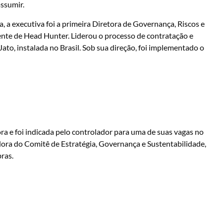
assumir.
a executiva foi a primeira Diretora de Governança, Riscos e
nte de Head Hunter. Liderou o processo de contratação e
to, instalada no Brasil. Sob sua direção, foi implementado o
a e foi indicada pelo controlador para uma de suas vagas no
ora do Comitê de Estratégia, Governança e Sustentabilidade,
ras.