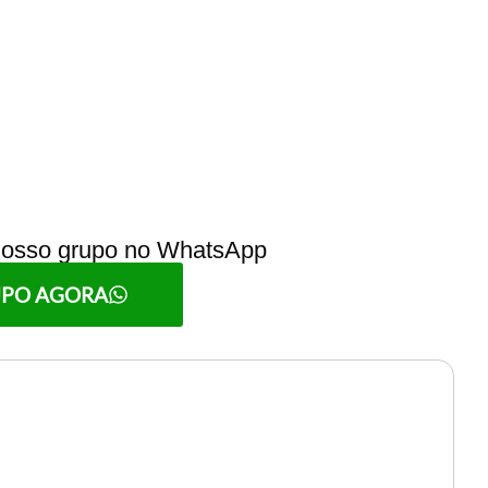
 nosso grupo no WhatsApp
UPO AGORA