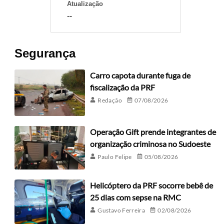
Atualização
--
Segurança
Carro capota durante fuga de
fiscalização da PRF
Redação
07/08/2026
Operação Gift prende integrantes de
organização criminosa no Sudoeste
Paulo Felipe
05/08/2026
Helicóptero da PRF socorre bebê de
25 dias com sepse na RMC
Gustavo Ferreira
02/08/2026