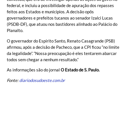
federal, e incluiu a possibilidade de apuração dos repasses
feitos aos Estados e municípios. A decisão opôs
governadores e prefeitos tucanos ao senador Izalci Lucas
(PSDB-DF), que atuou nos bastidores alinhado ao Palácio do
Planalto.
O governador do Espírito Santo, Renato Casagrande (PSB)
afirmou, após a decisão de Pacheco, que a CPI ficou “no limite
da legalidade”. “Nossa preocupação é eles tentarem abarcar
todos sem chegar a nenhum resultado.”
As informações são do jornal
O Estado de S. Paulo.
Fonte:
diariodosudoeste.com.br