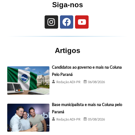
Siga-nos
Artigos
Candidatos ao governo e mais na Coluna
Pelo Paraná
Redação ADI-PR
06/08/2026
Base municipalista e mais na Coluna pelo
Paraná
Redação ADI-PR
05/08/2026