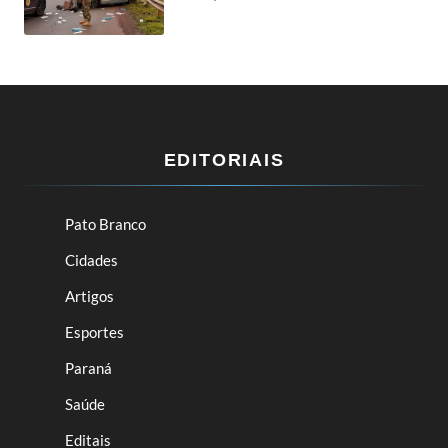
EDITORIAIS
Pato Branco
Cidades
Artigos
Esportes
Paraná
Saúde
Editais