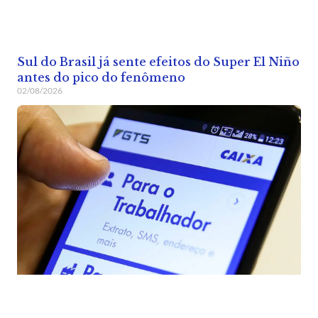
Sul do Brasil já sente efeitos do Super El Niño
antes do pico do fenômeno
02/08/2026