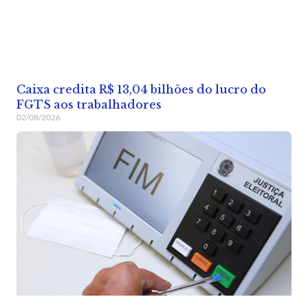
Caixa credita R$ 13,04 bilhões do lucro do
FGTS aos trabalhadores
02/08/2026