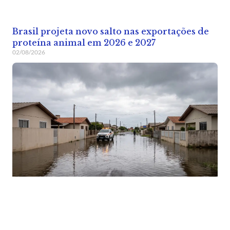
Brasil projeta novo salto nas exportações de
proteína animal em 2026 e 2027
02/08/2026