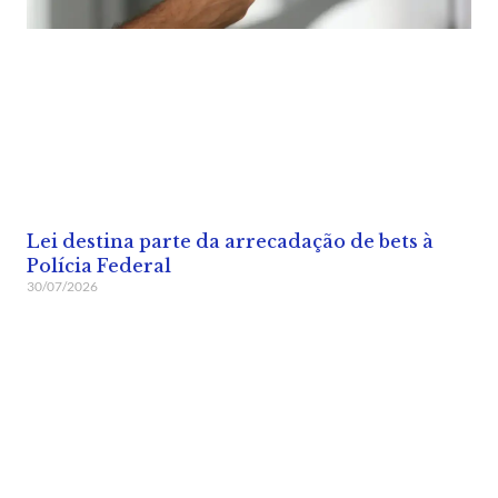
Lei destina parte da arrecadação de bets à
Polícia Federal
30/07/2026