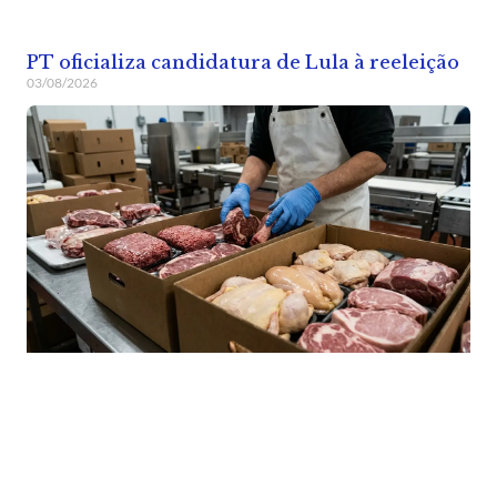
PT oficializa candidatura de Lula à reeleição
03/08/2026