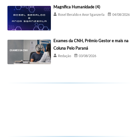
Magnífica Humanidade (4)
Rosel Beraldo e Anor Sganzerla
04/08/2026
Exames da CNH, Prêmio Gestor e mais na
Coluna Pelo Paraná
Redação
03/08/2026