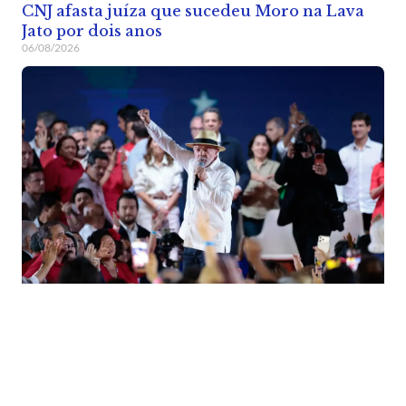
CNJ afasta juíza que sucedeu Moro na Lava
Jato por dois anos
06/08/2026