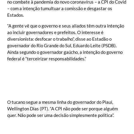
no combate à pandemia do novo coronavírus – a CPI do Covid
– com a intenção tumultuar a comissão e desgastar os
Estados.
“A gente vê que o governo e seus aliados têm outra intenção
ao incluir governadores e prefeitos. O interesse é
diversionista: desfocar o trabalho”, disse ao Estadão o
governador do Rio Grande do Sul, Eduardo Leite (PSDB).
Ainda segundo o governador gaúcho, a intenção do governo
federal é “terceirizar responsabilidades.”
O tucano segue a mesma linha do governador do Piauí,
Wellington Dias (PT). “A CPI não pode ser porque alguém
quer. Não pode ser uma decisão simplesmente política”.