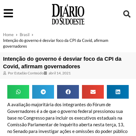
Home
Brasil
Intenção do governo é desviar foco da CPI da Covid, afirmam
governadores
Intenção do governo é desviar foco da CPI da
Covid, afirmam governadores
Por
Estadão Conteúdo
abril 14, 2021
A avaliação majoritária dos integrantes do Fórum de
Governadores é a de que o governo federal pressionou sua
base no Congresso para incluir os executivos estaduais na
Comissão Parlamentar de Inquérito aberta nesta terça, 13,
no Senado para investigar ações e omissões do poder público