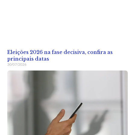
Eleições 2026 na fase decisiva, confira as
principais datas
30/07/2026