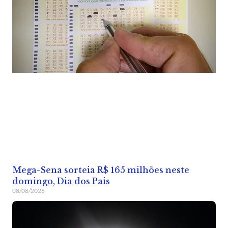
Mega-Sena sorteia R$ 165 milhões neste
domingo, Dia dos Pais
08/08/2026