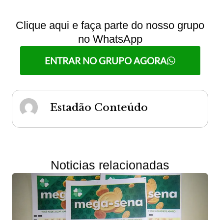
Clique aqui e faça parte do nosso grupo
no WhatsApp
ENTRAR NO GRUPO AGORA
Estadão Conteúdo
Noticias relacionadas