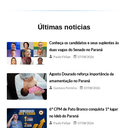
Últimas noticias
Conheça os candidatos e seus suplentes às
duas vagas do Senado no Paraná
Paulo Felipe
07/08/2026
Agosto Dourado reforça importância da
amamentação no Paraná
Gustavo Ferreira
07/08/2026
6º CPM de Pato Branco conquista 1º lugar
no Ideb do Paraná
Paulo Felipe
07/08/2026