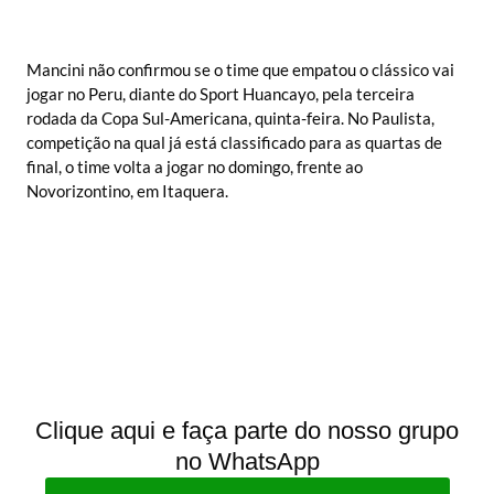
Mancini não confirmou se o time que empatou o clássico vai
jogar no Peru, diante do Sport Huancayo, pela terceira
rodada da Copa Sul-Americana, quinta-feira. No Paulista,
competição na qual já está classificado para as quartas de
final, o time volta a jogar no domingo, frente ao
Novorizontino, em Itaquera.
Clique aqui e faça parte do nosso grupo
no WhatsApp