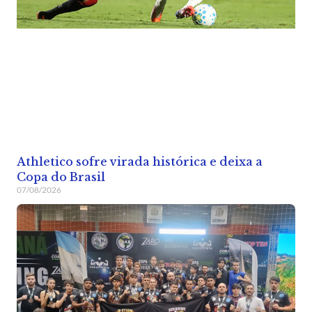
Athletico sofre virada histórica e deixa a
Copa do Brasil
07/08/2026