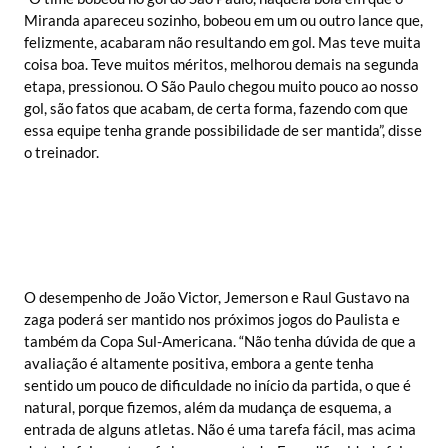
Miranda apareceu sozinho, bobeou em um ou outro lance que,
felizmente, acabaram não resultando em gol. Mas teve muita
coisa boa. Teve muitos méritos, melhorou demais na segunda
etapa, pressionou. O São Paulo chegou muito pouco ao nosso
gol, são fatos que acabam, de certa forma, fazendo com que
essa equipe tenha grande possibilidade de ser mantida”, disse
o treinador.
O desempenho de João Victor, Jemerson e Raul Gustavo na
zaga poderá ser mantido nos próximos jogos do Paulista e
também da Copa Sul-Americana. “Não tenha dúvida de que a
avaliação é altamente positiva, embora a gente tenha
sentido um pouco de dificuldade no início da partida, o que é
natural, porque fizemos, além da mudança de esquema, a
entrada de alguns atletas. Não é uma tarefa fácil, mas acima