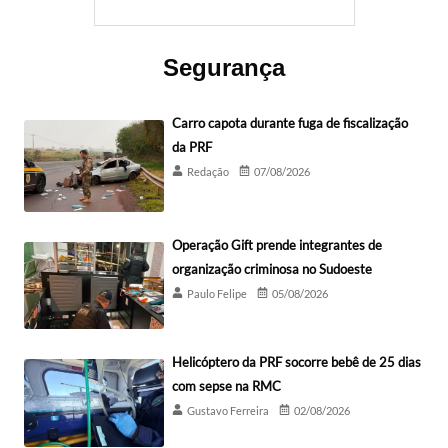
Segurança
Carro capota durante fuga de fiscalização
da PRF
Redação
07/08/2026
Operação Gift prende integrantes de
organização criminosa no Sudoeste
Paulo Felipe
05/08/2026
Helicóptero da PRF socorre bebê de 25 dias
com sepse na RMC
Gustavo Ferreira
02/08/2026