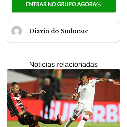
ENTRAR NO GRUPO AGORA
Diário do Sudoeste
Noticias relacionadas