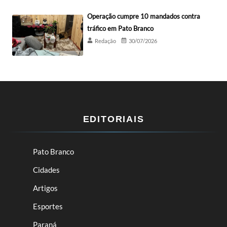
Operação cumpre 10 mandados contra
tráfico em Pato Branco
Redação
30/07/2026
EDITORIAIS
Pato Branco
Cidades
Artigos
Esportes
Paraná