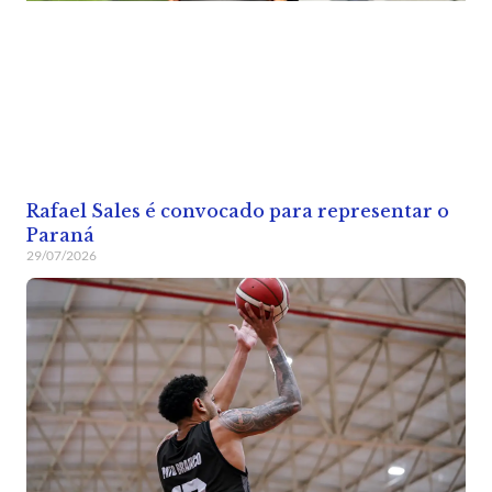
Rafael Sales é convocado para representar o
Paraná
29/07/2026