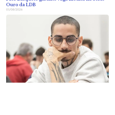
Ouro da LDB
01/08/2026