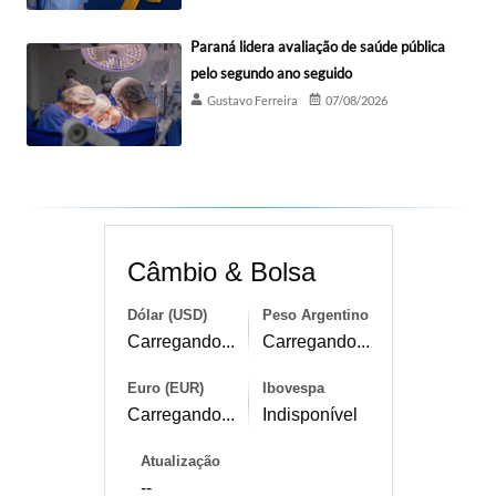
Paraná lidera avaliação de saúde pública
pelo segundo ano seguido
Gustavo Ferreira
07/08/2026
Câmbio & Bolsa
Dólar (USD)
Peso Argentino
Carregando...
Carregando...
Euro (EUR)
Ibovespa
Carregando...
Indisponível
Atualização
--