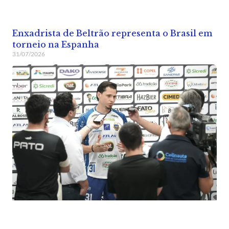
Enxadrista de Beltrão representa o Brasil em
torneio na Espanha
31/07/2026