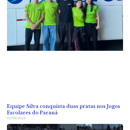
Equipe Silva conquista duas pratas nos Jogos
Escolares do Paraná
02/08/2026