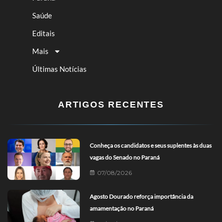
Saúde
Editais
Mais
Últimas Notícias
ARTIGOS RECENTES
Conheça os candidatos e seus suplentes às duas
vagas do Senado no Paraná
07/08/2026
Agosto Dourado reforça importância da
amamentação no Paraná