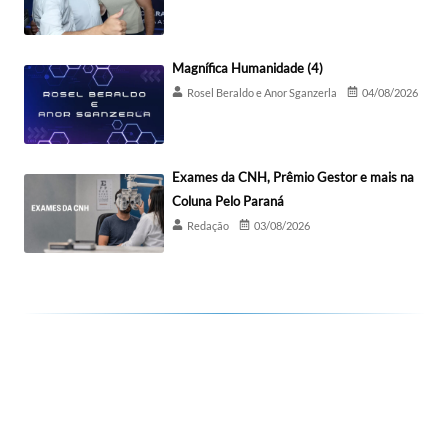
Magnífica Humanidade (4)
Rosel Beraldo e Anor Sganzerla
04/08/2026
Exames da CNH, Prêmio Gestor e mais na
Coluna Pelo Paraná
Redação
03/08/2026