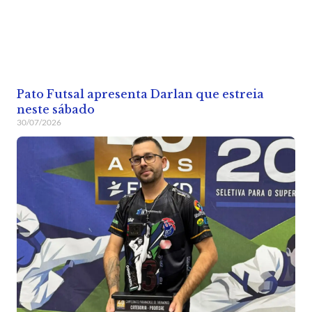
Pato Futsal apresenta Darlan que estreia
neste sábado
30/07/2026