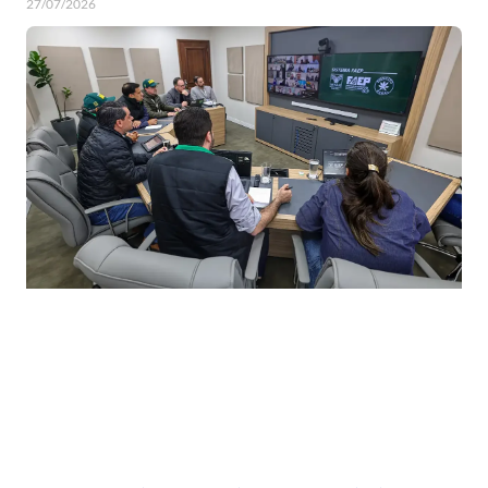
27/07/2026