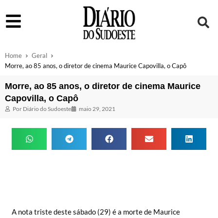
Home
Geral
Morre, ao 85 anos, o diretor de cinema Maurice Capovilla, o Capô
Morre, ao 85 anos, o diretor de cinema Maurice
Capovilla, o Capô
Por
Diário do Sudoeste
maio 29, 2021
A nota triste deste sábado (29) é a morte de Maurice