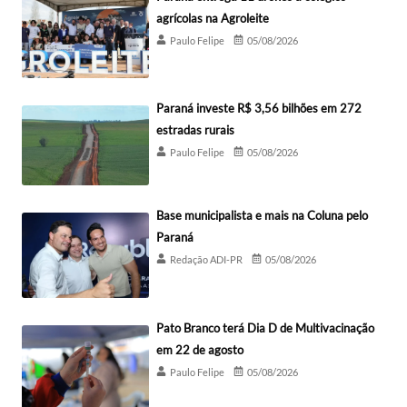
agrícolas na Agroleite
Paulo Felipe
05/08/2026
Paraná investe R$ 3,56 bilhões em 272
estradas rurais
Paulo Felipe
05/08/2026
Base municipalista e mais na Coluna pelo
Paraná
Redação ADI-PR
05/08/2026
Pato Branco terá Dia D de Multivacinação
em 22 de agosto
Paulo Felipe
05/08/2026