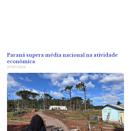
Paraná supera média nacional na atividade
econômica
27/07/2026