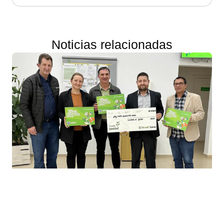
Noticias relacionadas