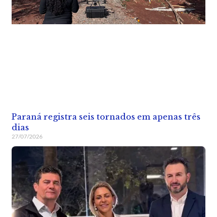
Paraná registra seis tornados em apenas três
dias
27/07/2026