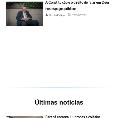
A Constituição e o direito de falar em Deus
nos espaços públicos
Paulo Felipe
02/08/2026
Últimas noticias
Paraná entrega 11 drones a colégios