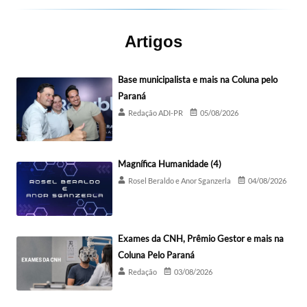
Artigos
Base municipalista e mais na Coluna pelo
Paraná
Redação ADI-PR
05/08/2026
Magnífica Humanidade (4)
Rosel Beraldo e Anor Sganzerla
04/08/2026
Exames da CNH, Prêmio Gestor e mais na
Coluna Pelo Paraná
Redação
03/08/2026