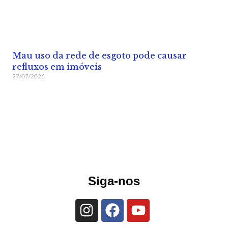
Mau uso da rede de esgoto pode causar
refluxos em imóveis
27/07/2026
Siga-nos