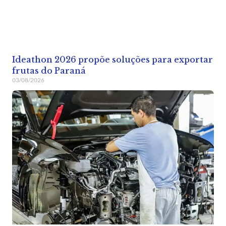
Ideathon 2026 propõe soluções para exportar
frutas do Paraná
03/08/2026