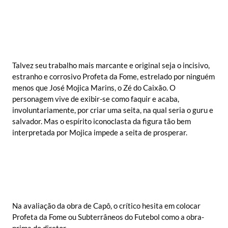
Talvez seu trabalho mais marcante e original seja o incisivo,
estranho e corrosivo Profeta da Fome, estrelado por ninguém
menos que José Mojica Marins, o Zé do Caixão. O
personagem vive de exibir-se como faquir e acaba,
involuntariamente, por criar uma seita, na qual seria o guru e
salvador. Mas o espírito iconoclasta da figura tão bem
interpretada por Mojica impede a seita de prosperar.
Na avaliação da obra de Capô, o crítico hesita em colocar
Profeta da Fome ou Subterrâneos do Futebol como a obra-