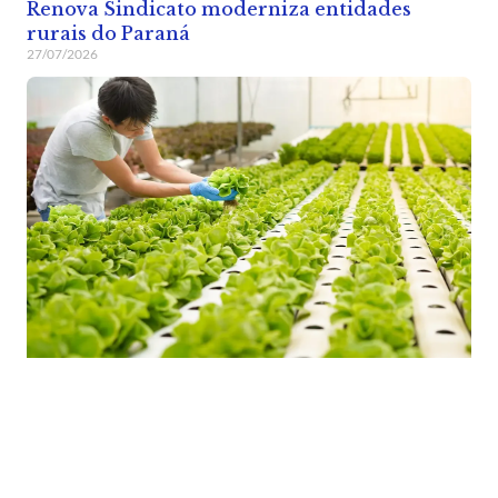
Renova Sindicato moderniza entidades
rurais do Paraná
27/07/2026