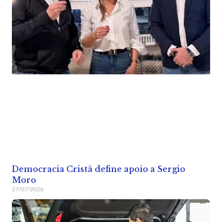
Democracia Cristã define apoio a Sergio
Moro
27/07/2026