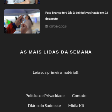
Pato Branco terá Dia D de Multivacinação em 22
de agosto
05/08/2026
AS MAIS LIDAS DA SEMANA
Leia sua primeira matéria!!!
Política de Privacidade
Contato
Diário do Sudoeste
Mídia Kit