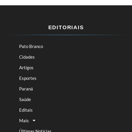
EDITORIAIS
Pato Branco
Cidades
Artigos
Esportes
Paraná
Saúde
Editais
Mais
Últimas Notícias