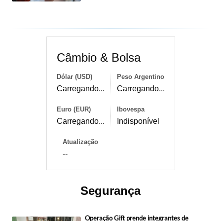
Câmbio & Bolsa
Dólar (USD)
Peso Argentino
Carregando...
Carregando...
Euro (EUR)
Ibovespa
Carregando...
Indisponível
Atualização
--
Segurança
Operação Gift prende integrantes de