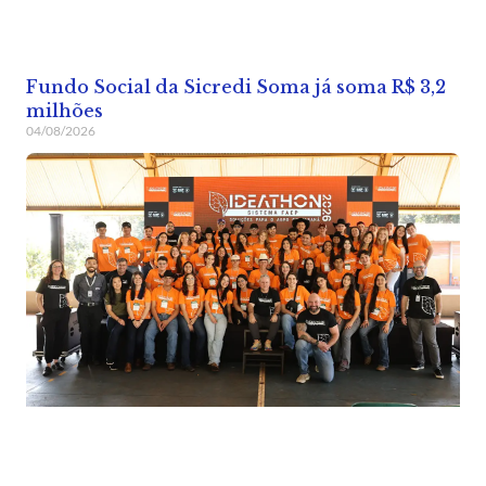
Fundo Social da Sicredi Soma já soma R$ 3,2
milhões
04/08/2026