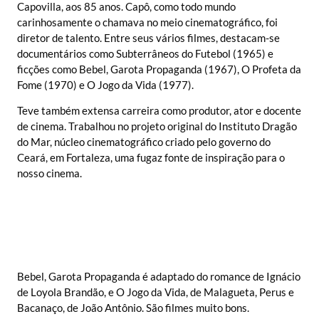
Capovilla, aos 85 anos. Capô, como todo mundo
carinhosamente o chamava no meio cinematográfico, foi
diretor de talento. Entre seus vários filmes, destacam-se
documentários como Subterrâneos do Futebol (1965) e
ficções como Bebel, Garota Propaganda (1967), O Profeta da
Fome (1970) e O Jogo da Vida (1977).
Teve também extensa carreira como produtor, ator e docente
de cinema. Trabalhou no projeto original do Instituto Dragão
do Mar, núcleo cinematográfico criado pelo governo do
Ceará, em Fortaleza, uma fugaz fonte de inspiração para o
nosso cinema.
Bebel, Garota Propaganda é adaptado do romance de Ignácio
de Loyola Brandão, e O Jogo da Vida, de Malagueta, Perus e
Bacanaço, de João Antônio. São filmes muito bons.