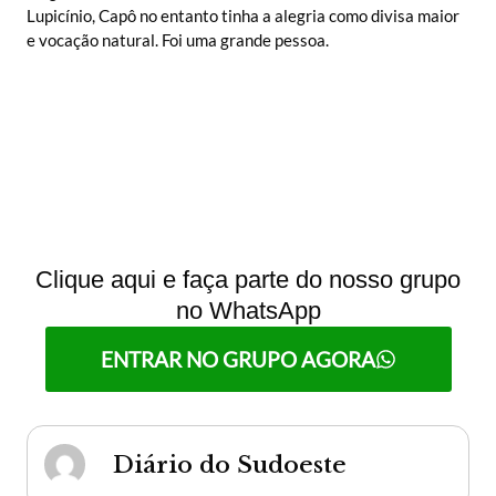
Lupicínio, Capô no entanto tinha a alegria como divisa maior
e vocação natural. Foi uma grande pessoa.
Clique aqui e faça parte do nosso grupo
no WhatsApp
ENTRAR NO GRUPO AGORA
Diário do Sudoeste