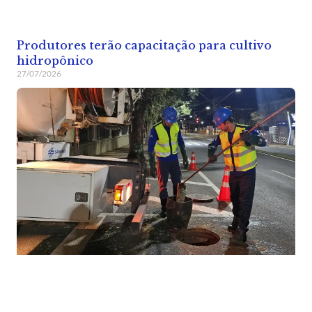
Produtores terão capacitação para cultivo
hidropônico
27/07/2026