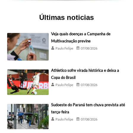
Últimas noticias
Veja quais doenças a Campanha de
Multivacinação previne
Paulo Felipe
07/08/2026
Athletico sofre virada histórica e deixa a
Copa do Brasil
Paulo Felipe
07/08/2026
Sudoeste do Paraná tem chuva prevista até
terça-feira
Paulo Felipe
07/08/2026