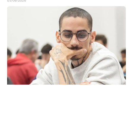
01/08/2026