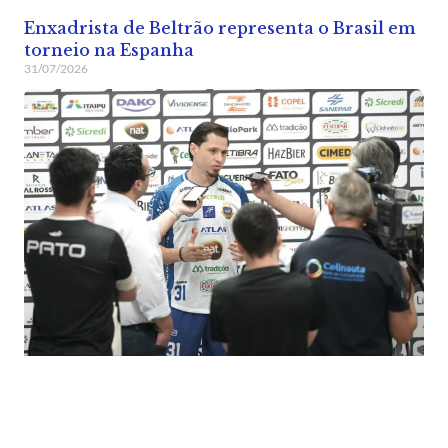
Enxadrista de Beltrão representa o Brasil em
torneio na Espanha
31/07/2026