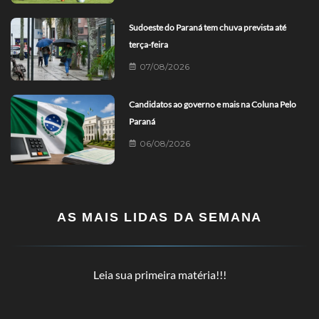
Sudoeste do Paraná tem chuva prevista até
terça-feira
07/08/2026
Candidatos ao governo e mais na Coluna Pelo
Paraná
06/08/2026
AS MAIS LIDAS DA SEMANA
Leia sua primeira matéria!!!