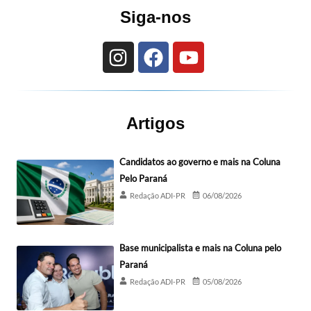
Siga-nos
Artigos
Candidatos ao governo e mais na Coluna
Pelo Paraná
Redação ADI-PR
06/08/2026
Base municipalista e mais na Coluna pelo
Paraná
Redação ADI-PR
05/08/2026