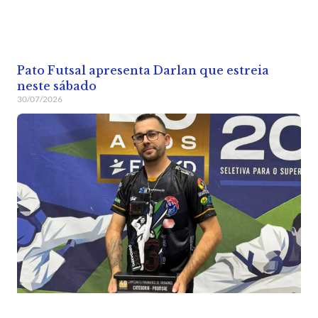
Pato Futsal apresenta Darlan que estreia
neste sábado
30/07/2026