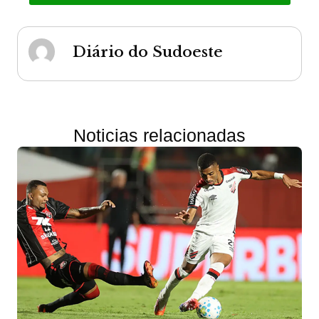
Diário do Sudoeste
Noticias relacionadas