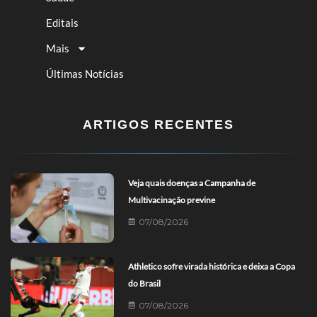
Editais
Mais
Últimas Notícias
ARTIGOS RECENTES
Veja quais doenças a Campanha de
Multivacinação previne
07/08/2026
Athletico sofre virada histórica e deixa a Copa
do Brasil
07/08/2026