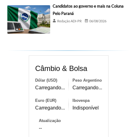
Candidatos ao governo e mais na Coluna
Pelo Paraná
Redação ADI-PR
06/08/2026
Câmbio & Bolsa
Dólar (USD)
Peso Argentino
Carregando...
Carregando...
Euro (EUR)
Ibovespa
Carregando...
Indisponível
Atualização
--