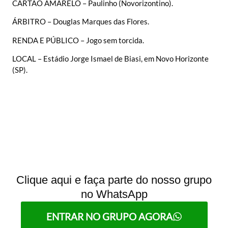
CARTÃO AMARELO – Paulinho (Novorizontino).
ÁRBITRO – Douglas Marques das Flores.
RENDA E PÚBLICO – Jogo sem torcida.
LOCAL – Estádio Jorge Ismael de Biasi, em Novo Horizonte
(SP).
Clique aqui e faça parte do nosso grupo
no WhatsApp
ENTRAR NO GRUPO AGORA