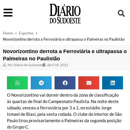
Home
Esportes
Novorizontino derrota a Ferroviária e ultrapassa o Palmeiras no Paulistão
Novorizontino derrota a Ferroviária e ultrapassa o
Palmeiras no Paulistão
Por
Diário do Sudoeste
abril 18, 2021
O Novorizontino vai dormir dentro da zona de classificação
às quartas de final do Campeonato Paulista. Na noite deste
sábado, venceu a Ferroviária por 3 a 1, no estádio Jorge
Ismael de Biasi, pela sexta rodada. O clube do interior de São
Paulo tirou provisoriamente o Palmeiras da segunda posição
do Grupo C.