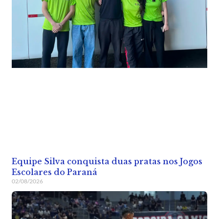
Equipe Silva conquista duas pratas nos Jogos
Escolares do Paraná
02/08/2026