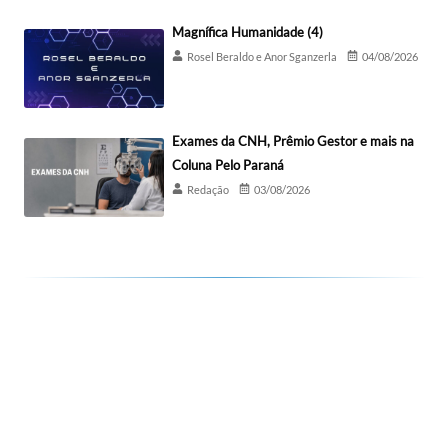
Magnífica Humanidade (4)
Rosel Beraldo e Anor Sganzerla
04/08/2026
Exames da CNH, Prêmio Gestor e mais na
Coluna Pelo Paraná
Redação
03/08/2026