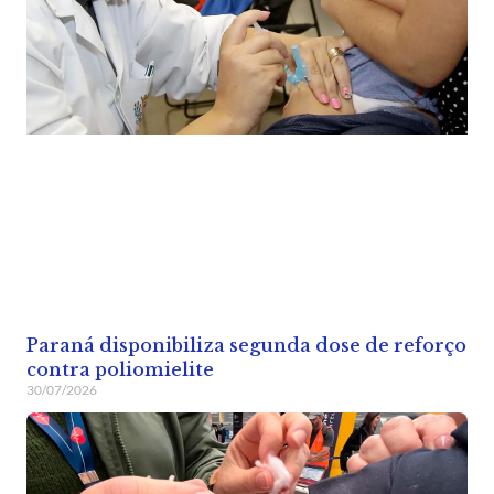
Paraná disponibiliza segunda dose de reforço
contra poliomielite
30/07/2026