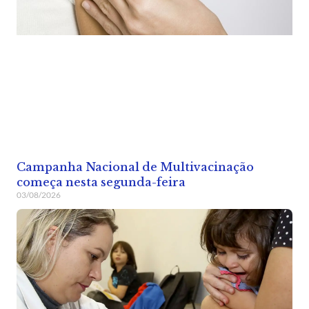
Campanha Nacional de Multivacinação
começa nesta segunda-feira
03/08/2026