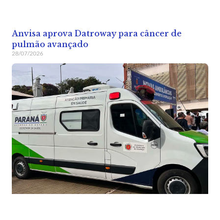
Anvisa aprova Datroway para câncer de
pulmão avançado
28/07/2026