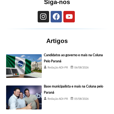
Siga-nos
Artigos
Candidatos ao governo e mais na Coluna
Pelo Paraná
Redação ADI-PR
06/08/2026
Base municipalista e mais na Coluna pelo
Paraná
Redação ADI-PR
05/08/2026