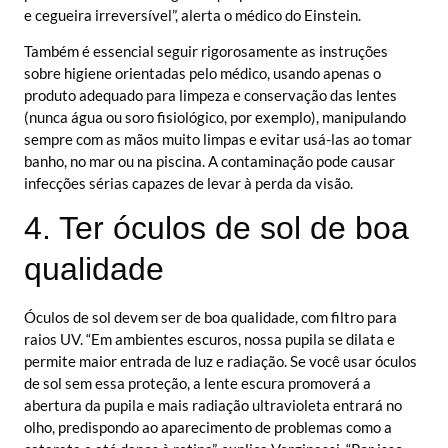
e cegueira irreversível”, alerta o médico do Einstein.
Também é essencial seguir rigorosamente as instruções
sobre higiene orientadas pelo médico, usando apenas o
produto adequado para limpeza e conservação das lentes
(nunca água ou soro fisiológico, por exemplo), manipulando
sempre com as mãos muito limpas e evitar usá-las ao tomar
banho, no mar ou na piscina. A contaminação pode causar
infecções sérias capazes de levar à perda da visão.
4. Ter óculos de sol de boa
qualidade
Óculos de sol devem ser de boa qualidade, com filtro para
raios UV. “Em ambientes escuros, nossa pupila se dilata e
permite maior entrada de luz e radiação. Se você usar óculos
de sol sem essa proteção, a lente escura promoverá a
abertura da pupila e mais radiação ultravioleta entrará no
olho, predispondo ao aparecimento de problemas como a