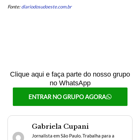
Fonte:
diariodosudoeste.com.br
Clique aqui e faça parte do nosso grupo
no WhatsApp
ENTRAR NO GRUPO AGORA
Gabriela Cupani
Jornalista em São Paulo. Trabalha para a