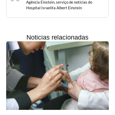
Agência Einstein, serviço de notícias do
Hospital Israelita Albert Einstein
Noticias relacionadas