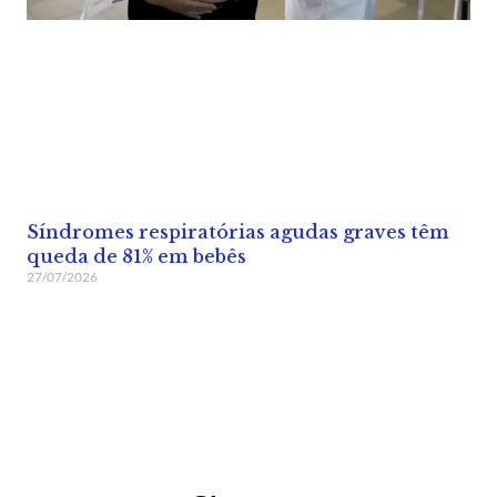
Síndromes respiratórias agudas graves têm
queda de 81% em bebês
27/07/2026