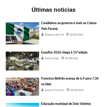
Últimas noticias
Candidatos ao governo e mais na Coluna
Pelo Paraná
Redação ADI-PR
06/08/2026
Expoflor 2026 chega à 15ª edição
Paulo Felipe
06/08/2026
Francisco Beltrão avança de 6,9 para 7,36
no Ideb
Gustavo Ferreira
06/08/2026
Educação municipal de Dois Vizinhos