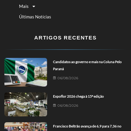
Mais
Últimas Notícias
ARTIGOS RECENTES
Candidatos ao governo e mais na Coluna Pelo
Paraná
06/08/2026
Expoflor 2026 chega à 15ª edição
06/08/2026
Francisco Beltrão avança de 6,9 para 7,36 no