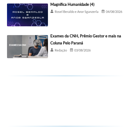
Magnífica Humanidade (4)
Rosel Beraldo e Anor Sganzerla
04/08/2026
Exames da CNH, Prêmio Gestor e mais na
Coluna Pelo Paraná
Redação
03/08/2026