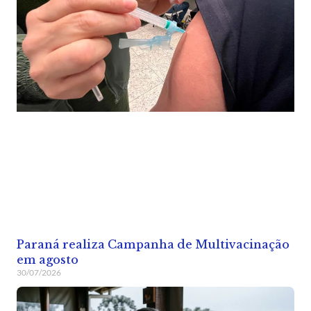
Paraná realiza Campanha de Multivacinação
em agosto
30/07/2026