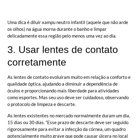
Uma dica é diluir xampu neutro infantil (aquele que não arde
os olhos) na água morna durante o banho e limpar
delicadamente essa região pelo menos uma vez ao dia.
3. Usar lentes de contato
corretamente
As lentes de contato evoluíram muito em relação a conforto e
qualidade óptica, ajudando a diminuir a dependência de
óculos e proporcionando mais liberdade para atividades
como esportes. Mas seu uso deve ser cuidadoso, observando
o protocolo de limpeza e descarte.
As lentes existentes no mercado normalmente duram um dia,
15 dias ou 30 dias. “Esse prazo de descarte deve ser seguido
rigorosamente para evitar a infecção da córnea, um quadro
potencialmente muito grave que pode causar úlcera no local