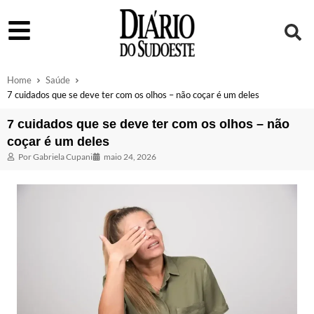
Home
Saúde
7 cuidados que se deve ter com os olhos – não coçar é um deles
7 cuidados que se deve ter com os olhos – não
coçar é um deles
Por
Gabriela Cupani
maio 24, 2026