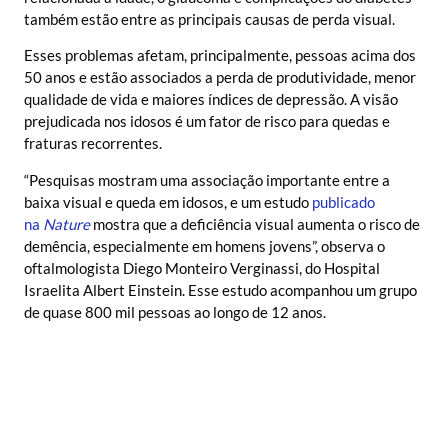
também estão entre as principais causas de perda visual.
Esses problemas afetam, principalmente, pessoas acima dos
50 anos e estão associados a perda de produtividade, menor
qualidade de vida e maiores índices de depressão. A visão
prejudicada nos idosos é um fator de risco para quedas e
fraturas recorrentes.
“Pesquisas mostram uma associação importante entre a
baixa visual e queda em idosos, e um estudo
publicado
na
Nature
mostra que a deficiência visual aumenta o risco de
demência, especialmente em homens jovens”, observa o
oftalmologista Diego Monteiro Verginassi, do Hospital
Israelita Albert Einstein. Esse estudo acompanhou um grupo
de quase 800 mil pessoas ao longo de 12 anos.