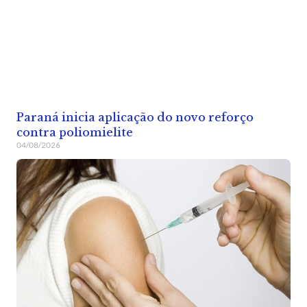
Paraná inicia aplicação do novo reforço
contra poliomielite
04/08/2026