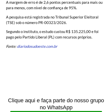
A margem de erro é de 2,6 pontos percentuais para mais ou
para menos, com nível de confiança de 95%.
A pesquisa está registrada no Tribunal Superior Eleitoral
(TSE) sob o número PR-00323/2026.
Segundo o instituto, o estudo custou R$ 135.225,00 e foi
pago pelo Partido Liberal (PL) com recursos próprios.
Fonte:
diariodosudoeste.com.br
Clique aqui e faça parte do nosso grupo
no WhatsApp