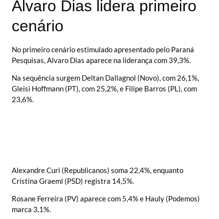
Alvaro Dias lidera primeiro
cenário
No primeiro cenário estimulado apresentado pelo Paraná
Pesquisas, Alvaro Dias aparece na liderança com 39,3%.
Na sequência surgem Deltan Dallagnol (Novo), com 26,1%,
Gleisi Hoffmann (PT), com 25,2%, e Filipe Barros (PL), com
23,6%.
Alexandre Curi (Republicanos) soma 22,4%, enquanto
Cristina Graeml (PSD) registra 14,5%.
Rosane Ferreira (PV) aparece com 5,4% e Hauly (Podemos)
marca 3,1%.