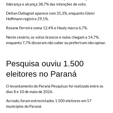
liderança e alcança 38,7% das intenções de voto.
Deltan Dallagnol aparece com 35,3%, enquanto Gleisi
Hoffmann registra 29,1%.
Rosane Ferreira soma 12,4% e Hauly marca 6,7%.
Neste cenário, os votos brancos e nulos chegam a 14,7%,
enquanto 7,7% disseram não saber ou preferiram não opinar.
Pesquisa ouviu 1.500
eleitores no Paraná
O levantamento do Paraná Pesquisas foi realizado entre os
dias 8 e 10 de maio de 2026.
Ao todo, foram entrevistados 1.500 eleitores em 57
municípios do Paraná.