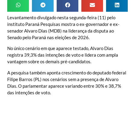
Levantamento divulgado nesta segunda-feira (11) pelo
instituto Paraná Pesquisas mostra o ex-governador e ex-
senador Alvaro Dias (MDB) na liderança da disputa ao
Senado pelo Paraná nas eleições de 2026.
No único cenário em que aparece testado, Alvaro Dias
registra 39,3% das intenções de voto e lidera com ampla
vantagem sobre os demais pré-candidatos.
A pesquisa também aponta crescimento do deputado federal
Filipe Barros (PL) nos cenários sem a presença de Alvaro
Dias. O parlamentar aparece variando entre 30% e 38,7%
das intenções de voto.