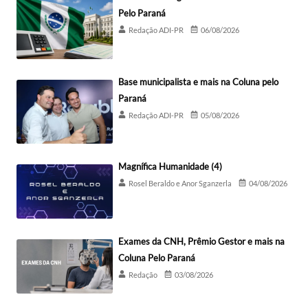
Pelo Paraná
Redação ADI-PR
06/08/2026
Base municipalista e mais na Coluna pelo
Paraná
Redação ADI-PR
05/08/2026
Magnífica Humanidade (4)
Rosel Beraldo e Anor Sganzerla
04/08/2026
Exames da CNH, Prêmio Gestor e mais na
Coluna Pelo Paraná
Redação
03/08/2026