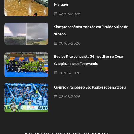
Marques
08/08/2026
Simepar confirma tornado em Piraí do Sul neste
sábado
08/08/2026
Equipe Silva conquista 34 medalhas na Copa
Chopinzinho de Taekwondo
08/08/2026
Grêmio vira sobre o São Paulo e sobe na tabela
08/08/2026