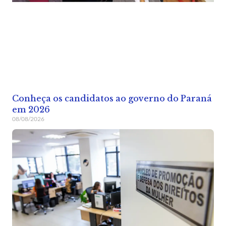
Conheça os candidatos ao governo do Paraná
em 2026
08/08/2026