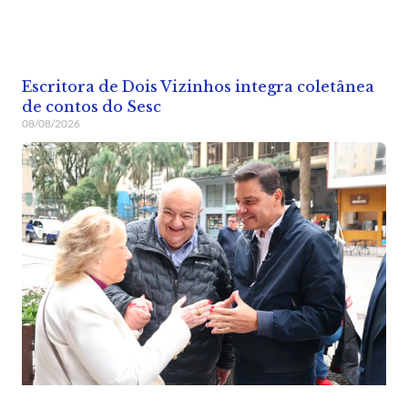
Escritora de Dois Vizinhos integra coletânea
de contos do Sesc
08/08/2026