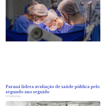
Paraná lidera avaliação de saúde pública pelo
segundo ano seguido
07/08/2026