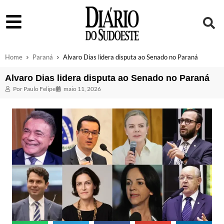
Home
Paraná
Alvaro Dias lidera disputa ao Senado no Paraná
Alvaro Dias lidera disputa ao Senado no Paraná
Por
Paulo Felipe
maio 11, 2026