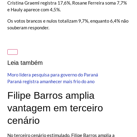
Cristina Graeml registra 17,6%, Rosane Ferreira soma 7,7%
e Hauly aparece com 4,5%.
Os votos brancos e nulos totalizam 9,7%, enquanto 6,4% não
souberam responder.
Leia também
Moro lidera pesquisa para governo do Paraná
Paraná registra amanhecer mais frio do ano
Filipe Barros amplia
vantagem em terceiro
cenário
No terceiro cenário estimulado, Filipe Barros amplia a