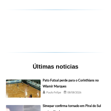
Últimas noticias
Pato Futsal perde para o Corinthians no
Wlamir Marques
Paulo Felipe
08/08/2026
Simepar confirma tornado em Piraí do Sul