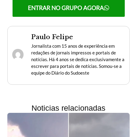
ENTRAR NO GRUPO AGORA
Paulo Felipe
Jornalista com 15 anos de experiência em
redações de jornais impressos e portais de
notícias. Há 4 anos se dedica exclusivamente a
escrever para portais de notícias. Somou-se a
equipe do Diário do Sudoeste
Noticias relacionadas