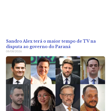
Sandro Alex terá o maior tempo de TV na
disputa ao governo do Paraná
08/08/2026