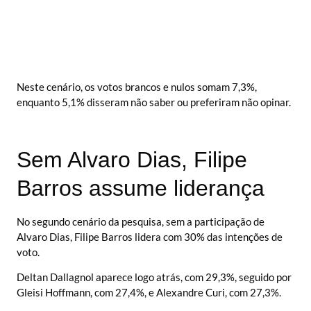
Neste cenário, os votos brancos e nulos somam 7,3%,
enquanto 5,1% disseram não saber ou preferiram não opinar.
Sem Alvaro Dias, Filipe
Barros assume liderança
No segundo cenário da pesquisa, sem a participação de
Alvaro Dias, Filipe Barros lidera com 30% das intenções de
voto.
Deltan Dallagnol aparece logo atrás, com 29,3%, seguido por
Gleisi Hoffmann, com 27,4%, e Alexandre Curi, com 27,3%.