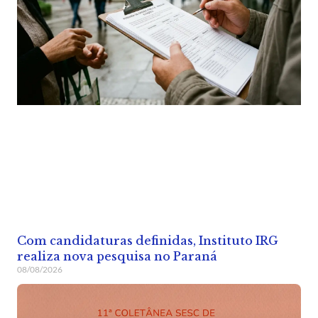
Com candidaturas definidas, Instituto IRG
realiza nova pesquisa no Paraná
08/08/2026