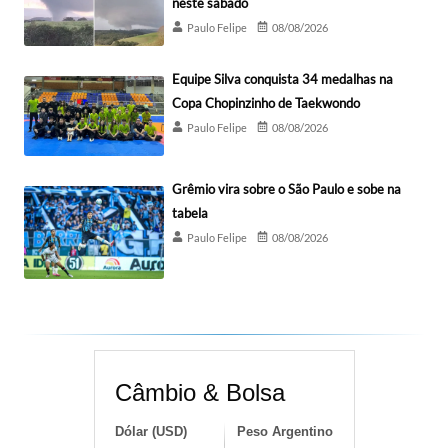
neste sábado
Paulo Felipe
08/08/2026
Equipe Silva conquista 34 medalhas na
Copa Chopinzinho de Taekwondo
Paulo Felipe
08/08/2026
Grêmio vira sobre o São Paulo e sobe na
tabela
Paulo Felipe
08/08/2026
Câmbio & Bolsa
Dólar (USD)
Peso Argentino