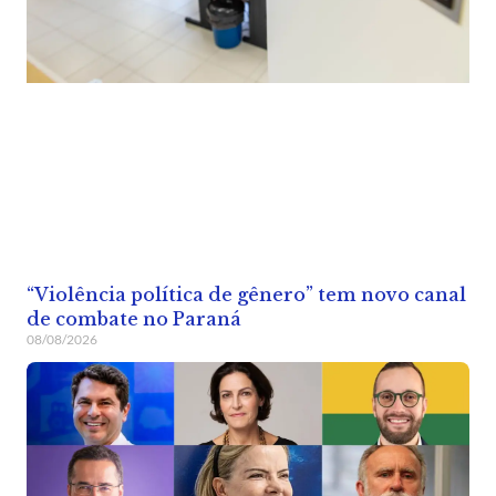
“Violência política de gênero” tem novo canal
de combate no Paraná
08/08/2026