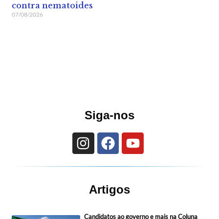
contra nematoides
07/08/2026
Siga-nos
Artigos
Candidatos ao governo e mais na Coluna