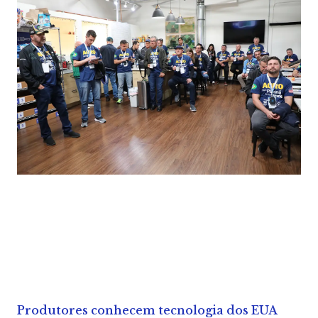
Produtores conhecem tecnologia dos EUA