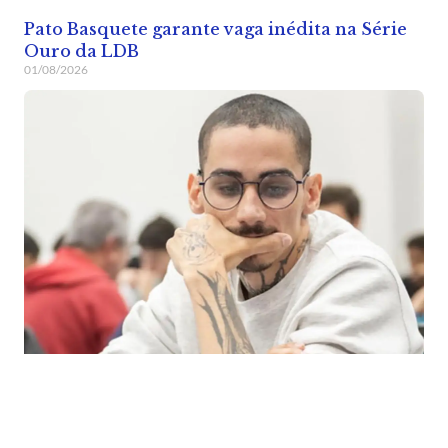
Pato Basquete garante vaga inédita na Série
Ouro da LDB
01/08/2026