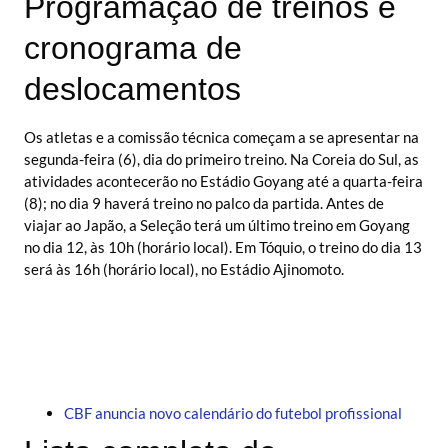
Programação de treinos e
cronograma de
deslocamentos
Os atletas e a comissão técnica começam a se apresentar na
segunda-feira (6), dia do primeiro treino. Na Coreia do Sul, as
atividades acontecerão no Estádio Goyang até a quarta-feira
(8); no dia 9 haverá treino no palco da partida. Antes de
viajar ao Japão, a Seleção terá um último treino em Goyang
no dia 12, às 10h (horário local). Em Tóquio, o treino do dia 13
será às 16h (horário local), no Estádio Ajinomoto.
CBF anuncia novo calendário do futebol profissional