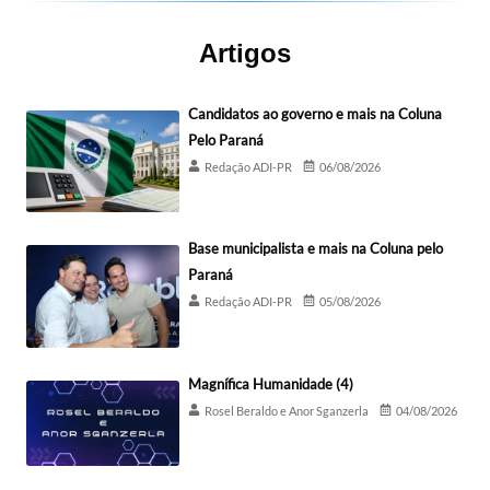
Artigos
Candidatos ao governo e mais na Coluna
Pelo Paraná
Redação ADI-PR
06/08/2026
Base municipalista e mais na Coluna pelo
Paraná
Redação ADI-PR
05/08/2026
Magnífica Humanidade (4)
Rosel Beraldo e Anor Sganzerla
04/08/2026