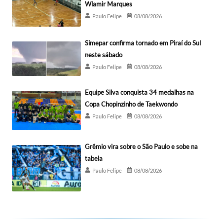
Wlamir Marques
Paulo Felipe
08/08/2026
Simepar confirma tornado em Piraí do Sul
neste sábado
Paulo Felipe
08/08/2026
Equipe Silva conquista 34 medalhas na
Copa Chopinzinho de Taekwondo
Paulo Felipe
08/08/2026
Grêmio vira sobre o São Paulo e sobe na
tabela
Paulo Felipe
08/08/2026