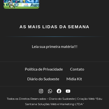
AS MAIS LIDAS DA SEMANA
Leia sua primeira matéria!!!
Política de Privacidade
Contato
Diário do Sudoeste
Mídia Kit
Todos os Direitos Reservados – Diario do Sudoeste | Criação Web
“Edu
Santana Soluções Web e Marketing LTDA”