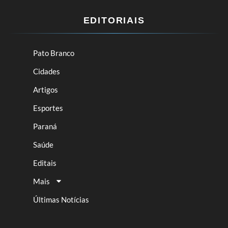
EDITORIAIS
Pato Branco
Cidades
Artigos
Esportes
Paraná
Saúde
Editais
Mais
Últimas Notícias