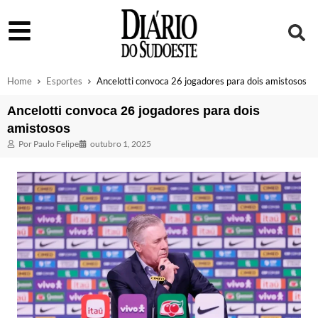
Home
Esportes
Ancelotti convoca 26 jogadores para dois amistosos
Ancelotti convoca 26 jogadores para dois
amistosos
Por
Paulo Felipe
outubro 1, 2025