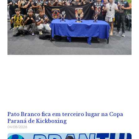
Pato Branco fica em terceiro lugar na Copa
Paraná de Kickboxing
04/08/2026