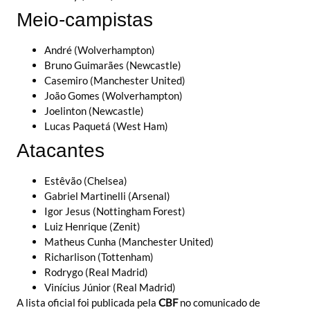
Meio-campistas
André (Wolverhampton)
Bruno Guimarães (Newcastle)
Casemiro (Manchester United)
João Gomes (Wolverhampton)
Joelinton (Newcastle)
Lucas Paquetá (West Ham)
Atacantes
Estêvão (Chelsea)
Gabriel Martinelli (Arsenal)
Igor Jesus (Nottingham Forest)
Luiz Henrique (Zenit)
Matheus Cunha (Manchester United)
Richarlison (Tottenham)
Rodrygo (Real Madrid)
Vinícius Júnior (Real Madrid)
A lista oficial foi publicada pela
CBF
no comunicado de