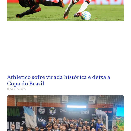
Athletico sofre virada histórica e deixa a
Copa do Brasil
07/08/2026