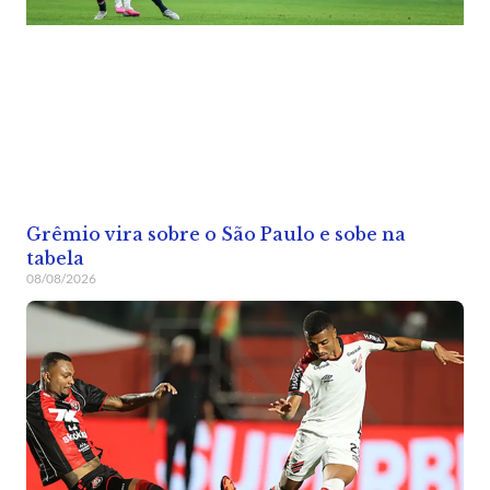
Grêmio vira sobre o São Paulo e sobe na
tabela
08/08/2026