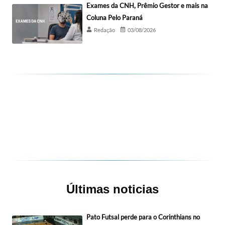
Exames da CNH, Prêmio Gestor e mais na
Coluna Pelo Paraná
Redação
03/08/2026
Últimas noticias
Pato Futsal perde para o Corinthians no