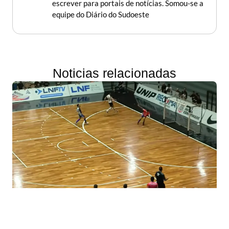
escrever para portais de notícias. Somou-se a
equipe do Diário do Sudoeste
Noticias relacionadas