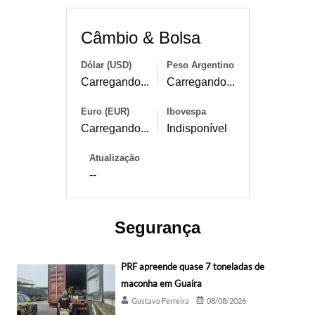
Câmbio & Bolsa
Dólar (USD)
Peso Argentino
Carregando...
Carregando...
Euro (EUR)
Ibovespa
Carregando...
Indisponível
Atualização
--
Segurança
PRF apreende quase 7 toneladas de
maconha em Guaíra
Gustavo Ferreira
08/08/2026