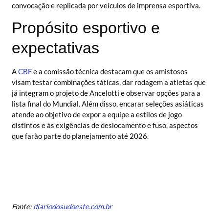
convocação e replicada por veículos de imprensa esportiva.
Propósito esportivo e
expectativas
A
CBF
e a comissão técnica destacam que os amistosos
visam testar combinações táticas, dar rodagem a atletas que
já integram o projeto de Ancelotti e observar opções para a
lista final do Mundial. Além disso, encarar seleções asiáticas
atende ao objetivo de expor a equipe a estilos de jogo
distintos e às exigências de deslocamento e fuso, aspectos
que farão parte do planejamento até 2026.
Fonte:
diariodosudoeste.com.br