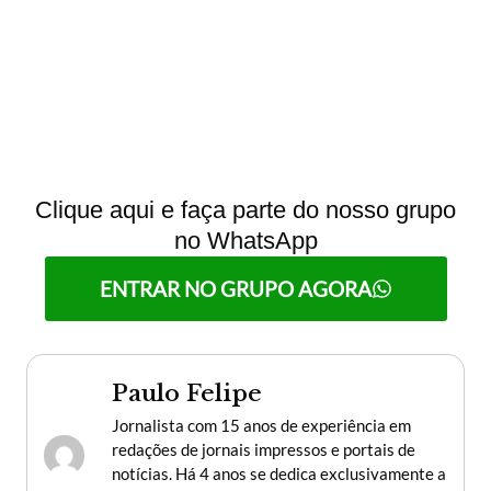
Clique aqui e faça parte do nosso grupo
no WhatsApp
ENTRAR NO GRUPO AGORA
Paulo Felipe
Jornalista com 15 anos de experiência em
redações de jornais impressos e portais de
notícias. Há 4 anos se dedica exclusivamente a