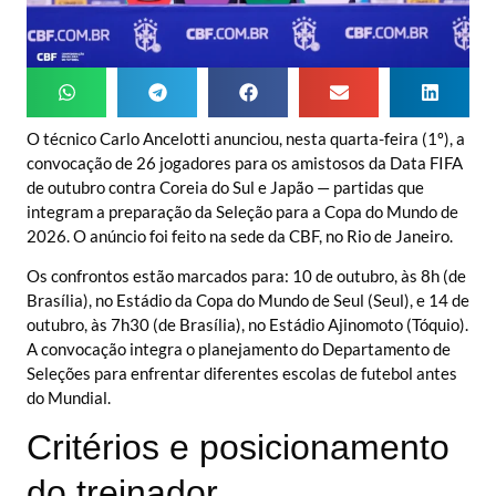
O técnico Carlo Ancelotti anunciou, nesta quarta-feira (1º), a
convocação de 26 jogadores para os amistosos da Data FIFA
de outubro contra Coreia do Sul e Japão — partidas que
integram a preparação da Seleção para a Copa do Mundo de
2026. O anúncio foi feito na sede da CBF, no Rio de Janeiro.
Os confrontos estão marcados para: 10 de outubro, às 8h (de
Brasília), no Estádio da Copa do Mundo de Seul (Seul), e 14 de
outubro, às 7h30 (de Brasília), no Estádio Ajinomoto (Tóquio).
A convocação integra o planejamento do Departamento de
Seleções para enfrentar diferentes escolas de futebol antes
do Mundial.
Critérios e posicionamento
do treinador