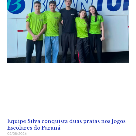
Equipe Silva conquista duas pratas nos Jogos
Escolares do Paraná
02/08/2026