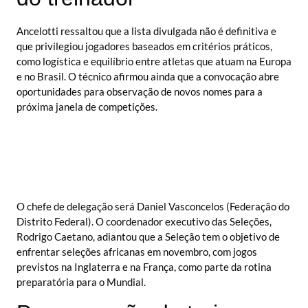
Ancelotti ressaltou que a lista divulgada não é definitiva e
que privilegiou jogadores baseados em critérios práticos,
como logística e equilíbrio entre atletas que atuam na Europa
e no Brasil. O técnico afirmou ainda que a convocação abre
oportunidades para observação de novos nomes para a
próxima janela de competições.
O chefe de delegação será Daniel Vasconcelos (Federação do
Distrito Federal). O coordenador executivo das Seleções,
Rodrigo Caetano, adiantou que a Seleção tem o objetivo de
enfrentar seleções africanas em novembro, com jogos
previstos na Inglaterra e na França, como parte da rotina
preparatória para o Mundial.