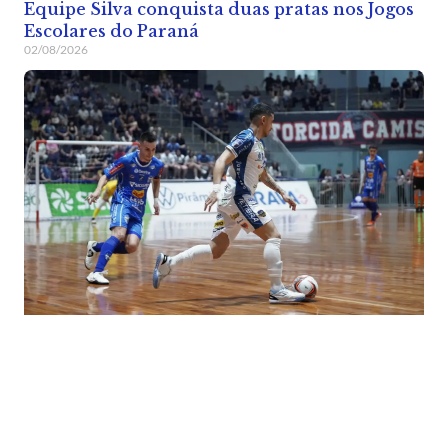
Equipe Silva conquista duas pratas nos Jogos
Escolares do Paraná
02/08/2026