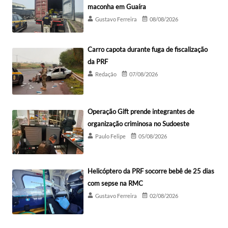
maconha em Guaíra
Gustavo Ferreira
08/08/2026
Carro capota durante fuga de fiscalização
da PRF
Redação
07/08/2026
Operação Gift prende integrantes de
organização criminosa no Sudoeste
Paulo Felipe
05/08/2026
Helicóptero da PRF socorre bebê de 25 dias
com sepse na RMC
Gustavo Ferreira
02/08/2026