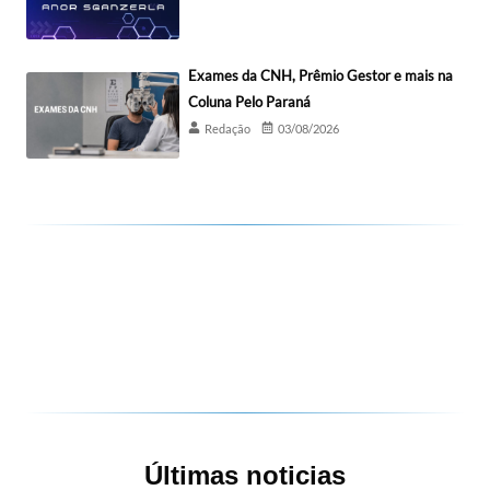
Exames da CNH, Prêmio Gestor e mais na
Coluna Pelo Paraná
Redação
03/08/2026
Últimas noticias