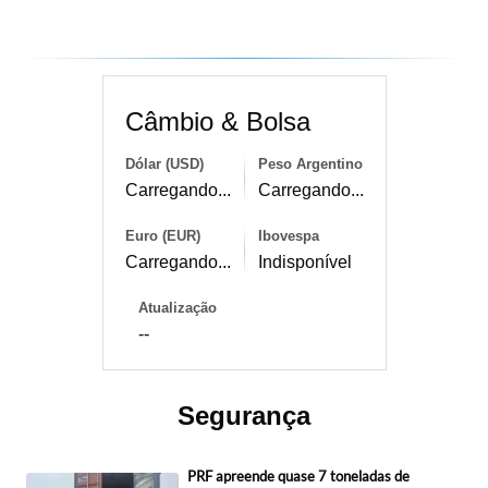
Câmbio & Bolsa
Dólar (USD)
Peso Argentino
Carregando...
Carregando...
Euro (EUR)
Ibovespa
Carregando...
Indisponível
Atualização
--
Segurança
PRF apreende quase 7 toneladas de