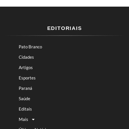
EDITORIAIS
Pato Branco
Cidades
Artigos
Esportes
Paraná
Saúde
Editais
Mais