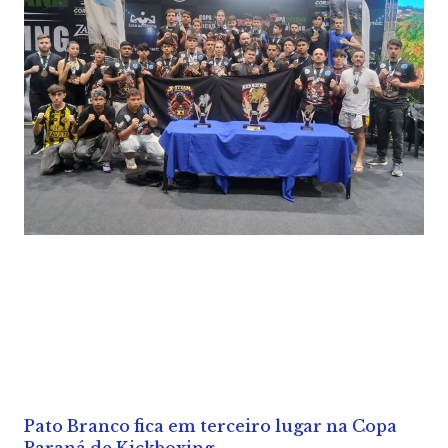
Pato Branco fica em terceiro lugar na Copa