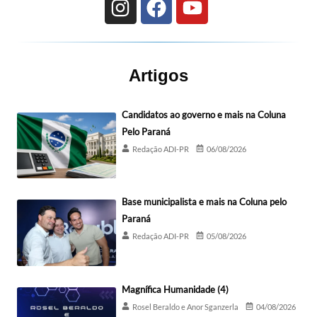
Artigos
Candidatos ao governo e mais na Coluna
Pelo Paraná
Redação ADI-PR
06/08/2026
Base municipalista e mais na Coluna pelo
Paraná
Redação ADI-PR
05/08/2026
Magnífica Humanidade (4)
Rosel Beraldo e Anor Sganzerla
04/08/2026