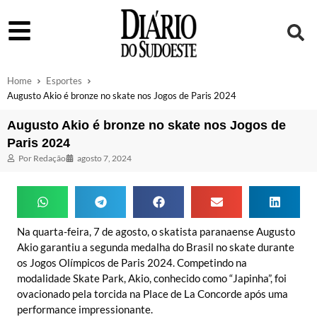
Home
Esportes
Augusto Akio é bronze no skate nos Jogos de Paris 2024
Augusto Akio é bronze no skate nos Jogos de
Paris 2024
Por
Redação
agosto 7, 2024
Na quarta-feira, 7 de agosto, o skatista paranaense Augusto
Akio garantiu a segunda medalha do Brasil no skate durante
os Jogos Olímpicos de Paris 2024. Competindo na
modalidade Skate Park, Akio, conhecido como “Japinha”, foi
ovacionado pela torcida na Place de La Concorde após uma
performance impressionante.