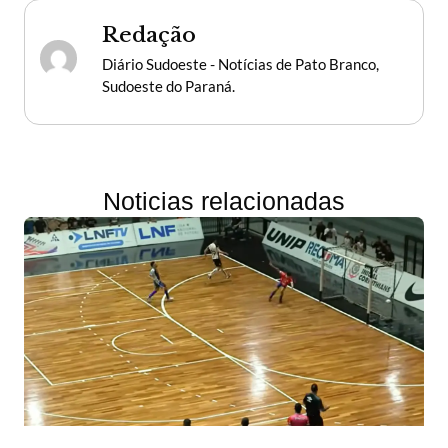
Redação
Diário Sudoeste - Notícias de Pato Branco,
Sudoeste do Paraná.
Noticias relacionadas