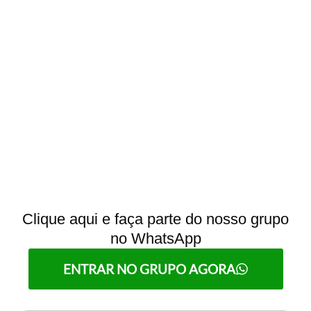
Clique aqui e faça parte do nosso grupo
no WhatsApp
ENTRAR NO GRUPO AGORA