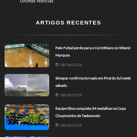
Últimas Notícias
ARTIGOS RECENTES
Pato Futsal perde para o Corinthians no Wlamir
Marques
08/08/2026
Simepar confirma tornado em Piraí do Sul neste
sábado
08/08/2026
Equipe Silva conquista 34 medalhas na Copa
Chopinzinho de Taekwondo
08/08/2026