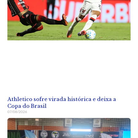
Athletico sofre virada histórica e deixa a
Copa do Brasil
07/08/2026