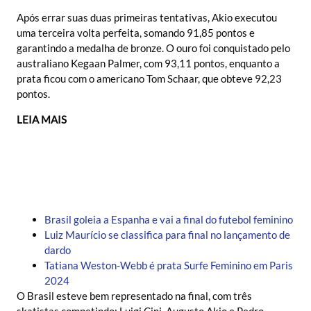
Após errar suas duas primeiras tentativas, Akio executou
uma terceira volta perfeita, somando 91,85 pontos e
garantindo a medalha de bronze. O ouro foi conquistado pelo
australiano Kegaan Palmer, com 93,11 pontos, enquanto a
prata ficou com o americano Tom Schaar, que obteve 92,23
pontos.
LEIA MAIS
Brasil goleia a Espanha e vai a final do futebol feminino
Luiz Maurício se classifica para final no lançamento de
dardo
Tatiana Weston-Webb é prata Surfe Feminino em Paris
2024
O Brasil esteve bem representado na final, com três