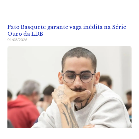
Pato Basquete garante vaga inédita na Série
Ouro da LDB
01/08/2026