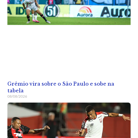
Grêmio vira sobre o São Paulo e sobe na
tabela
08/08/2026