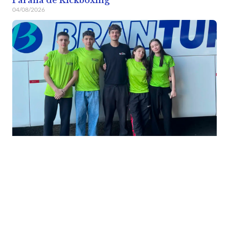
Paraná de Kickboxing
04/08/2026