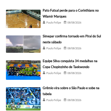
Pato Futsal perde para o Corinthians no
Wlamir Marques
Paulo Felipe
08/08/2026
Simepar confirma tornado em Piraí do Sul
neste sábado
Paulo Felipe
08/08/2026
Equipe Silva conquista 34 medalhas na
Copa Chopinzinho de Taekwondo
Paulo Felipe
08/08/2026
Grêmio vira sobre o São Paulo e sobe na
tabela
Paulo Felipe
08/08/2026