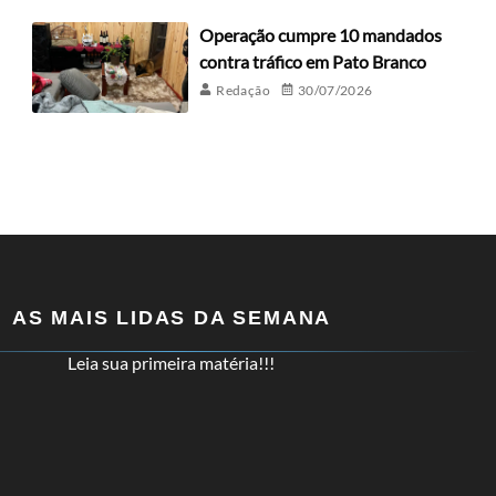
Operação cumpre 10 mandados
contra tráfico em Pato Branco
Redação
30/07/2026
AS MAIS LIDAS DA SEMANA
Leia sua primeira matéria!!!