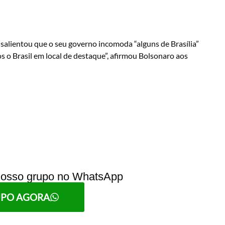
salientou que o seu governo incomoda “alguns de Brasília”
 o Brasil em local de destaque”, afirmou Bolsonaro aos
 nosso grupo no WhatsApp
UPO AGORA