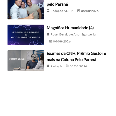
pelo Paraná
Redação ADI-PR
05/08/2026
Magnífica Humanidade (4)
Rosel Beraldo e Anor Sganzerla
04/08/2026
Exames da CNH, Prêmio Gestor e
mais na Coluna Pelo Paraná
Redação
03/08/2026