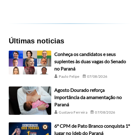
Últimas noticias
Conheça os candidatos e seus
suplentes às duas vagas do Senado
no Paraná
Paulo Felipe
07/08/2026
Agosto Dourado reforça
importância da amamentação no
Paraná
Gustavo Ferreira
07/08/2026
6º CPM de Pato Branco conquista 1º
lugar no Ideb do Paraná