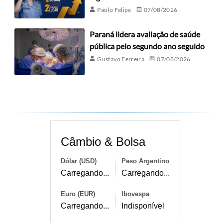
Paulo Felipe
07/08/2026
Paraná lidera avaliação de saúde
pública pelo segundo ano seguido
Gustavo Ferreira
07/08/2026
Câmbio & Bolsa
Dólar (USD)
Peso Argentino
Carregando...
Carregando...
Euro (EUR)
Ibovespa
Carregando...
Indisponível