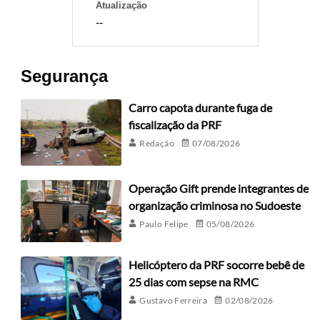
Atualização
--
Segurança
Carro capota durante fuga de
fiscalização da PRF
Redação
07/08/2026
Operação Gift prende integrantes de
organização criminosa no Sudoeste
Paulo Felipe
05/08/2026
Helicóptero da PRF socorre bebê de
25 dias com sepse na RMC
Gustavo Ferreira
02/08/2026