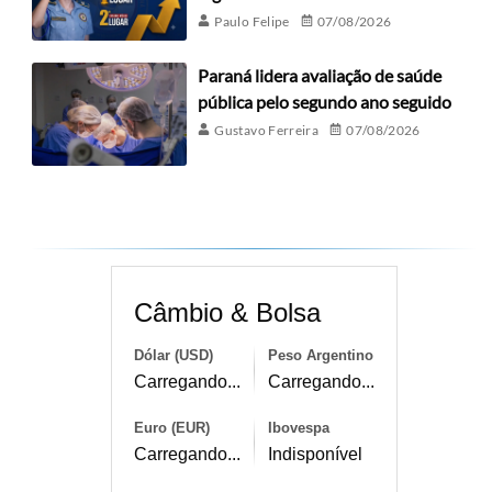
Paulo Felipe
07/08/2026
Paraná lidera avaliação de saúde
pública pelo segundo ano seguido
Gustavo Ferreira
07/08/2026
Câmbio & Bolsa
Dólar (USD)
Peso Argentino
Carregando...
Carregando...
Euro (EUR)
Ibovespa
Carregando...
Indisponível