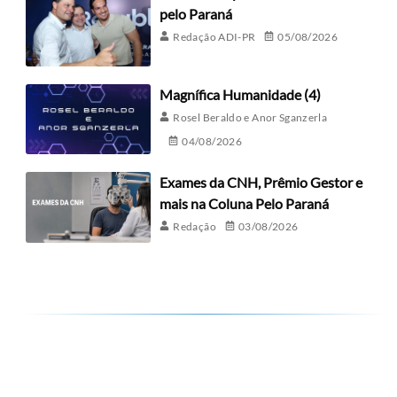
pelo Paraná
Redação ADI-PR
05/08/2026
Magnífica Humanidade (4)
Rosel Beraldo e Anor Sganzerla
04/08/2026
Exames da CNH, Prêmio Gestor e
mais na Coluna Pelo Paraná
Redação
03/08/2026