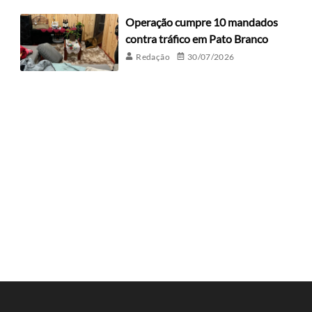
Operação cumpre 10 mandados
contra tráfico em Pato Branco
Redação
30/07/2026