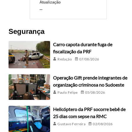
Atualização
--
Segurança
Carro capota durante fuga de
fiscalização da PRF
Redação
07/08/2026
Operação Gift prende integrantes de
organização criminosa no Sudoeste
Paulo Felipe
05/08/2026
Helicóptero da PRF socorre bebê de
25 dias com sepse na RMC
Gustavo Ferreira
02/08/2026