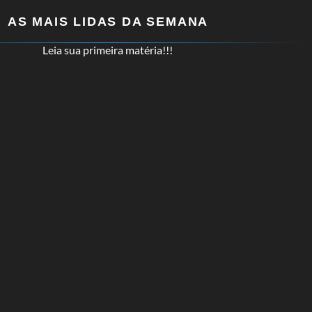
AS MAIS LIDAS DA SEMANA
Leia sua primeira matéria!!!