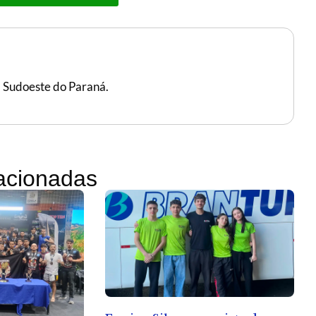
, Sudoeste do Paraná.
lacionadas