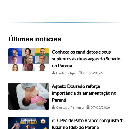
Últimas noticias
Conheça os candidatos e seus
suplentes às duas vagas do Senado
no Paraná
Paulo Felipe
07/08/2026
Agosto Dourado reforça
importância da amamentação no
Paraná
Gustavo Ferreira
07/08/2026
6º CPM de Pato Branco conquista 1º
lugar no Ideb do Paraná