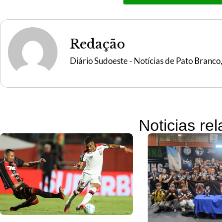
Redação
Diário Sudoeste - Notícias de Pato Branco
Noticias re