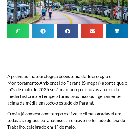
A previsão meteorológica do Sistema de Tecnologia e
Monitoramento Ambiental do Paraná (Simepar) aponta que o
mês de maio de 2025 será marcado por chuvas abaixo da
média histórica e temperaturas próximas ou ligeiramente
acima da média em todo o estado do Paraná.
O mês já começa com tempo estável e clima agradável em
todas as regiões paranaenses, inclusive no feriado do Dia do
Trabalho, celebrado em 1º de maio.