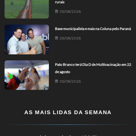
rurais
05/08/2026
Base municipalista e mais na Coluna pelo Paraná
05/08/2026
Pato Branco terá Dia D de Multivacinação em 22
de agosto
05/08/2026
AS MAIS LIDAS DA SEMANA