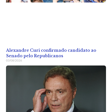
Alexandre Curi confirmado candidato ao
Senado pelo Republicanos
03/08/2026