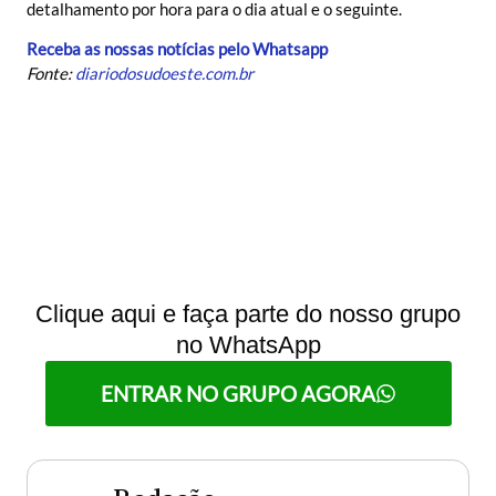
detalhamento por hora para o dia atual e o seguinte.
Receba as nossas notícias pelo Whatsapp
Fonte:
diariodosudoeste.com.br
Clique aqui e faça parte do nosso grupo
no WhatsApp
ENTRAR NO GRUPO AGORA