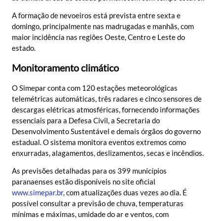
A formação de nevoeiros está prevista entre sexta e
domingo, principalmente nas madrugadas e manhãs, com
maior incidência nas regiões Oeste, Centro e Leste do
estado.
Monitoramento climático
O Simepar conta com 120 estações meteorológicas
telemétricas automáticas, três radares e cinco sensores de
descargas elétricas atmosféricas, fornecendo informações
essenciais para a Defesa Civil, a Secretaria do
Desenvolvimento Sustentável e demais órgãos do governo
estadual. O sistema monitora eventos extremos como
enxurradas, alagamentos, deslizamentos, secas e incêndios.
As previsões detalhadas para os 399 municípios
paranaenses estão disponíveis no site oficial
www.simepar.br
, com atualizações duas vezes ao dia. É
possível consultar a previsão de chuva, temperaturas
mínimas e máximas, umidade do ar e ventos, com