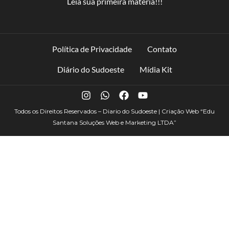
Leia sua primeira matéria!!!
Política de Privacidade
Contato
Diário do Sudoeste
Mídia Kit
Todos os Direitos Reservados – Diario do Sudoeste | Criação Web
“Edu
Santana Soluções Web e Marketing LTDA”