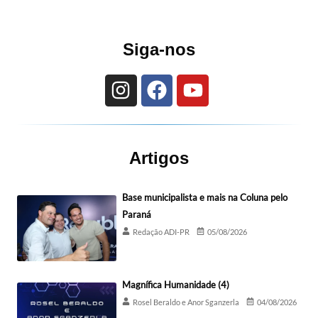
Siga-nos
Artigos
Base municipalista e mais na Coluna pelo
Paraná
Redação ADI-PR
05/08/2026
Magnífica Humanidade (4)
Rosel Beraldo e Anor Sganzerla
04/08/2026