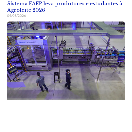
Sistema FAEP leva produtores e estudantes à
Agroleite 2026
04/08/2026