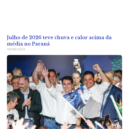
Julho de 2026 teve chuva e calor acima da
média no Paraná
04/08/2026