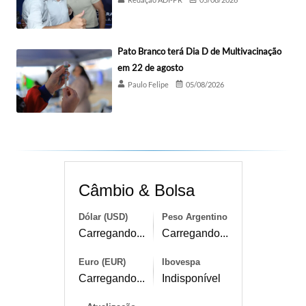
Pato Branco terá Dia D de Multivacinação
em 22 de agosto
Paulo Felipe
05/08/2026
Câmbio & Bolsa
Dólar (USD)
Peso Argentino
Carregando...
Carregando...
Euro (EUR)
Ibovespa
Carregando...
Indisponível