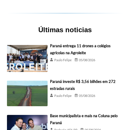
Últimas noticias
Paraná entrega 11 drones a colégios
agrícolas na Agroleite
Paulo Felipe
05/08/2026
Paraná investe R$ 3,56 bilhões em 272
estradas rurais
Paulo Felipe
05/08/2026
Base municipalista e mais na Coluna pelo
Paraná
Redação ADI-PR
05/08/2026