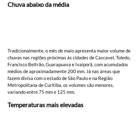
Chuva abaixo da média
Tradicionalmente, o mês de maio apresenta maior volume de
chuvas nas regiões próximas às cidades de Cascavel, Toledo,
Francisco Beltrão, Guarapuava e Ivaiporã, com acumulados
médios de aproximadamente 200 mm. Já nas áreas que
fazem divisa com o estado de São Paulo e na Região
Metropolitana de Curitiba, os volumes são menores,
variando entre 75 mm e 125 mm.
Temperaturas mais elevadas