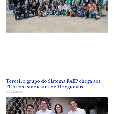
Terceiro grupo do Sistema FAEP chega aos
EUA com sindicatos de 11 regionais
05/08/2026