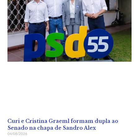
Curi e Cristina Graeml formam dupla ao
Senado na chapa de Sandro Alex
04/08/2026