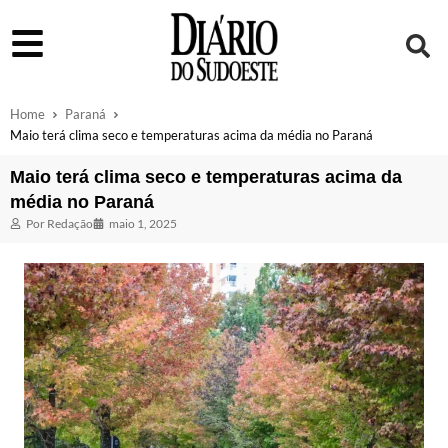
Home
Paraná
Maio terá clima seco e temperaturas acima da média no Paraná
Maio terá clima seco e temperaturas acima da
média no Paraná
Por
Redação
maio 1, 2025