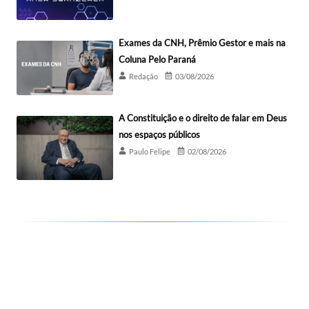
Exames da CNH, Prêmio Gestor e mais na
Coluna Pelo Paraná
Redação
03/08/2026
A Constituição e o direito de falar em Deus
nos espaços públicos
Paulo Felipe
02/08/2026