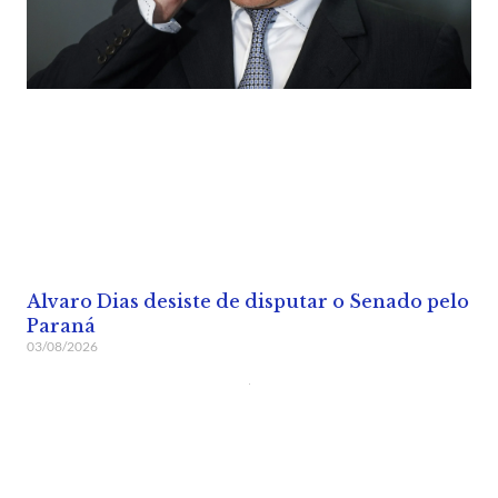
Alvaro Dias desiste de disputar o Senado pelo
Paraná
03/08/2026