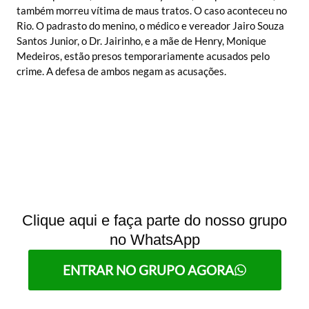
também morreu vítima de maus tratos. O caso aconteceu no
Rio. O padrasto do menino, o médico e vereador Jairo Souza
Santos Junior, o Dr. Jairinho, e a mãe de Henry, Monique
Medeiros, estão presos temporariamente acusados pelo
crime. A defesa de ambos negam as acusações.
Clique aqui e faça parte do nosso grupo
no WhatsApp
ENTRAR NO GRUPO AGORA