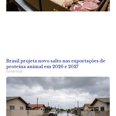
Brasil projeta novo salto nas exportações de
proteína animal em 2026 e 2027
02/08/2026