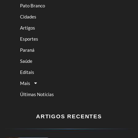
Pato Branco
Cidades
Artigos
Esportes
Paraná
Saúde
Editais
Mais
Últimas Notícias
ARTIGOS RECENTES