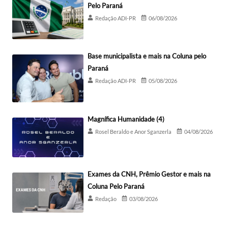
Pelo Paraná
Redação ADI-PR
06/08/2026
Base municipalista e mais na Coluna pelo
Paraná
Redação ADI-PR
05/08/2026
Magnífica Humanidade (4)
Rosel Beraldo e Anor Sganzerla
04/08/2026
Exames da CNH, Prêmio Gestor e mais na
Coluna Pelo Paraná
Redação
03/08/2026