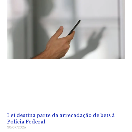
Lei destina parte da arrecadação de bets à
Polícia Federal
30/07/2026