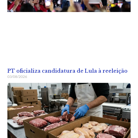
PT oficializa candidatura de Lula à reeleição
03/08/2026