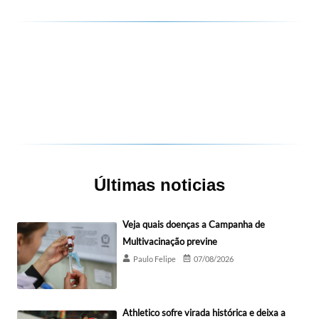
Últimas noticias
Veja quais doenças a Campanha de
Multivacinação previne
Paulo Felipe
07/08/2026
Athletico sofre virada histórica e deixa a