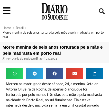
Home
Brasil
Morre menina de seis anos torturada pela mãe e pela madrasta em porto
real
Morre menina de seis anos torturada pela mãe e
pela madrasta em porto real
Por
Diário do Sudoeste
abril 24, 2021
Morreu na madrugada deste sábado, 24, a menina Ketelen
Vitória Oliveira da Rocha, de apenas 6 anos, que foi
torturada por pelo menos três dias pela mãe e pela madrasta
na cidade de Porto Real, no sul fluminense. Ela estava
internada desde o início da semana em um hospital privado