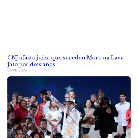
CNJ afasta juíza que sucedeu Moro na Lava
Jato por dois anos
06/08/2026