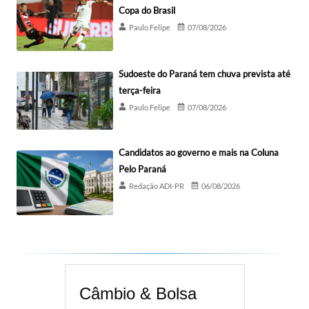
Copa do Brasil
Paulo Felipe
07/08/2026
Sudoeste do Paraná tem chuva prevista até
terça-feira
Paulo Felipe
07/08/2026
Candidatos ao governo e mais na Coluna
Pelo Paraná
Redação ADI-PR
06/08/2026
Câmbio & Bolsa