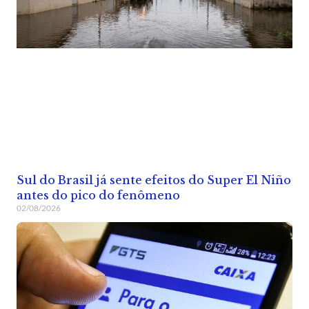
Sul do Brasil já sente efeitos do Super El Niño
antes do pico do fenômeno
02/08/2026