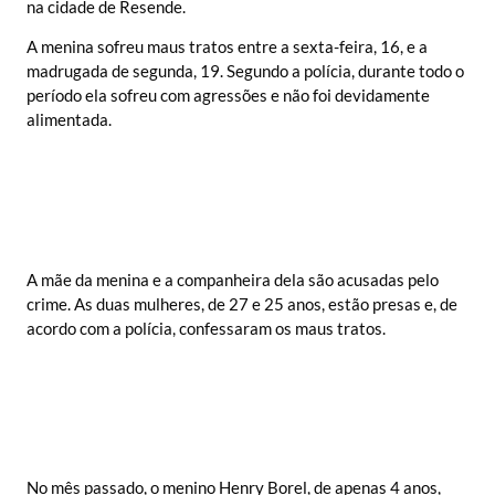
na cidade de Resende.
A menina sofreu maus tratos entre a sexta-feira, 16, e a
madrugada de segunda, 19. Segundo a polícia, durante todo o
período ela sofreu com agressões e não foi devidamente
alimentada.
A mãe da menina e a companheira dela são acusadas pelo
crime. As duas mulheres, de 27 e 25 anos, estão presas e, de
acordo com a polícia, confessaram os maus tratos.
No mês passado, o menino Henry Borel, de apenas 4 anos,