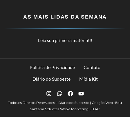
AS MAIS LIDAS DA SEMANA
Leia sua primeira matéria!!!
Política de Privacidade
Contato
Diário do Sudoeste
Mídia Kit
Todos os Direitos Reservados – Diario do Sudoeste | Criação Web
“Edu
Santana Soluções Web e Marketing LTDA”