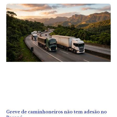
Greve de caminhoneiros não tem adesão no