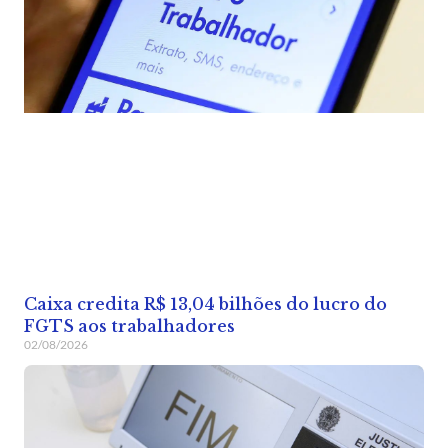
Caixa credita R$ 13,04 bilhões do lucro do
FGTS aos trabalhadores
02/08/2026