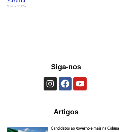
Paraná
27/07/2026
Siga-nos
Artigos
Candidatos ao governo e mais na Coluna