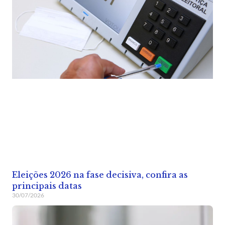
Eleições 2026 na fase decisiva, confira as
principais datas
30/07/2026