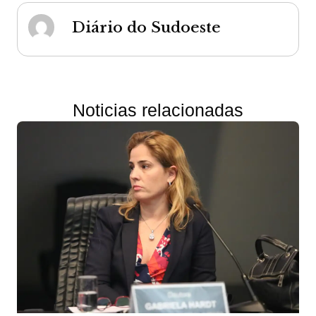
Diário do Sudoeste
Noticias relacionadas