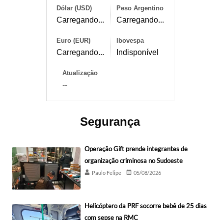
Dólar (USD)
Peso Argentino
Carregando...
Carregando...
Euro (EUR)
Ibovespa
Carregando...
Indisponível
Atualização
--
Segurança
Operação Gift prende integrantes de
organização criminosa no Sudoeste
Paulo Felipe
05/08/2026
Helicóptero da PRF socorre bebê de 25 dias
com sepse na RMC