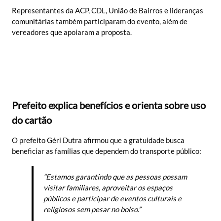
Representantes da ACP, CDL, União de Bairros e lideranças
comunitárias também participaram do evento, além de
vereadores que apoiaram a proposta.
Prefeito explica benefícios e orienta sobre uso
do cartão
O prefeito Géri Dutra afirmou que a gratuidade busca
beneficiar as famílias que dependem do transporte público:
“Estamos garantindo que as pessoas possam
visitar familiares, aproveitar os espaços
públicos e participar de eventos culturais e
religiosos sem pesar no bolso.”