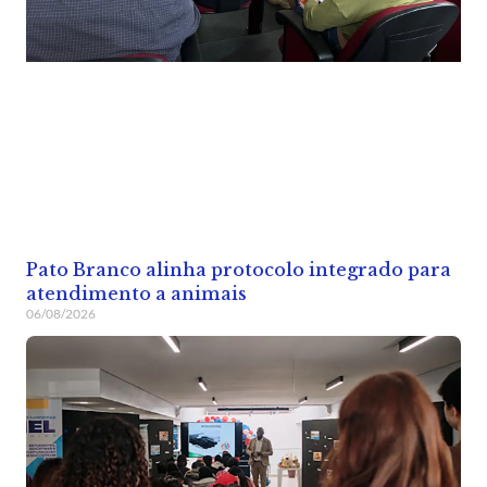
Pato Branco alinha protocolo integrado para
atendimento a animais
06/08/2026