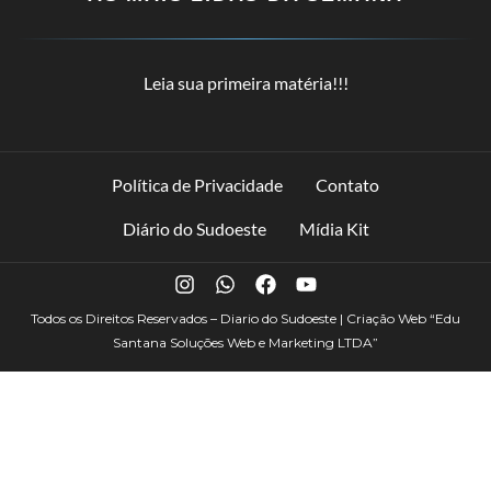
Leia sua primeira matéria!!!
Política de Privacidade
Contato
Diário do Sudoeste
Mídia Kit
Todos os Direitos Reservados – Diario do Sudoeste | Criação Web
“Edu
Santana Soluções Web e Marketing LTDA”