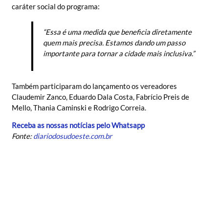
caráter social do programa:
“Essa é uma medida que beneficia diretamente
quem mais precisa. Estamos dando um passo
importante para tornar a cidade mais inclusiva.”
Também participaram do lançamento os vereadores
Claudemir Zanco, Eduardo Dala Costa, Fabrício Preis de
Mello, Thania Caminski e Rodrigo Correia.
Receba as nossas notícias pelo Whatsapp
Fonte:
diariodosudoeste.com.br