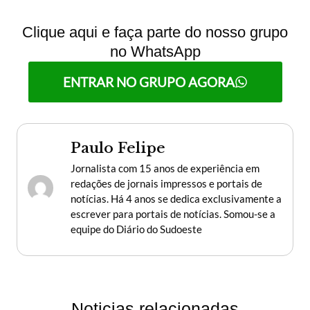
Clique aqui e faça parte do nosso grupo
no WhatsApp
ENTRAR NO GRUPO AGORA
Paulo Felipe
Jornalista com 15 anos de experiência em
redações de jornais impressos e portais de
notícias. Há 4 anos se dedica exclusivamente a
escrever para portais de notícias. Somou-se a
equipe do Diário do Sudoeste
Noticias relacionadas