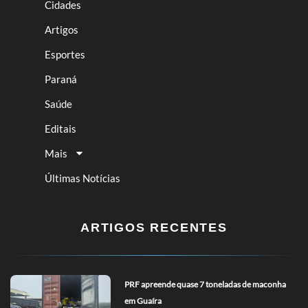
Cidades
Artigos
Esportes
Paraná
Saúde
Editais
Mais
Últimas Notícias
ARTIGOS RECENTES
PRF apreende quase 7 toneladas de maconha
em Guaíra