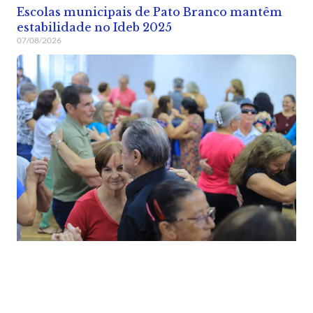
Escolas municipais de Pato Branco mantêm
estabilidade no Ideb 2025
07/08/2026