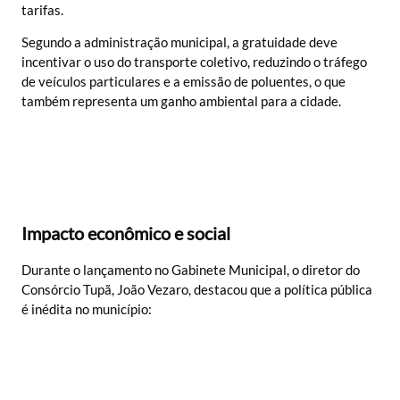
tarifas.
Segundo a administração municipal, a gratuidade deve
incentivar o uso do transporte coletivo, reduzindo o tráfego
de veículos particulares e a emissão de poluentes, o que
também representa um ganho ambiental para a cidade.
Impacto econômico e social
Durante o lançamento no Gabinete Municipal, o diretor do
Consórcio Tupã, João Vezaro, destacou que a política pública
é inédita no município: