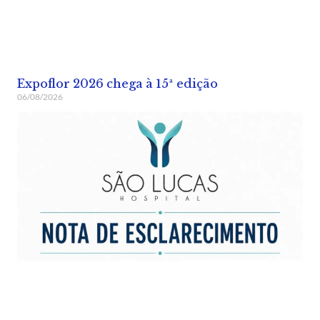
Expoflor 2026 chega à 15ª edição
06/08/2026