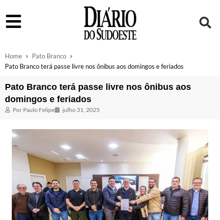
Home
Pato Branco
Pato Branco terá passe livre nos ônibus aos domingos e feriados
Pato Branco terá passe livre nos ônibus aos
domingos e feriados
Por
Paulo Felipe
julho 31, 2025