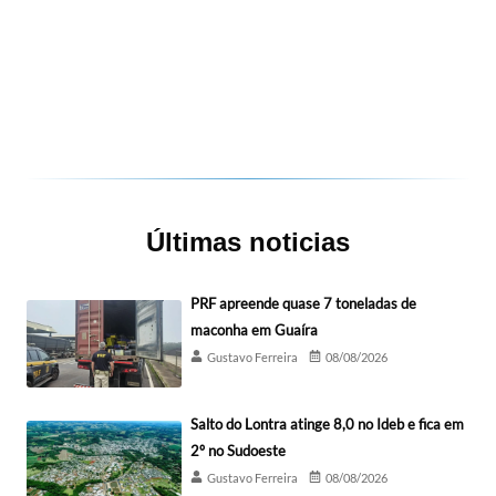
Últimas noticias
PRF apreende quase 7 toneladas de
maconha em Guaíra
Gustavo Ferreira
08/08/2026
Salto do Lontra atinge 8,0 no Ideb e fica em
2º no Sudoeste
Gustavo Ferreira
08/08/2026