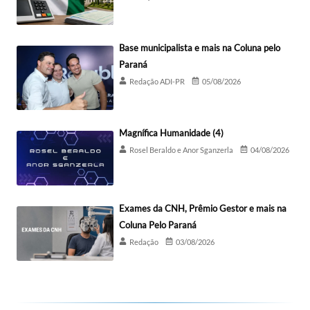
Base municipalista e mais na Coluna pelo
Paraná
Redação ADI-PR
05/08/2026
Magnífica Humanidade (4)
Rosel Beraldo e Anor Sganzerla
04/08/2026
Exames da CNH, Prêmio Gestor e mais na
Coluna Pelo Paraná
Redação
03/08/2026