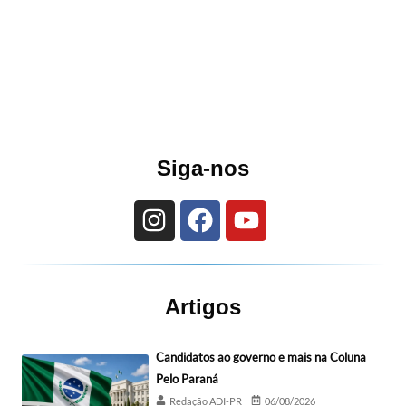
Siga-nos
Artigos
Candidatos ao governo e mais na Coluna
Pelo Paraná
Redação ADI-PR
06/08/2026