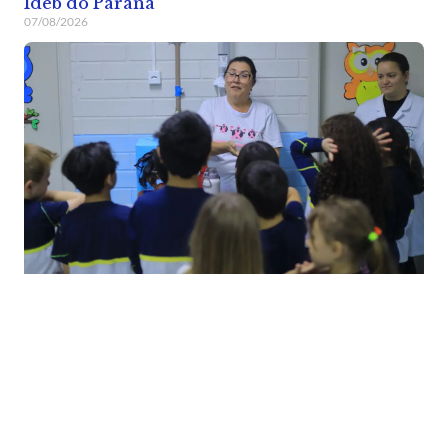
Ideb do Paraná
07/08/2026