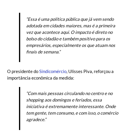
“Essa é uma política pública que já vem sendo
adotada em cidades maiores, mas é a primeira
vez que acontece aqui. O impacto é direto no
bolso do cidadão e também positivo para os
empresários, especialmente os que atuam nos
finais de semana.”
O presidente do
Sindicomércio
, Ulisses Piva, reforçou a
importância econômica da medida:
“Com mais pessoas circulando no centro e no
shopping aos domingos e feriados, essa
iniciativa é extremamente interessante. Onde
tem gente, tem consumo, e com isso, o comércio
agradece.”