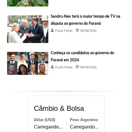
Sandro Alex terá o maior tempo de TV na
disputa ao governo do Paraná
Paulo Felipe
08/08/2026
Conheça os candidatos ao governo do
Paraná em 2026
Paulo Felipe
08/08/2026
Câmbio & Bolsa
Dólar (USD)
Peso Argentino
Carregando...
Carregando...