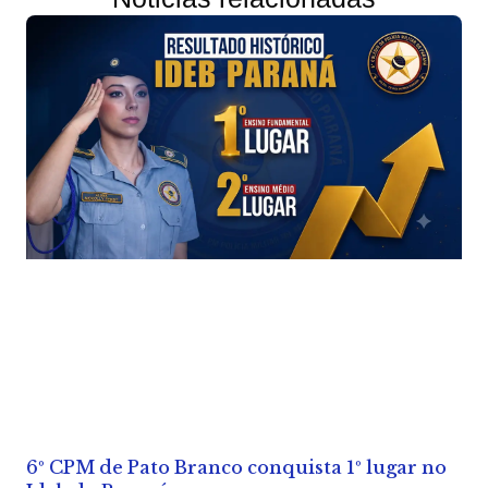
6º CPM de Pato Branco conquista 1º lugar no