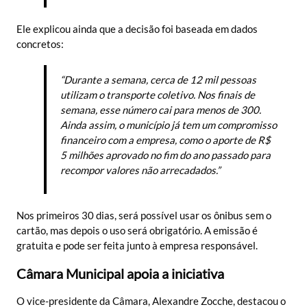
Ele explicou ainda que a decisão foi baseada em dados
concretos:
“Durante a semana, cerca de 12 mil pessoas
utilizam o transporte coletivo. Nos finais de
semana, esse número cai para menos de 300.
Ainda assim, o município já tem um compromisso
financeiro com a empresa, como o aporte de R$
5 milhões aprovado no fim do ano passado para
recompor valores não arrecadados.”
Nos primeiros 30 dias, será possível usar os ônibus sem o
cartão, mas depois o uso será obrigatório. A emissão é
gratuita e pode ser feita junto à empresa responsável.
Câmara Municipal apoia a iniciativa
O vice-presidente da Câmara, Alexandre Zocche, destacou o