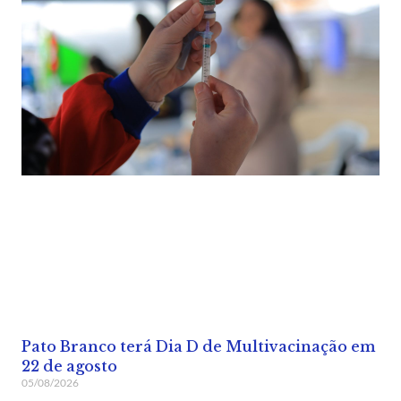
Pato Branco terá Dia D de Multivacinação em
22 de agosto
05/08/2026