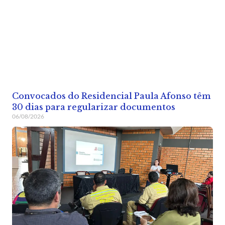
Convocados do Residencial Paula Afonso têm
30 dias para regularizar documentos
06/08/2026