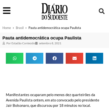
Home
Brasil
Pauta antidemocrática ocupa Paulista
Pauta antidemocrática ocupa Paulista
Por
Estadão Conteúdo
setembro 8, 2021
Manifestantes ocuparam pelo menos dez quarteirões da
Avenida Paulista ontem, em ato convocado pelo presidente
Jair Bolsonaro, que discursou por 18 minutos no local.