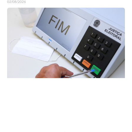
02/08/2026