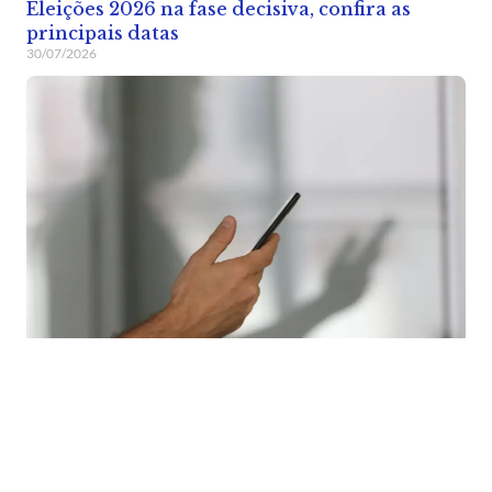
Eleições 2026 na fase decisiva, confira as
principais datas
30/07/2026