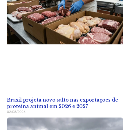
Brasil projeta novo salto nas exportações de
proteína animal em 2026 e 2027
02/08/2026