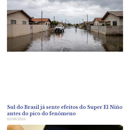
Sul do Brasil já sente efeitos do Super El Niño
antes do pico do fenômeno
02/08/2026