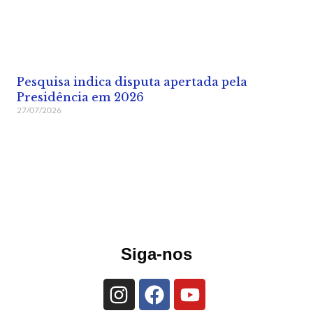
Pesquisa indica disputa apertada pela
Presidência em 2026
27/07/2026
Siga-nos