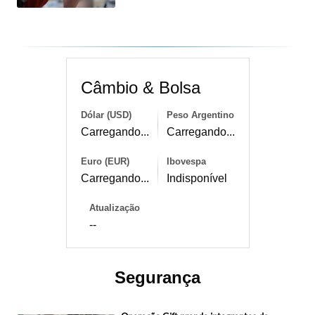
Câmbio & Bolsa
Dólar (USD)
Peso Argentino
Carregando...
Carregando...
Euro (EUR)
Ibovespa
Carregando...
Indisponível
Atualização
--
Segurança