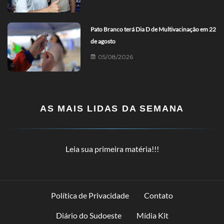
Pato Branco terá Dia D de Multivacinação em 22
de agosto
05/08/2026
AS MAIS LIDAS DA SEMANA
Leia sua primeira matéria!!!
Política de Privacidade
Contato
Diário do Sudoeste
Mídia Kit