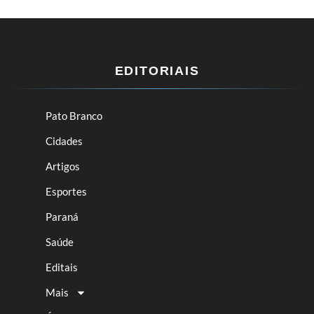
EDITORIAIS
Pato Branco
Cidades
Artigos
Esportes
Paraná
Saúde
Editais
Mais