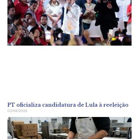
PT oficializa candidatura de Lula à reeleição
03/08/2026