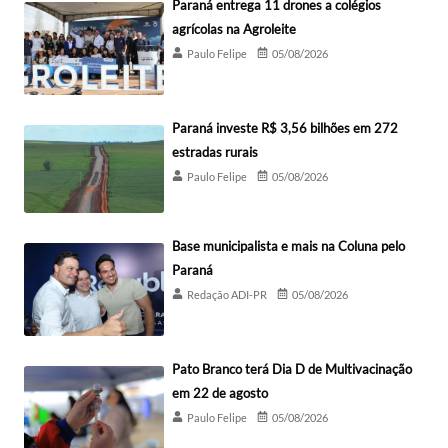
Paraná entrega 11 drones a colégios
agrícolas na Agroleite
Paulo Felipe
05/08/2026
Paraná investe R$ 3,56 bilhões em 272
estradas rurais
Paulo Felipe
05/08/2026
Base municipalista e mais na Coluna pelo
Paraná
Redação ADI-PR
05/08/2026
Pato Branco terá Dia D de Multivacinação
em 22 de agosto
Paulo Felipe
05/08/2026