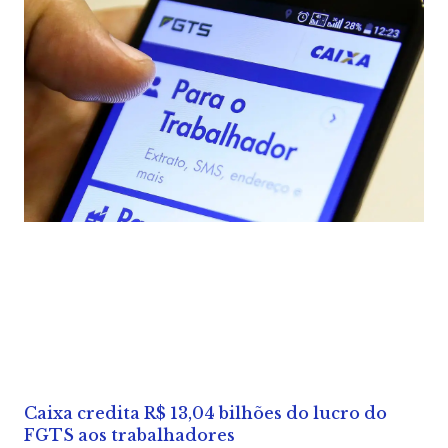
Caixa credita R$ 13,04 bilhões do lucro do
FGTS aos trabalhadores