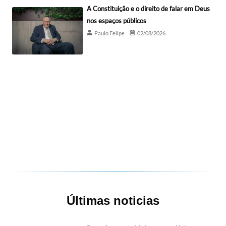
A Constituição e o direito de falar em Deus
nos espaços públicos
Paulo Felipe
02/08/2026
Últimas noticias