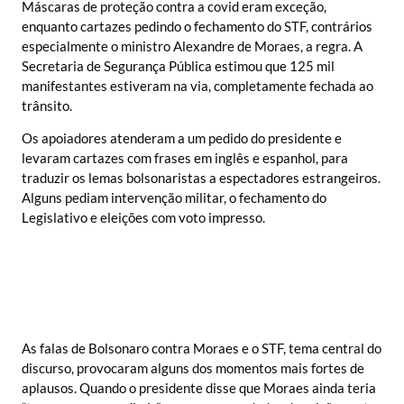
Máscaras de proteção contra a covid eram exceção,
enquanto cartazes pedindo o fechamento do STF, contrários
especialmente o ministro Alexandre de Moraes, a regra. A
Secretaria de Segurança Pública estimou que 125 mil
manifestantes estiveram na via, completamente fechada ao
trânsito.
Os apoiadores atenderam a um pedido do presidente e
levaram cartazes com frases em inglês e espanhol, para
traduzir os lemas bolsonaristas a espectadores estrangeiros.
Alguns pediam intervenção militar, o fechamento do
Legislativo e eleições com voto impresso.
As falas de Bolsonaro contra Moraes e o STF, tema central do
discurso, provocaram alguns dos momentos mais fortes de
aplausos. Quando o presidente disse que Moraes ainda teria