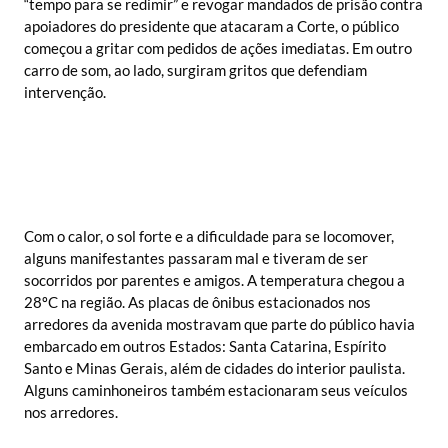
“tempo para se redimir” e revogar mandados de prisão contra
apoiadores do presidente que atacaram a Corte, o público
começou a gritar com pedidos de ações imediatas. Em outro
carro de som, ao lado, surgiram gritos que defendiam
intervenção.
Com o calor, o sol forte e a dificuldade para se locomover,
alguns manifestantes passaram mal e tiveram de ser
socorridos por parentes e amigos. A temperatura chegou a
28ºC na região. As placas de ônibus estacionados nos
arredores da avenida mostravam que parte do público havia
embarcado em outros Estados: Santa Catarina, Espírito
Santo e Minas Gerais, além de cidades do interior paulista.
Alguns caminhoneiros também estacionaram seus veículos
nos arredores.