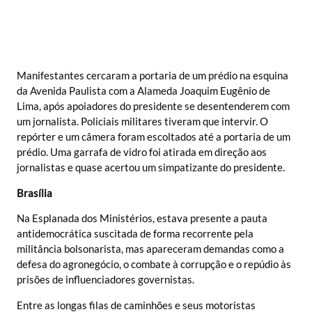
Manifestantes cercaram a portaria de um prédio na esquina
da Avenida Paulista com a Alameda Joaquim Eugênio de
Lima, após apoiadores do presidente se desentenderem com
um jornalista. Policiais militares tiveram que intervir. O
repórter e um câmera foram escoltados até a portaria de um
prédio. Uma garrafa de vidro foi atirada em direção aos
jornalistas e quase acertou um simpatizante do presidente.
Brasília
Na Esplanada dos Ministérios, estava presente a pauta
antidemocrática suscitada de forma recorrente pela
militância bolsonarista, mas apareceram demandas como a
defesa do agronegócio, o combate à corrupção e o repúdio às
prisões de influenciadores governistas.
Entre as longas filas de caminhões e seus motoristas