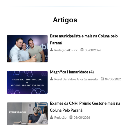
Artigos
Base municipalista e mais na Coluna pelo
Paraná
Redação ADI-PR
05/08/2026
Magnífica Humanidade (4)
Rosel Beraldo e Anor Sganzerla
04/08/2026
Exames da CNH, Prêmio Gestor e mais na
Coluna Pelo Paraná
Redação
03/08/2026