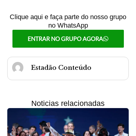
Clique aqui e faça parte do nosso grupo
no WhatsApp
ENTRAR NO GRUPO AGORA
Estadão Conteúdo
Noticias relacionadas