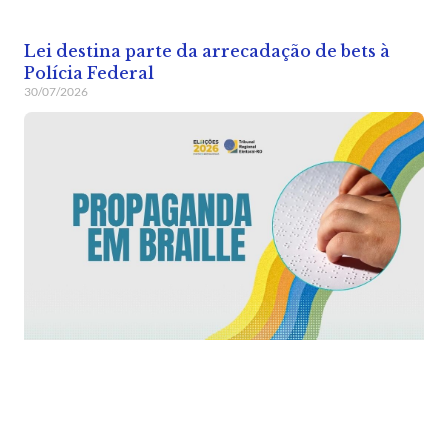
Lei destina parte da arrecadação de bets à
Polícia Federal
30/07/2026