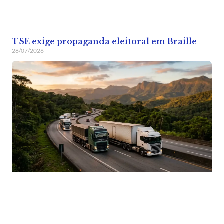
TSE exige propaganda eleitoral em Braille
28/07/2026