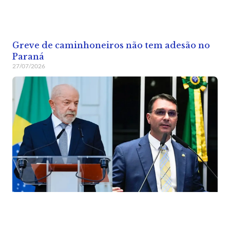
Greve de caminhoneiros não tem adesão no
Paraná
27/07/2026