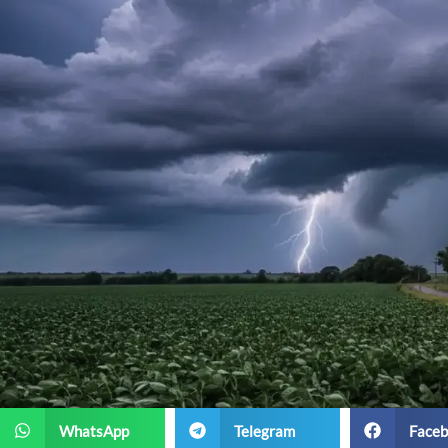
WhatsApp
Telegram
Faceb