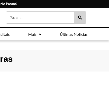
Pelo Paraná
ditais
Mais
Últimas Notícias
ras