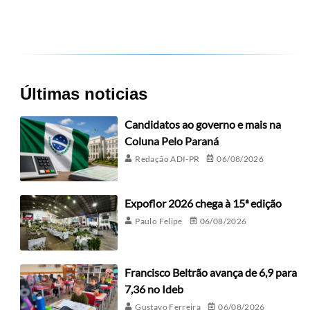
Últimas noticias
Candidatos ao governo e mais na
Coluna Pelo Paraná
Redação ADI-PR
06/08/2026
Expoflor 2026 chega à 15ª edição
Paulo Felipe
06/08/2026
Francisco Beltrão avança de 6,9 para
7,36 no Ideb
Gustavo Ferreira
06/08/2026