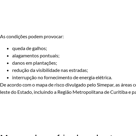
As condições podem provocar:
queda de galhos;
alagamentos pontuais;
danos em plantações;
redução da visibilidade nas estradas;
interrupção no fornecimento de energia elétrica.
De acordo com o mapa de risco divulgado pelo Simepar, as áreas 
leste do Estado, incluindo a Região Metropolitana de Curitiba e 