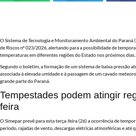
O Sistema de Tecnologia e Monitoramento Ambiental do Paraná (Si
de Riscos nº 023/2026, alertando para a possibilidade de temporais
temperaturas em diferentes regiões do Estado nos próximos dias.
Segundo o boletim, a formação de um sistema de baixa pressão atm
associada à elevada umidade e à passagem de um cavado meteorol
grande parte do Paraná.
Tempestades podem atingir reg
feira
O Simepar prevê para esta terça-feira (26) a ocorrência de tempor
período, rajadas de vento, descargas elétricas atmosféricas e até 