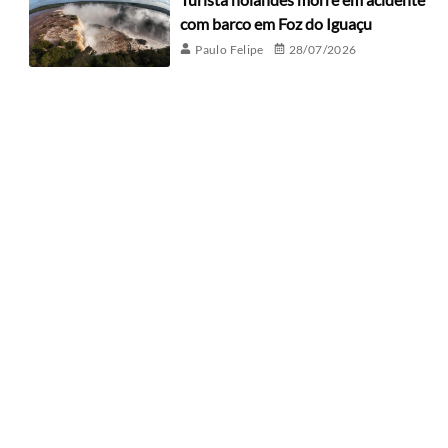
com barco em Foz do Iguaçu
Paulo Felipe
28/07/2026