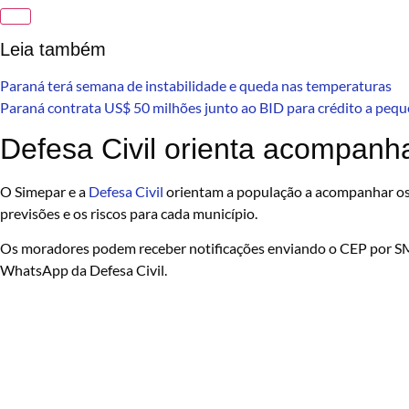
Leia também
Paraná terá semana de instabilidade e queda nas temperaturas
Paraná contrata US$ 50 milhões junto ao BID para crédito a peq
Defesa Civil orienta acompanh
O Simepar e a
Defesa Civil
orientam a população a acompanhar os 
previsões e os riscos para cada município.
Os moradores podem receber notificações enviando o CEP por SM
WhatsApp da Defesa Civil.