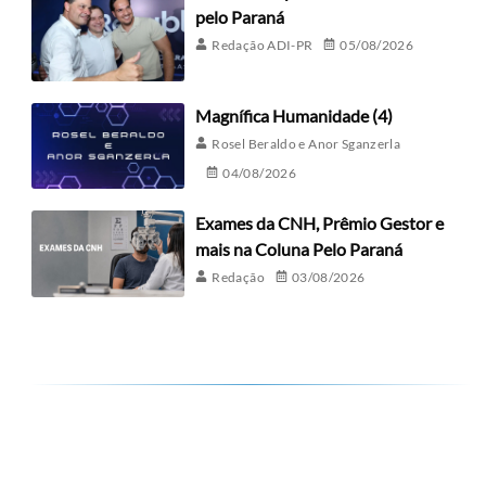
pelo Paraná
Redação ADI-PR
05/08/2026
Magnífica Humanidade (4)
Rosel Beraldo e Anor Sganzerla
04/08/2026
Exames da CNH, Prêmio Gestor e
mais na Coluna Pelo Paraná
Redação
03/08/2026