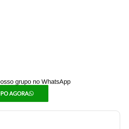
 nosso grupo no WhatsApp
UPO AGORA