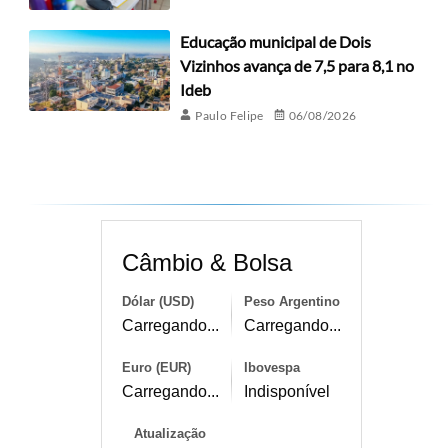
Educação municipal de Dois
Vizinhos avança de 7,5 para 8,1 no
Ideb
Paulo Felipe
06/08/2026
Câmbio & Bolsa
Dólar (USD)
Peso Argentino
Carregando...
Carregando...
Euro (EUR)
Ibovespa
Carregando...
Indisponível
Atualização