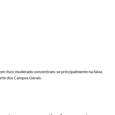
com risco moderado concentram-se principalmente na faixa
parte dos Campos Gerais.