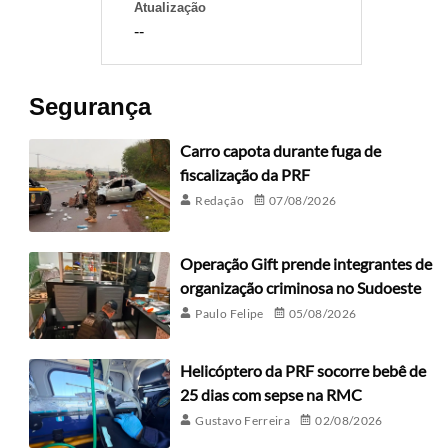
Atualização
--
Segurança
Carro capota durante fuga de
fiscalização da PRF
Redação
07/08/2026
Operação Gift prende integrantes de
organização criminosa no Sudoeste
Paulo Felipe
05/08/2026
Helicóptero da PRF socorre bebê de
25 dias com sepse na RMC
Gustavo Ferreira
02/08/2026