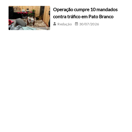
Operação cumpre 10 mandados
contra tráfico em Pato Branco
Redação
30/07/2026