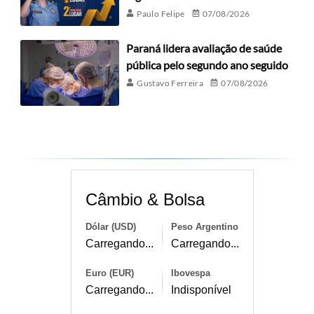
Paulo Felipe
07/08/2026
Paraná lidera avaliação de saúde
pública pelo segundo ano seguido
Gustavo Ferreira
07/08/2026
Câmbio & Bolsa
Dólar (USD)
Peso Argentino
Carregando...
Carregando...
Euro (EUR)
Ibovespa
Carregando...
Indisponível