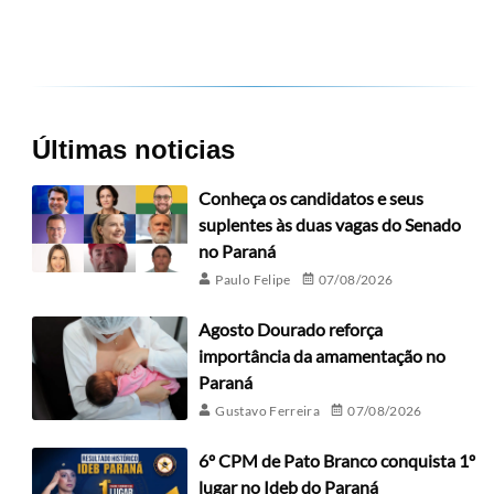
Últimas noticias
Conheça os candidatos e seus
suplentes às duas vagas do Senado
no Paraná
Paulo Felipe
07/08/2026
Agosto Dourado reforça
importância da amamentação no
Paraná
Gustavo Ferreira
07/08/2026
6º CPM de Pato Branco conquista 1º
lugar no Ideb do Paraná