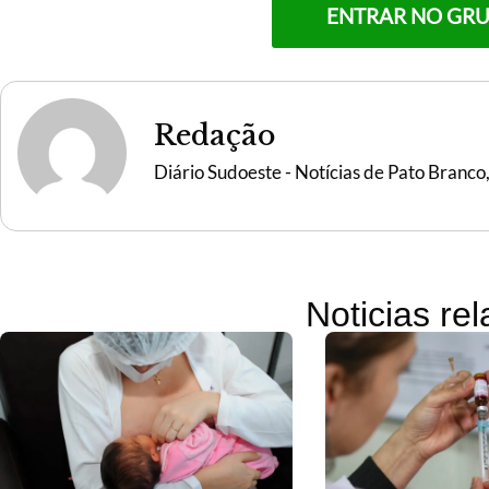
ENTRAR NO GR
Redação
Diário Sudoeste - Notícias de Pato Branco
Noticias re