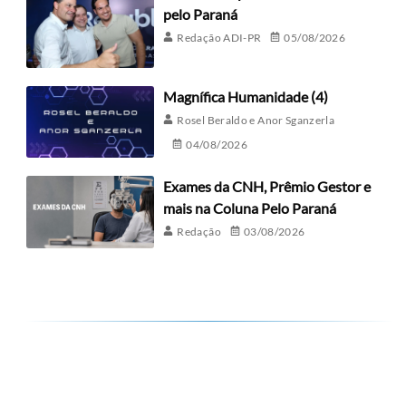
pelo Paraná
Redação ADI-PR
05/08/2026
Magnífica Humanidade (4)
Rosel Beraldo e Anor Sganzerla
04/08/2026
Exames da CNH, Prêmio Gestor e
mais na Coluna Pelo Paraná
Redação
03/08/2026