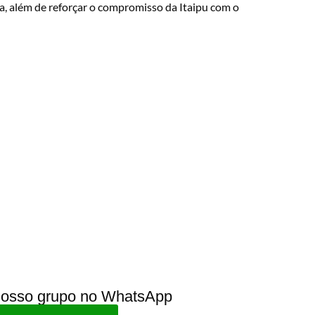
a, além de reforçar o compromisso da Itaipu com o
 nosso grupo no WhatsApp