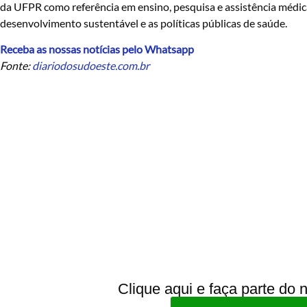
da UFPR como referência em ensino, pesquisa e assistência médic
desenvolvimento sustentável e as políticas públicas de saúde.
Receba as nossas notícias pelo Whatsapp
Fonte:
diariodosudoeste.com.br
Clique aqui e faça parte do