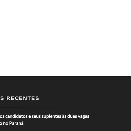
OS RECENTES
s candidatos e seus suplentes às duas vagas
o no Paraná