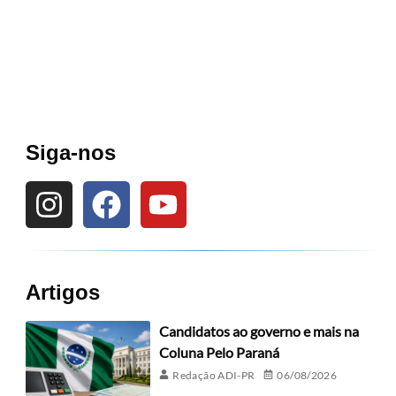
Siga-nos
Artigos
Candidatos ao governo e mais na
Coluna Pelo Paraná
Redação ADI-PR
06/08/2026