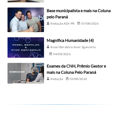
Base municipalista e mais na Coluna
pelo Paraná
Redação ADI-PR
05/08/2026
Magnífica Humanidade (4)
Rosel Beraldo e Anor Sganzerla
04/08/2026
Exames da CNH, Prêmio Gestor e
mais na Coluna Pelo Paraná
Redação
03/08/2026