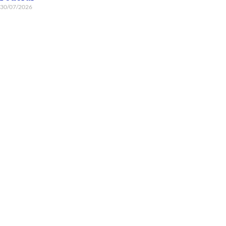
30/07/2026