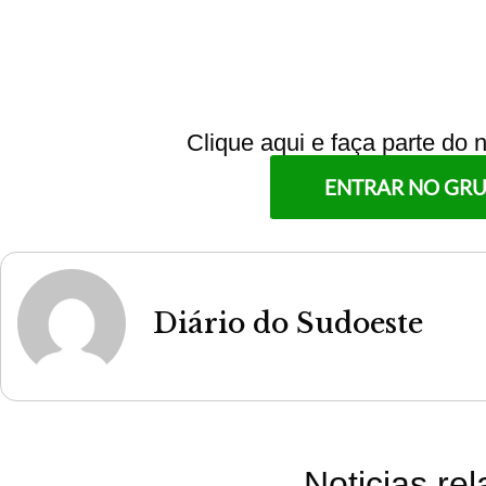
Clique aqui e faça parte do
ENTRAR NO GR
Diário do Sudoeste
Noticias re