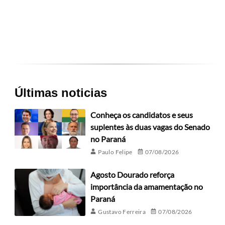
Últimas noticias
Conheça os candidatos e seus
suplentes às duas vagas do Senado
no Paraná
Paulo Felipe
07/08/2026
Agosto Dourado reforça
importância da amamentação no
Paraná
Gustavo Ferreira
07/08/2026