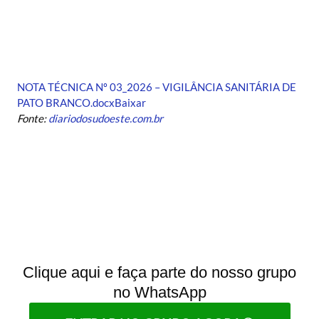
NOTA TÉCNICA Nº 03_2026 – VIGILÂNCIA SANITÁRIA DE
PATO BRANCO.docx
Baixar
Fonte:
diariodosudoeste.com.br
Clique aqui e faça parte do nosso grupo
no WhatsApp