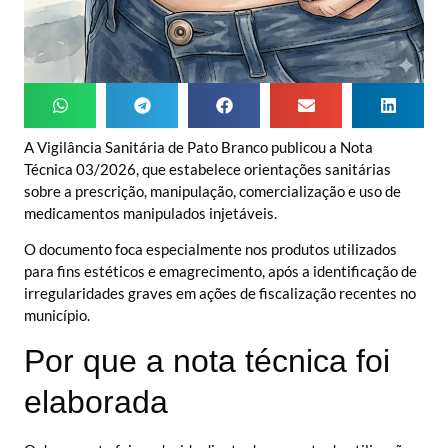
A Vigilância Sanitária de Pato Branco publicou a Nota
Técnica 03/2026, que estabelece orientações sanitárias
sobre a prescrição, manipulação, comercialização e uso de
medicamentos manipulados injetáveis.
O documento foca especialmente nos produtos utilizados
para fins estéticos e emagrecimento, após a identificação de
irregularidades graves em ações de fiscalização recentes no
município.
Por que a nota técnica foi
elaborada