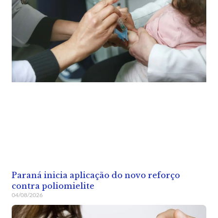
Paraná inicia aplicação do novo reforço
contra poliomielite
04/08/2026