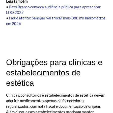
Leia também
•
Pato Branco convoca audiência pública para apresentar
LDO 2027
•
Fique atento: Sanepar vai trocar mais 380 mil hidrômetros
em 2026
Obrigações para clínicas e
estabelecimentos de
estética
Clínicas, consultórios e estabelecimentos de estética devem
adquirir medicamentos apenas de fornecedores
regularizados, com nota fiscal e documentação de origem.
Além disso, esses estabelecimentos precisam manter