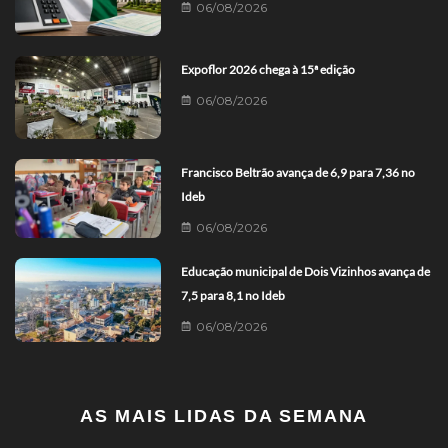
06/08/2026
Expoflor 2026 chega à 15ª edição
06/08/2026
Francisco Beltrão avança de 6,9 para 7,36 no
Ideb
06/08/2026
Educação municipal de Dois Vizinhos avança de
7,5 para 8,1 no Ideb
06/08/2026
AS MAIS LIDAS DA SEMANA