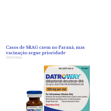
Casos de SRAG caem no Paraná, mas
vacinação segue prioridade
29/07/2026