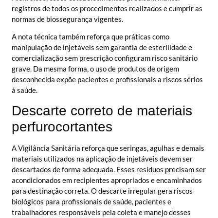
registros de todos os procedimentos realizados e cumprir as
normas de biossegurança vigentes.
A nota técnica também reforça que práticas como
manipulação de injetáveis sem garantia de esterilidade e
comercialização sem prescrição configuram risco sanitário
grave. Da mesma forma, o uso de produtos de origem
desconhecida expõe pacientes e profissionais a riscos sérios
à saúde.
Descarte correto de materiais
perfurocortantes
A Vigilância Sanitária reforça que seringas, agulhas e demais
materiais utilizados na aplicação de injetáveis devem ser
descartados de forma adequada. Esses resíduos precisam ser
acondicionados em recipientes apropriados e encaminhados
para destinação correta. O descarte irregular gera riscos
biológicos para profissionais de saúde, pacientes e
trabalhadores responsáveis pela coleta e manejo desses