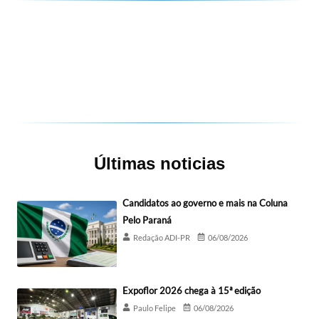
Últimas noticias
Candidatos ao governo e mais na Coluna
Pelo Paraná
Redação ADI-PR
06/08/2026
Expoflor 2026 chega à 15ª edição
Paulo Felipe
06/08/2026