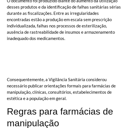
O documento foi produzido diante do aumento da utilização
desses produtos e da identificação de falhas sanitárias sérias
durante as fiscalizações. Entre as irregularidades
encontradas estão a produção em escala sem prescrição
individualizada, falhas nos processos de esterilização,
ausência de rastreabilidade de insumos e armazenamento
inadequado dos medicamentos.
Consequentemente, a Vigilância Sanitária considerou
necessário publicar orientações formais para farmácias de
manipulação, clínicas, consultórios, estabelecimentos de
estética e a população em geral.
Regras para farmácias de
manipulação