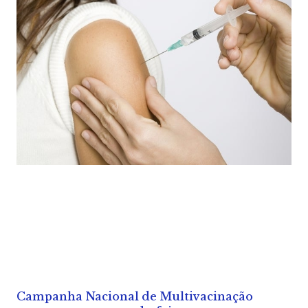
Campanha Nacional de Multivacinação