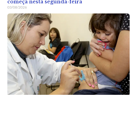
começa nesta segunda-feira
03/08/2026