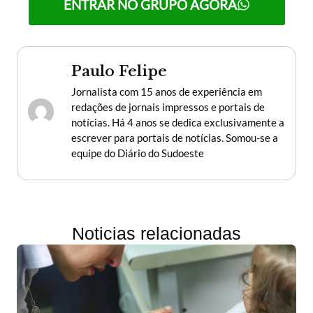
ENTRAR NO GRUPO AGORA
Paulo Felipe
Jornalista com 15 anos de experiência em
redações de jornais impressos e portais de
notícias. Há 4 anos se dedica exclusivamente a
escrever para portais de notícias. Somou-se a
equipe do Diário do Sudoeste
Noticias relacionadas