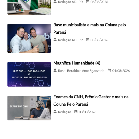
Redação ADI-PR
06/08/2026
Base municipalista e mais na Coluna pelo
Paraná
Redação ADI-PR
05/08/2026
Magnífica Humanidade (4)
Rosel Beraldo e Anor Sganzerla
04/08/2026
Exames da CNH, Prêmio Gestor e mais na
Coluna Pelo Paraná
Redação
03/08/2026