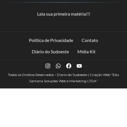
Leia sua primeira matéria!!!
Política de Privacidade
Contato
Diário do Sudoeste
Mídia Kit
Todos os Direitos Reservados – Diario do Sudoeste | Criação Web
“Edu
Santana Soluções Web e Marketing LTDA”