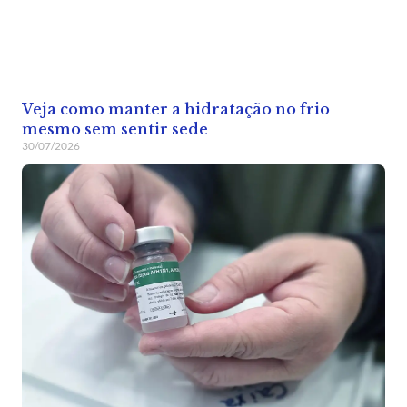
Veja como manter a hidratação no frio
mesmo sem sentir sede
30/07/2026