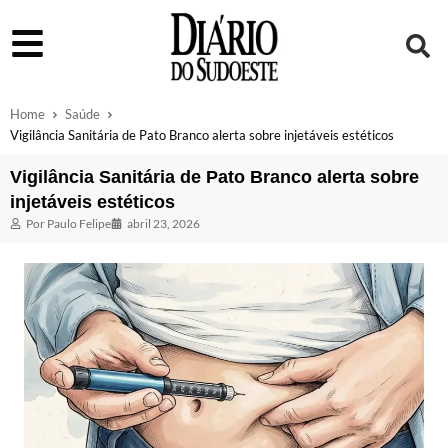
Home
Saúde
Vigilância Sanitária de Pato Branco alerta sobre injetáveis estéticos
Vigilância Sanitária de Pato Branco alerta sobre
injetáveis estéticos
Por
Paulo Felipe
abril 23, 2026