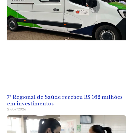
7ª Regional de Saúde recebeu R$ 162 milhões
em investimentos
27/07/2026