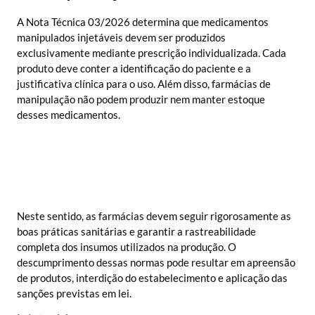
A Nota Técnica 03/2026 determina que medicamentos
manipulados injetáveis devem ser produzidos
exclusivamente mediante prescrição individualizada. Cada
produto deve conter a identificação do paciente e a
justificativa clínica para o uso. Além disso, farmácias de
manipulação não podem produzir nem manter estoque
desses medicamentos.
Neste sentido, as farmácias devem seguir rigorosamente as
boas práticas sanitárias e garantir a rastreabilidade
completa dos insumos utilizados na produção. O
descumprimento dessas normas pode resultar em apreensão
de produtos, interdição do estabelecimento e aplicação das
sanções previstas em lei.