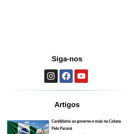
Siga-nos
Artigos
Candidatos ao governo e mais na Coluna
Pelo Paraná