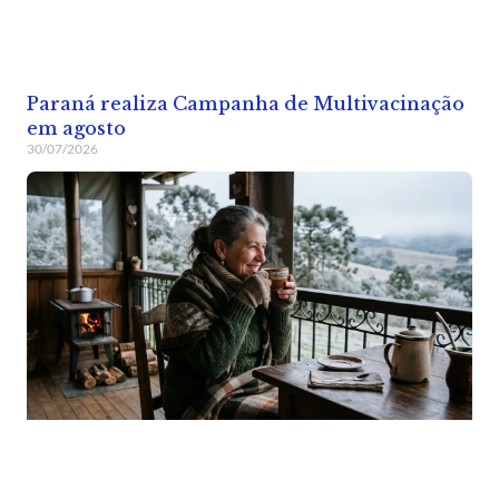
Paraná realiza Campanha de Multivacinação
em agosto
30/07/2026