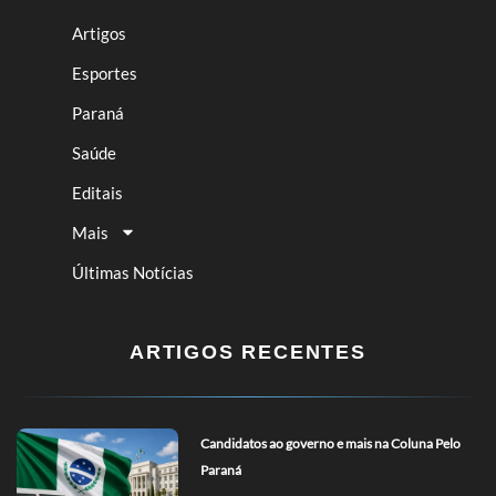
Artigos
Esportes
Paraná
Saúde
Editais
Mais
Últimas Notícias
ARTIGOS RECENTES
Candidatos ao governo e mais na Coluna Pelo
Paraná