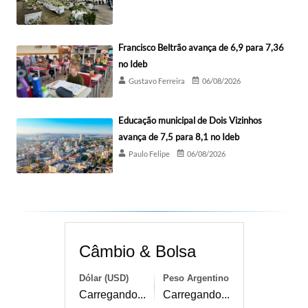
Francisco Beltrão avança de 6,9 para 7,36
no Ideb
Gustavo Ferreira
06/08/2026
Educação municipal de Dois Vizinhos
avança de 7,5 para 8,1 no Ideb
Paulo Felipe
06/08/2026
Câmbio & Bolsa
Dólar (USD)
Peso Argentino
Carregando...
Carregando...