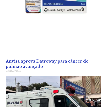
Anvisa aprova Datroway para câncer de
pulmão avançado
28/07/2026