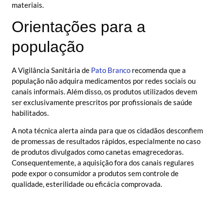
materiais.
Orientações para a
população
A Vigilância Sanitária de
Pato Branco
recomenda que a
população não adquira medicamentos por redes sociais ou
canais informais. Além disso, os produtos utilizados devem
ser exclusivamente prescritos por profissionais de saúde
habilitados.
A nota técnica alerta ainda para que os cidadãos desconfiem
de promessas de resultados rápidos, especialmente no caso
de produtos divulgados como canetas emagrecedoras.
Consequentemente, a aquisição fora dos canais regulares
pode expor o consumidor a produtos sem controle de
qualidade, esterilidade ou eficácia comprovada.