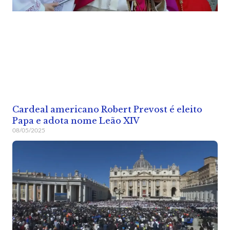
Cardeal americano Robert Prevost é eleito
Papa e adota nome Leão XIV
08/05/2025