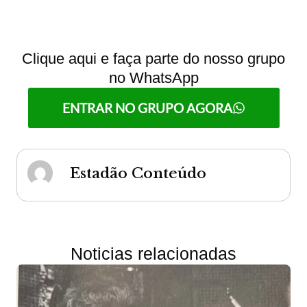
Clique aqui e faça parte do nosso grupo
no WhatsApp
ENTRAR NO GRUPO AGORA
Estadão Conteúdo
Noticias relacionadas