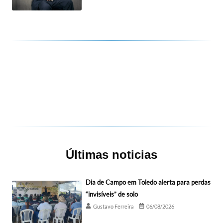
Últimas noticias
Dia de Campo em Toledo alerta para perdas
“invisíveis” de solo
Gustavo Ferreira
06/08/2026