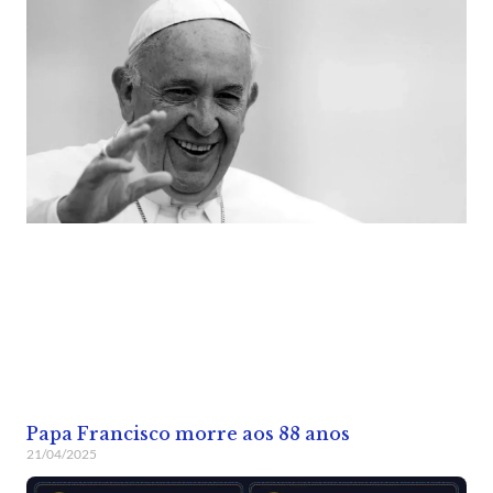
Papa Francisco morre aos 88 anos
21/04/2025