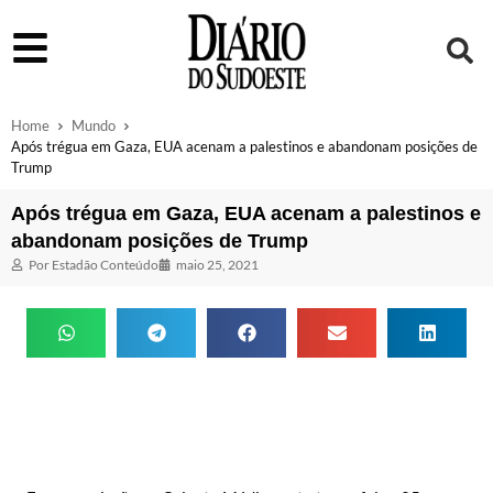
Home
Mundo
Após trégua em Gaza, EUA acenam a palestinos e abandonam posições de
Trump
Após trégua em Gaza, EUA acenam a palestinos e
abandonam posições de Trump
Por
Estadão Conteúdo
maio 25, 2021