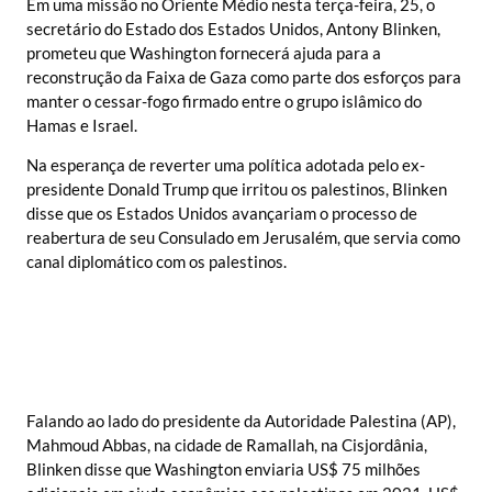
Em uma missão no Oriente Médio nesta terça-feira, 25, o
secretário do Estado dos Estados Unidos, Antony Blinken,
prometeu que Washington fornecerá ajuda para a
reconstrução da Faixa de Gaza como parte dos esforços para
manter o cessar-fogo firmado entre o grupo islâmico do
Hamas e Israel.
Na esperança de reverter uma política adotada pelo ex-
presidente Donald Trump que irritou os palestinos, Blinken
disse que os Estados Unidos avançariam o processo de
reabertura de seu Consulado em Jerusalém, que servia como
canal diplomático com os palestinos.
Falando ao lado do presidente da Autoridade Palestina (AP),
Mahmoud Abbas, na cidade de Ramallah, na Cisjordânia,
Blinken disse que Washington enviaria US$ 75 milhões