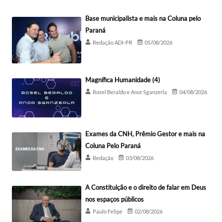
Base municipalista e mais na Coluna pelo
Paraná
Redação ADI-PR
05/08/2026
Magnífica Humanidade (4)
Rosel Beraldo e Anor Sganzerla
04/08/2026
Exames da CNH, Prêmio Gestor e mais na
Coluna Pelo Paraná
Redação
03/08/2026
A Constituição e o direito de falar em Deus
nos espaços públicos
Paulo Felipe
02/08/2026