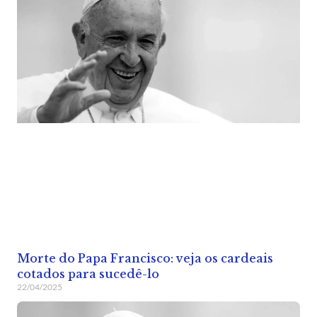
Morte do Papa Francisco: veja os cardeais
cotados para sucedê-lo
22/04/2025