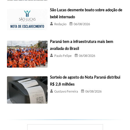
São Lucas desmente boato sobre adoção de
bebê internado
Redação
06/08/2026
Paraná tem a infraestrutura mais bem
avaliada do Brasil
Paulo Felipe
06/08/2026
Sorteio de agosto do Nota Paraná distribui
R$ 2,8 milhões
Gustavo Ferreira
06/08/2026