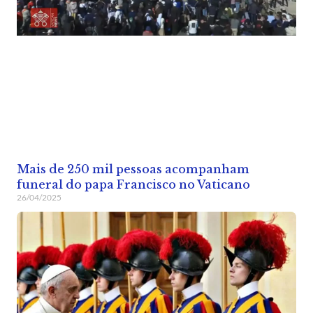
Mais de 250 mil pessoas acompanham
funeral do papa Francisco no Vaticano
26/04/2025