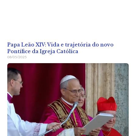
Papa Leão XIV: Vida e trajetória do novo
Pontífice da Igreja Católica
08/05/2025