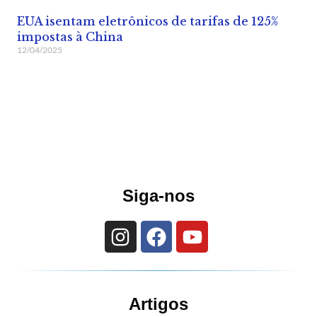
EUA isentam eletrônicos de tarifas de 125%
impostas à China
12/04/2025
Siga-nos
Artigos