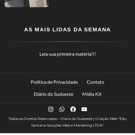
AS MAIS LIDAS DA SEMANA
Leia sua primeira matéria!!!
Política de Privacidade
Contato
Diário do Sudoeste
Mídia Kit
Todos os Direitos Reservados – Diario do Sudoeste | Criação Web
“Edu
Santana Soluções Web e Marketing LTDA”