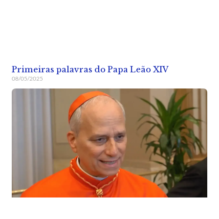
Primeiras palavras do Papa Leão XIV
08/05/2025