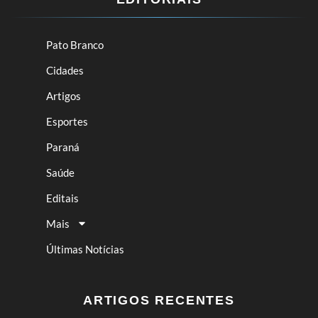
Pato Branco
Cidades
Artigos
Esportes
Paraná
Saúde
Editais
Mais
Últimas Notícias
ARTIGOS RECENTES