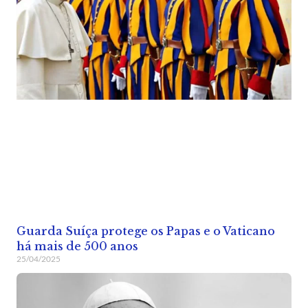
Guarda Suíça protege os Papas e o Vaticano
há mais de 500 anos
25/04/2025