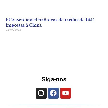
EUA isentam eletrônicos de tarifas de 125%
impostas à China
12/04/2025
Siga-nos