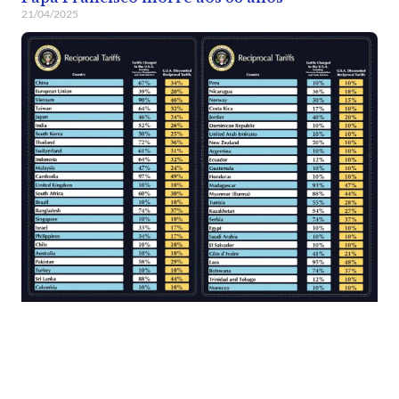
21/04/2025