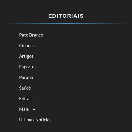
EDITORIAIS
Pato Branco
Cidades
Artigos
Esportes
Paraná
Saúde
Editais
Mais
Últimas Notícias