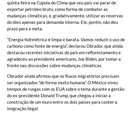
quinta-feira na Cúpula do Clima que seu país vai parar de
exportar petróleo bruto, como forma de combater as
mudanças climáticas, e, gradativamente, utilizar as reservas
do óleo apenas para demanda interna. Ele, porém, não deu
prazo para a meta.
“Energia hidrelétrica é limpa e barata. Vamos reduzir o uso de
carbono como fonte de energia”, declarou Obrador, que ainda
destacou recentes iniciativas do país em reflorestamento e
agradeceu ao presidente americano, Joe Biden, por tomar a
frente nas discussões sobre mudanças climáticas.
Obrador ainda afirmou que os fluxos migratórios precisam
ser organizados “de forma muito humana”. O México viveu
tempos de rusgas com os EUA sobre o tema durante a gestão
do ex-presidente Donald Trump, que chegou a iniciar a
construção de um muro entre os dois países para conter a
imigração ilegal.