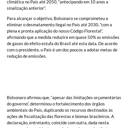
climática no País até 2050, “antecipando em 10 anos a
sinalização anterior”.
Para alcançar o objetivo, Bolsonaro se comprometeu a
eliminar o desmatamento ilegal no País até 2030, “com a
plena e pronta aplicação do nosso Código Florestal”,
afirmando que a medida reduzirá em quase 50% as emissões
de gases do efeito estufa do Brasil até esta data. De acordo
com o presidente, o País é um dos poucos a adotar metas de
redução de emissões.
Bolsonaro afirmou que, “apesar das limitações orçamentárias
do governo”, determinou o fortalecimento dos órgãos
ambientais do País, duplicando os recursos destinados às
ações de fiscalização das florestas e biomas brasileiros. A
declaração, entretanto, coincide com outra, dada nesta