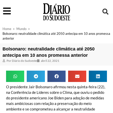
Home
Mundo
Bolsonaro: neutralidade climática até 2050 antecipa em 10 anos promessa
anterior
Bolsonaro: neutralidade climática até 2050
antecipa em 10 anos promessa anterior
Por
Diário do Sudoeste
abril 22, 2021
O presidente Jair Bolsonaro afirmou nesta quinta-feira (22),
na Conferência de Líderes sobre o Clima, que ouviu o pedido
do presidente americano Joe Biden para adoção de medidas
mais ambiciosas com relação a preservação do meio
ambiente e se comprometeu a alcançar a neutralidade