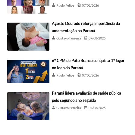
Paulo Felipe
07/08/2026
Agosto Dourado reforça importância da
amamentação no Paraná
Gustavo Ferreira
07/08/2026
6º CPM de Pato Branco conquista 1º lugar
no Ideb do Paraná
Paulo Felipe
07/08/2026
Paraná lidera avaliação de saúde pública
pelo segundo ano seguido
Gustavo Ferreira
07/08/2026