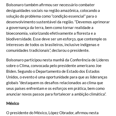
Bolsonaro também afirmou ser necessário combater
desigualdades sociais na região amazônica, colocando a
solução do problema como “condição essencial” para o
desenvolvimento sustentável da região. “Devemos aprimorar
a governança da terra, bem como tornar realidade a
bioeconomia, valorizando efetivamente a floresta e a
biodiversidade. Esse deve ser um esforço, que contemple os
interesses de todos os brasileiros, inclusive indígenas e
comunidades tradicionais”, declarou o presidente.
Bolsonaro participou nesta manhã da Conferência de Líderes
sobre o Clima, convocada pelo presidente americano Joe
Biden. Segundo o Departamento de Estado dos Estados
Unidos, o evento é uma oportunidade para que as lideranças
globais “destaquem os desafios relacionados ao clima que
seus países enfrentam e os esforços em prática, bem como
anunciar novos passos para fortalecer a ambição climática”.
México
O presidente do México, López Obrador, afirmou nesta