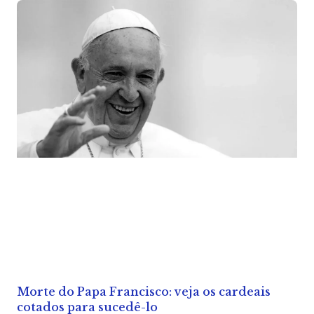
Morte do Papa Francisco: veja os cardeais
cotados para sucedê-lo