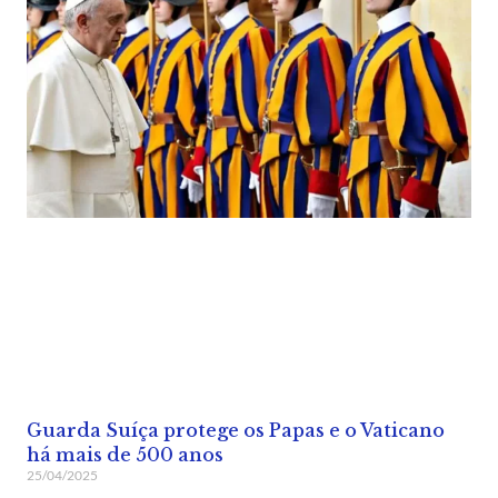
Guarda Suíça protege os Papas e o Vaticano
há mais de 500 anos
25/04/2025