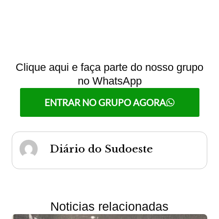
Clique aqui e faça parte do nosso grupo
no WhatsApp
ENTRAR NO GRUPO AGORA
Diário do Sudoeste
Noticias relacionadas