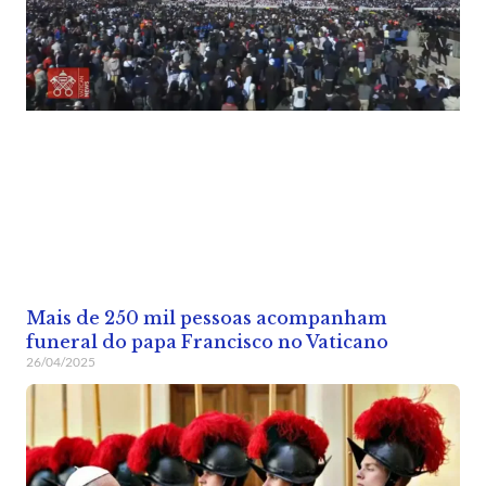
Mais de 250 mil pessoas acompanham
funeral do papa Francisco no Vaticano
26/04/2025