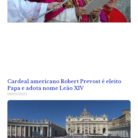
Cardeal americano Robert Prevost é eleito
Papa e adota nome Leão XIV
08/05/2025