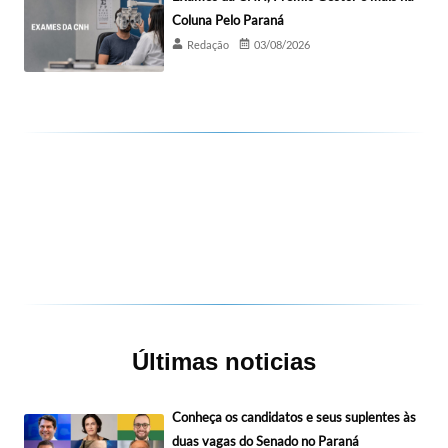
Coluna Pelo Paraná
Redação
03/08/2026
Últimas noticias
Conheça os candidatos e seus suplentes às
duas vagas do Senado no Paraná