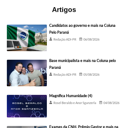
Artigos
Candidatos ao governo e mais na Coluna
Pelo Paraná
Redação ADI-PR
06/08/2026
Base municipalista e mais na Coluna pelo
Paraná
Redação ADI-PR
05/08/2026
Magnífica Humanidade (4)
Rosel Beraldo e Anor Sganzerla
04/08/2026
Exames da CNH, Prêmio Gestor e mais na