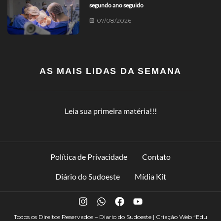
segundo ano seguido
07/08/2026
AS MAIS LIDAS DA SEMANA
Leia sua primeira matéria!!!
Política de Privacidade
Contato
Diário do Sudoeste
Mídia Kit
Todos os Direitos Reservados – Diario do Sudoeste | Criação Web
“Edu