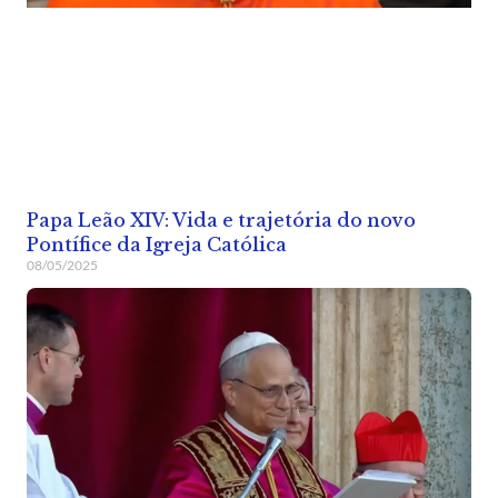
Papa Leão XIV: Vida e trajetória do novo
Pontífice da Igreja Católica
08/05/2025