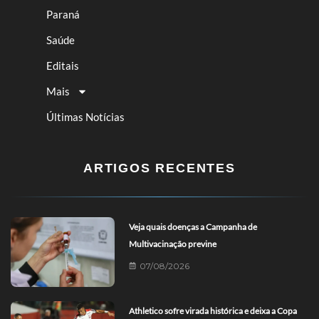
Paraná
Saúde
Editais
Mais
Últimas Notícias
ARTIGOS RECENTES
Veja quais doenças a Campanha de
Multivacinação previne
07/08/2026
Athletico sofre virada histórica e deixa a Copa