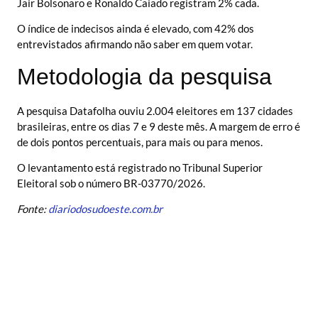
Jair Bolsonaro e Ronaldo Caiado registram 2% cada.
O índice de indecisos ainda é elevado, com 42% dos
entrevistados afirmando não saber em quem votar.
Metodologia da pesquisa
A pesquisa Datafolha ouviu 2.004 eleitores em 137 cidades
brasileiras, entre os dias 7 e 9 deste mês. A margem de erro é
de dois pontos percentuais, para mais ou para menos.
O levantamento está registrado no Tribunal Superior
Eleitoral sob o número BR-03770/2026.
Fonte:
diariodosudoeste.com.br