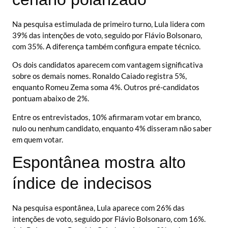
Na pesquisa estimulada de primeiro turno, Lula lidera com
39% das intenções de voto, seguido por Flávio Bolsonaro,
com 35%. A diferença também configura empate técnico.
Os dois candidatos aparecem com vantagem significativa
sobre os demais nomes. Ronaldo Caiado registra 5%,
enquanto Romeu Zema soma 4%. Outros pré-candidatos
pontuam abaixo de 2%.
Entre os entrevistados, 10% afirmaram votar em branco,
nulo ou nenhum candidato, enquanto 4% disseram não saber
em quem votar.
Espontânea mostra alto
índice de indecisos
Na pesquisa espontânea, Lula aparece com 26% das
intenções de voto, seguido por Flávio Bolsonaro, com 16%.