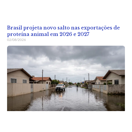
Brasil projeta novo salto nas exportações de
proteína animal em 2026 e 2027
02/08/2026