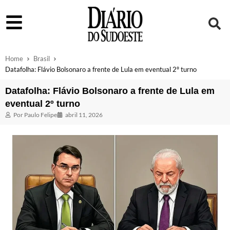
Home
Brasil
Datafolha: Flávio Bolsonaro a frente de Lula em eventual 2º turno
Datafolha: Flávio Bolsonaro a frente de Lula em
eventual 2º turno
Por
Paulo Felipe
abril 11, 2026