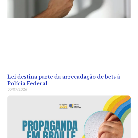
Lei destina parte da arrecadação de bets à
Polícia Federal
30/07/2026