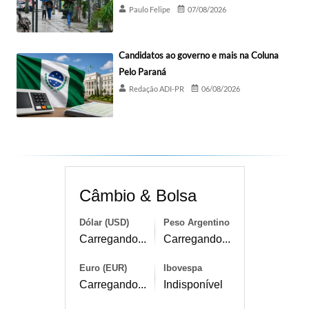
Paulo Felipe
07/08/2026
Candidatos ao governo e mais na Coluna
Pelo Paraná
Redação ADI-PR
06/08/2026
Câmbio & Bolsa
Dólar (USD)
Peso Argentino
Carregando...
Carregando...
Euro (EUR)
Ibovespa
Carregando...
Indisponível