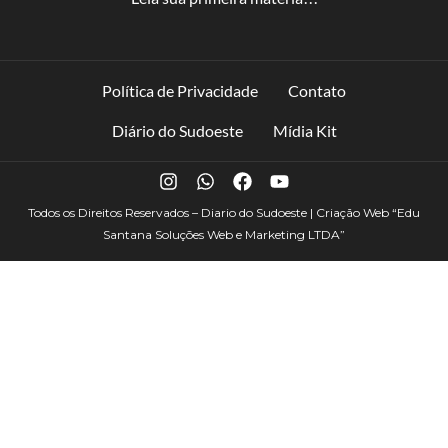
Política de Privacidade
Contato
Diário do Sudoeste
Mídia Kit
Todos os Direitos Reservados – Diario do Sudoeste | Criação Web
“Edu
Santana Soluções Web e Marketing LTDA”