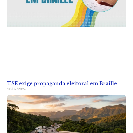
TSE exige propaganda eleitoral em Braille
28/07/2026