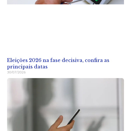
Eleições 2026 na fase decisiva, confira as
principais datas
30/07/2026