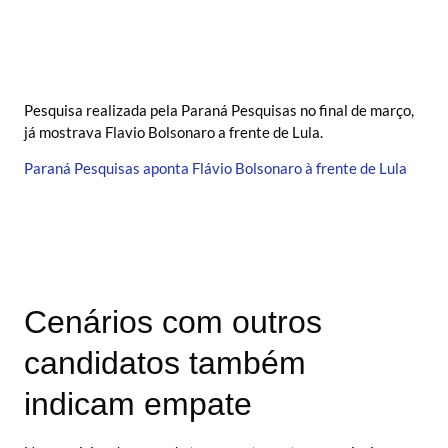
Pesquisa realizada pela Paraná Pesquisas no final de março,
já mostrava Flavio Bolsonaro a frente de Lula.
Paraná Pesquisas aponta Flávio Bolsonaro à frente de Lula
Cenários com outros
candidatos também
indicam empate