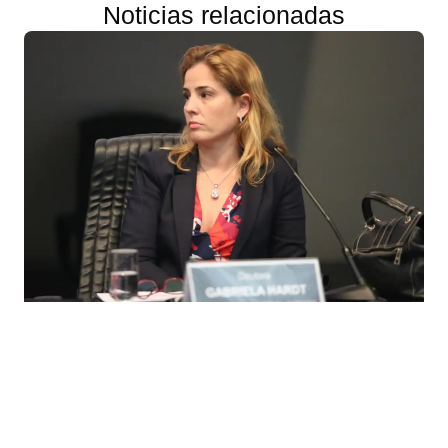
Noticias relacionadas