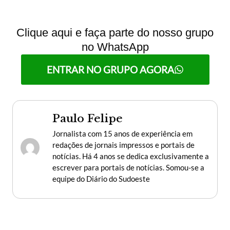
Clique aqui e faça parte do nosso grupo
no WhatsApp
ENTRAR NO GRUPO AGORA
Paulo Felipe
Jornalista com 15 anos de experiência em
redações de jornais impressos e portais de
notícias. Há 4 anos se dedica exclusivamente a
escrever para portais de notícias. Somou-se a
equipe do Diário do Sudoeste