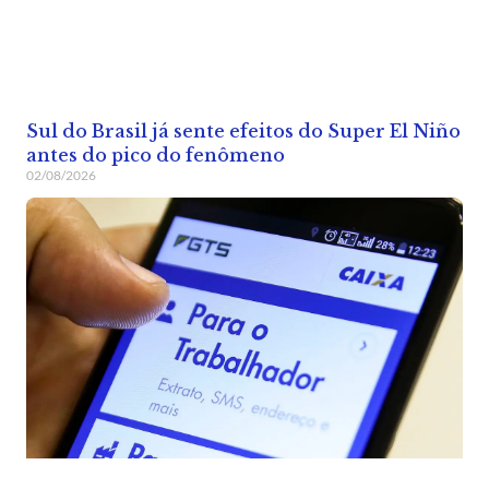
Sul do Brasil já sente efeitos do Super El Niño
antes do pico do fenômeno
02/08/2026