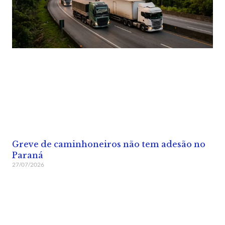
Greve de caminhoneiros não tem adesão no
Paraná
27/07/2026