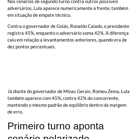
Nos cenários de segundo turno contra outros possíveis
adversários, Lula aparece numericamente à frente, também
em situação de empate técnico.
Contra o governador de Goiás, Ronaldo Caiado, o presidente
registra 45%, enquanto o adversário soma 42%. A diferença
caiu em relação a levantamentos anteriores, quando era de
dez pontos percentuais.
Já diante do governador de Minas Gerais, Romeu Zema, Lula
também aparece com 45%, contra 42% do concorrente,
mantendo o mesmo padrão de equilíbrio dentro da margem
de erro.
Primeiro turno aponta
cenário polarizado