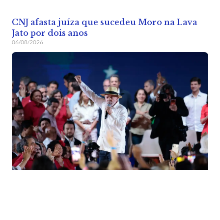
CNJ afasta juíza que sucedeu Moro na Lava
Jato por dois anos
06/08/2026