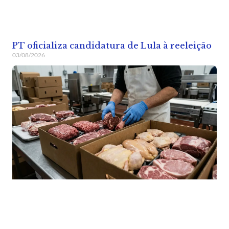
PT oficializa candidatura de Lula à reeleição
03/08/2026