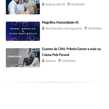
Redação ADI-PR
05/08/2026
Magnífica Humanidade (4)
Rosel Beraldo e Anor Sganzerla
04/08/2026
Exames da CNH, Prêmio Gestor e mais na
Coluna Pelo Paraná
Redação
03/08/2026