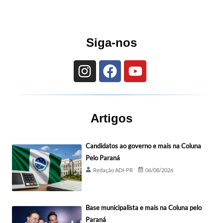
Siga-nos
Artigos
Candidatos ao governo e mais na Coluna
Pelo Paraná
Redação ADI-PR
06/08/2026
Base municipalista e mais na Coluna pelo
Paraná