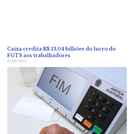
Caixa credita R$ 13,04 bilhões do lucro do
FGTS aos trabalhadores
02/08/2026