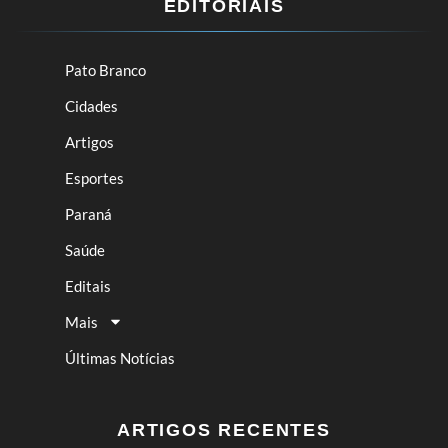
EDITORIAIS
Pato Branco
Cidades
Artigos
Esportes
Paraná
Saúde
Editais
Mais
Últimas Notícias
ARTIGOS RECENTES