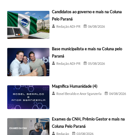
Candidatos ao governo e mais na Coluna
Pelo Paraná
Redação ADI-PR
06/08/2026
Base municipalista e mais na Coluna pelo
Paraná
Redação ADI-PR
05/08/2026
Magnífica Humanidade (4)
Rosel Beraldo e Anor Sganzerla
04/08/2026
Exames da CNH, Prêmio Gestor e mais na
Coluna Pelo Paraná
Redação
03/08/2026