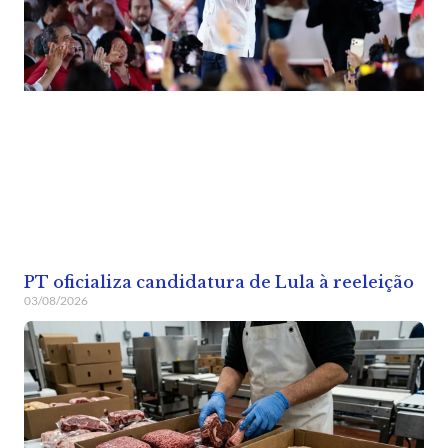
PT oficializa candidatura de Lula à reeleição
03/08/2026