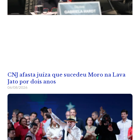
CNJ afasta juíza que sucedeu Moro na Lava
Jato por dois anos
06/08/2026