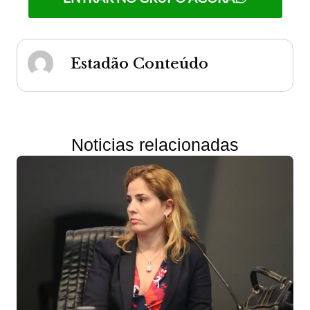
Estadão Conteúdo
Noticias relacionadas