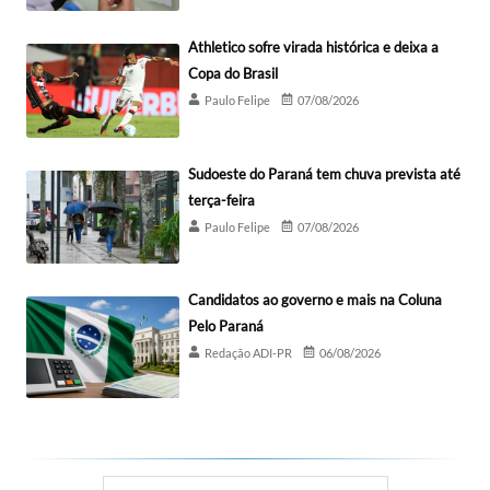
Athletico sofre virada histórica e deixa a
Copa do Brasil
Paulo Felipe
07/08/2026
Sudoeste do Paraná tem chuva prevista até
terça-feira
Paulo Felipe
07/08/2026
Candidatos ao governo e mais na Coluna
Pelo Paraná
Redação ADI-PR
06/08/2026