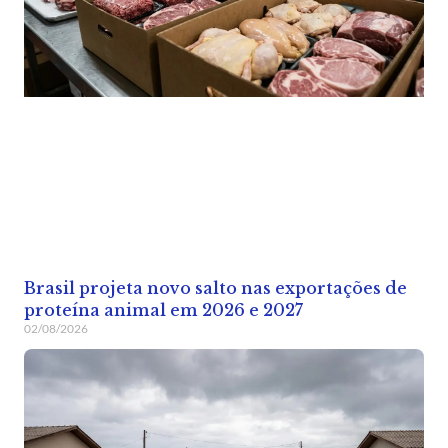
Brasil projeta novo salto nas exportações de
proteína animal em 2026 e 2027
02/08/2026