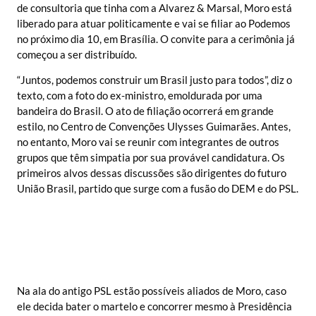
de consultoria que tinha com a Alvarez & Marsal, Moro está
liberado para atuar politicamente e vai se filiar ao Podemos
no próximo dia 10, em Brasília. O convite para a cerimônia já
começou a ser distribuído.
“Juntos, podemos construir um Brasil justo para todos”, diz o
texto, com a foto do ex-ministro, emoldurada por uma
bandeira do Brasil. O ato de filiação ocorrerá em grande
estilo, no Centro de Convenções Ulysses Guimarães. Antes,
no entanto, Moro vai se reunir com integrantes de outros
grupos que têm simpatia por sua provável candidatura. Os
primeiros alvos dessas discussões são dirigentes do futuro
União Brasil, partido que surge com a fusão do DEM e do PSL.
Na ala do antigo PSL estão possíveis aliados de Moro, caso
ele decida bater o martelo e concorrer mesmo à Presidência