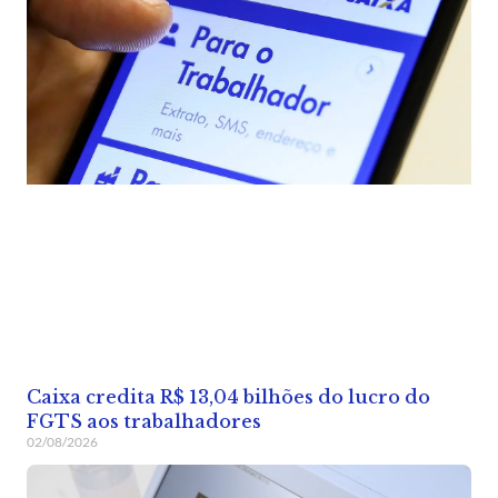
Caixa credita R$ 13,04 bilhões do lucro do
FGTS aos trabalhadores
02/08/2026