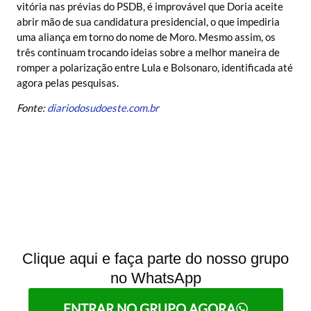
vitória nas prévias do PSDB, é improvável que Doria aceite
abrir mão de sua candidatura presidencial, o que impediria
uma aliança em torno do nome de Moro. Mesmo assim, os
três continuam trocando ideias sobre a melhor maneira de
romper a polarização entre Lula e Bolsonaro, identificada até
agora pelas pesquisas.
Fonte:
diariodosudoeste.com.br
Clique aqui e faça parte do nosso grupo
no WhatsApp
ENTRAR NO GRUPO AGORA