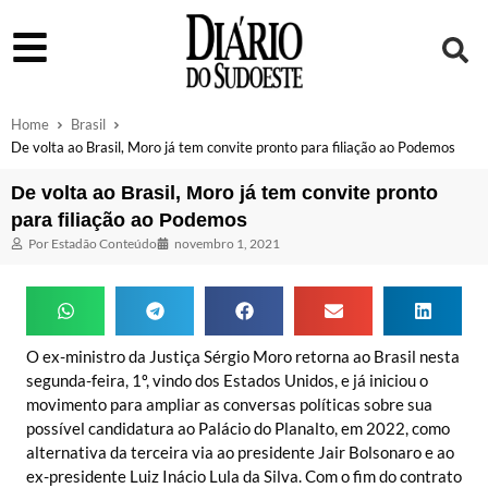
Home
Brasil
De volta ao Brasil, Moro já tem convite pronto para filiação ao Podemos
De volta ao Brasil, Moro já tem convite pronto
para filiação ao Podemos
Por
Estadão Conteúdo
novembro 1, 2021
O ex-ministro da Justiça Sérgio Moro retorna ao Brasil nesta
segunda-feira, 1º, vindo dos Estados Unidos, e já iniciou o
movimento para ampliar as conversas políticas sobre sua
possível candidatura ao Palácio do Planalto, em 2022, como
alternativa da terceira via ao presidente Jair Bolsonaro e ao
ex-presidente Luiz Inácio Lula da Silva. Com o fim do contrato