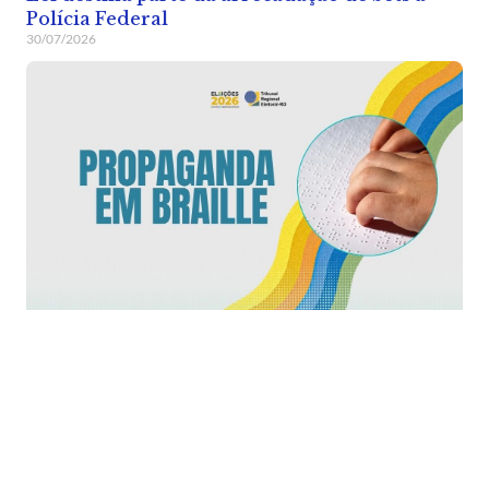
Polícia Federal
30/07/2026