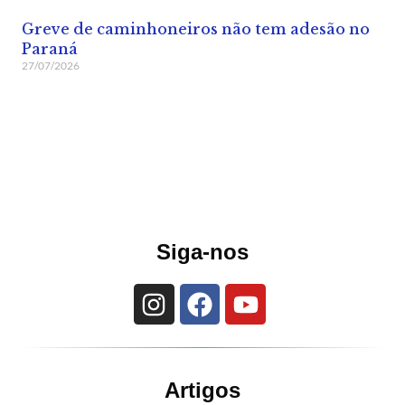
Greve de caminhoneiros não tem adesão no
Paraná
27/07/2026
Siga-nos
Artigos