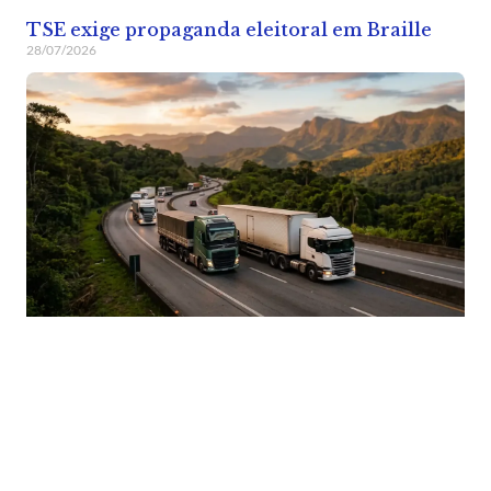
TSE exige propaganda eleitoral em Braille
28/07/2026