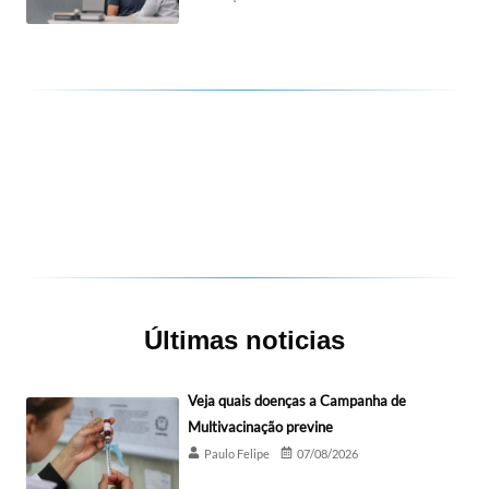
Últimas noticias
Veja quais doenças a Campanha de
Multivacinação previne
Paulo Felipe
07/08/2026