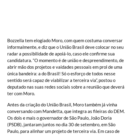
Bozzella tem elogiado Moro, com quem costuma conversar
informalmente, e diz que o União Brasil deve colocar no seu
radar a possibilidade de apoiá-lo, caso ele confirme sua
candidatura. “O momento é de união e despreendimento, de
abrir mão dos projetos e vaidades pessoais em prol de uma
única bandeira: a do Brasil! Só o esforço de todos nesse
sentido será capaz de viabilizar a terceira via”, postou o
deputado nas suas redes sociais sobre a reunião que deverá
ter com Moro.
Antes da criação do União Brasil, Moro também já vinha
conversando com Mandetta, que integra as fileiras do DEM.
Os dois e mais o governador de São Paulo, João Doria
(PSDB), jantaram juntos no dia 30 de setembro, em São
Paulo, para alinhar um projeto de terceira via. Em caso de