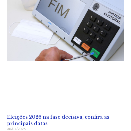
Eleições 2026 na fase decisiva, confira as
principais datas
30/07/2026