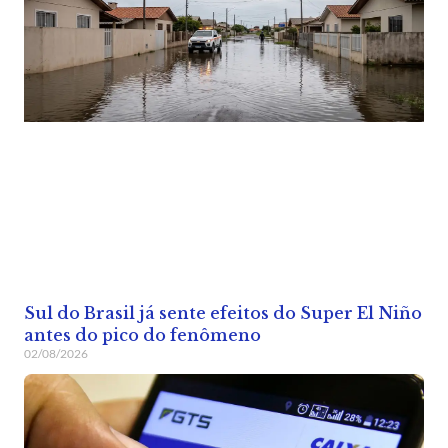
Sul do Brasil já sente efeitos do Super El Niño
antes do pico do fenômeno
02/08/2026