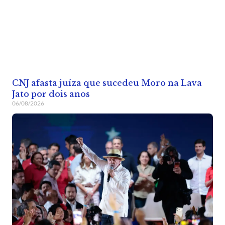
CNJ afasta juíza que sucedeu Moro na Lava
Jato por dois anos
06/08/2026