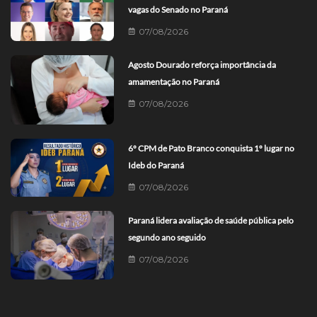
vagas do Senado no Paraná
07/08/2026
Agosto Dourado reforça importância da
amamentação no Paraná
07/08/2026
6º CPM de Pato Branco conquista 1º lugar no
Ideb do Paraná
07/08/2026
Paraná lidera avaliação de saúde pública pelo
segundo ano seguido
07/08/2026