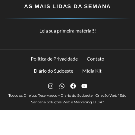
AS MAIS LIDAS DA SEMANA
Leia sua primeira matéria!!!
Política de Privacidade
Contato
Diário do Sudoeste
Mídia Kit
Todos os Direitos Reservados – Diario do Sudoeste | Criação Web
“Edu
Santana Soluções Web e Marketing LTDA”