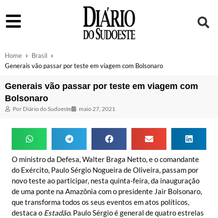
Home
Brasil
Generais vão passar por teste em viagem com Bolsonaro
Generais vão passar por teste em viagem com
Bolsonaro
Por
Diário do Sudoeste
maio 27, 2021
O ministro da Defesa, Walter Braga Netto, e o comandante
do Exército, Paulo Sérgio Nogueira de Oliveira, passam por
novo teste ao participar, nesta quinta-feira, da inauguração
de uma ponte na Amazônia com o presidente Jair Bolsonaro,
que transforma todos os seus eventos em atos políticos,
destaca o
Estadão
. Paulo Sérgio é general de quatro estrelas