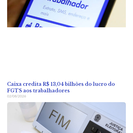
Caixa credita R$ 13,04 bilhões do lucro do
FGTS aos trabalhadores
02/08/2026