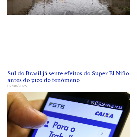
Sul do Brasil já sente efeitos do Super El Niño
antes do pico do fenômeno
02/08/2026