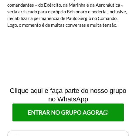
comandantes – do Exército, da Marinha e da Aeronáutica -,
seria arriscado para o próprio Bolsonaro e poderia, inclusive,
inviabilizar a permanência de Paulo Sérgio no Comando.
Logo, o momento é de muitas conversas e muita tensão.
Clique aqui e faça parte do nosso grupo
no WhatsApp
ENTRAR NO GRUPO AGORA