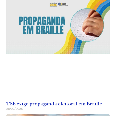
TSE exige propaganda eleitoral em Braille
28/07/2026