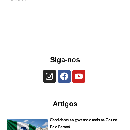
Siga-nos
Artigos
Candidatos ao governo e mais na Coluna
Pelo Paraná