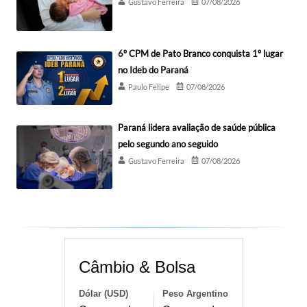
Gustavo Ferreira
07/08/2026
6º CPM de Pato Branco conquista 1º lugar
no Ideb do Paraná
Paulo Felipe
07/08/2026
Paraná lidera avaliação de saúde pública
pelo segundo ano seguido
Gustavo Ferreira
07/08/2026
Câmbio & Bolsa
Dólar (USD)
Peso Argentino