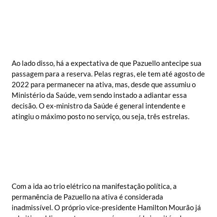
Ao lado disso, há a expectativa de que Pazuello antecipe sua
passagem para a reserva. Pelas regras, ele tem até agosto de
2022 para permanecer na ativa, mas, desde que assumiu o
Ministério da Saúde, vem sendo instado a adiantar essa
decisão. O ex-ministro da Saúde é general intendente e
atingiu o máximo posto no serviço, ou seja, três estrelas.
Com a ida ao trio elétrico na manifestação política, a
permanência de Pazuello na ativa é considerada
inadmissível. O próprio vice-presidente Hamilton Mourão já