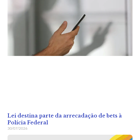
Lei destina parte da arrecadação de bets à
Polícia Federal
30/07/2026