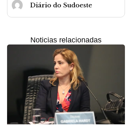
Diário do Sudoeste
Noticias relacionadas