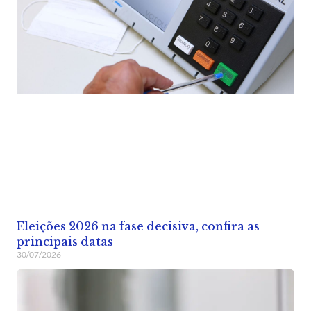
Eleições 2026 na fase decisiva, confira as
principais datas
30/07/2026