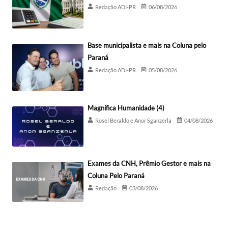
Redação ADI-PR
06/08/2026
Base municipalista e mais na Coluna pelo
Paraná
Redação ADI-PR
05/08/2026
Magnífica Humanidade (4)
Rosel Beraldo e Anor Sganzerla
04/08/2026
Exames da CNH, Prêmio Gestor e mais na
Coluna Pelo Paraná
Redação
03/08/2026