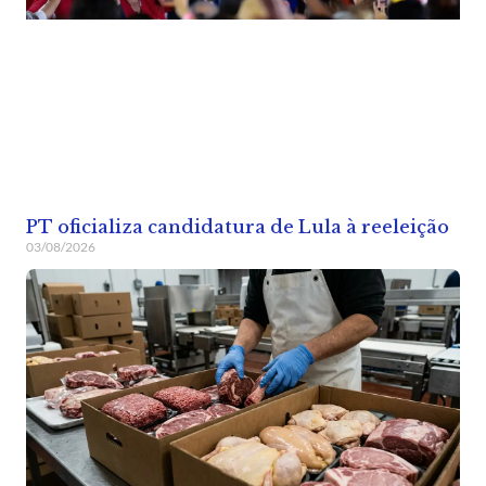
PT oficializa candidatura de Lula à reeleição
03/08/2026