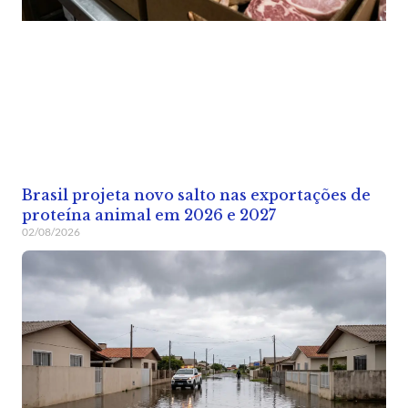
Brasil projeta novo salto nas exportações de
proteína animal em 2026 e 2027
02/08/2026