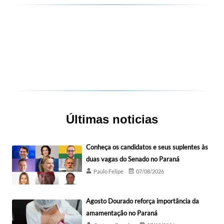
Últimas noticias
Conheça os candidatos e seus suplentes às
duas vagas do Senado no Paraná
Paulo Felipe
07/08/2026
Agosto Dourado reforça importância da
amamentação no Paraná