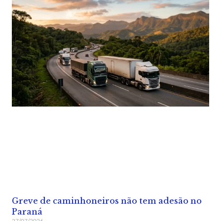
Greve de caminhoneiros não tem adesão no
Paraná
27/07/2026