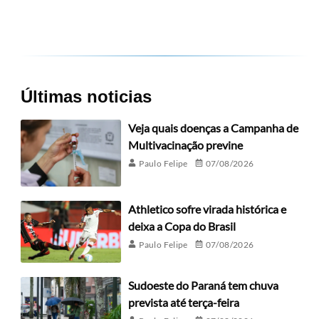
Últimas noticias
Veja quais doenças a Campanha de
Multivacinação previne
Paulo Felipe
07/08/2026
Athletico sofre virada histórica e
deixa a Copa do Brasil
Paulo Felipe
07/08/2026
Sudoeste do Paraná tem chuva
prevista até terça-feira