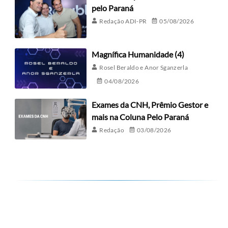
pelo Paraná
Redação ADI-PR
05/08/2026
Magnífica Humanidade (4)
Rosel Beraldo e Anor Sganzerla
04/08/2026
Exames da CNH, Prêmio Gestor e
mais na Coluna Pelo Paraná
Redação
03/08/2026