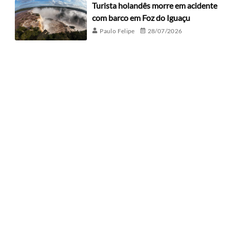
Turista holandês morre em acidente
com barco em Foz do Iguaçu
Paulo Felipe
28/07/2026