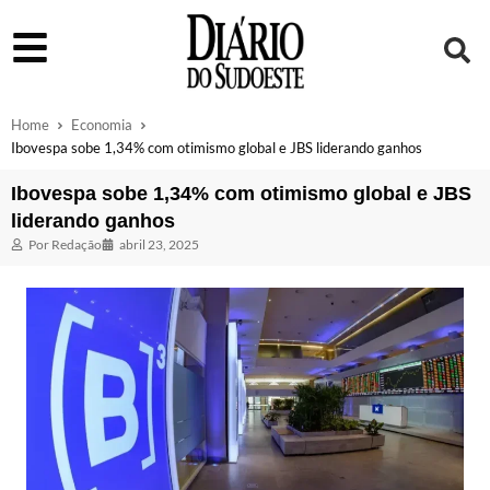
Home
Economia
Ibovespa sobe 1,34% com otimismo global e JBS liderando ganhos
Ibovespa sobe 1,34% com otimismo global e JBS
liderando ganhos
Por
Redação
abril 23, 2025