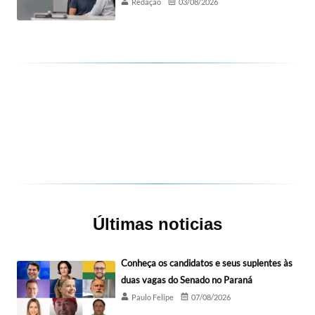
Redação
03/08/2026
Últimas noticias
Conheça os candidatos e seus suplentes às
duas vagas do Senado no Paraná
Paulo Felipe
07/08/2026