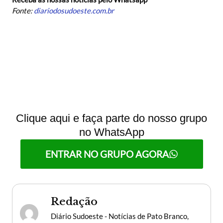
Fonte:
diariodosudoeste.com.br
Clique aqui e faça parte do nosso grupo
no WhatsApp
ENTRAR NO GRUPO AGORA
Redação
Diário Sudoeste - Notícias de Pato Branco,