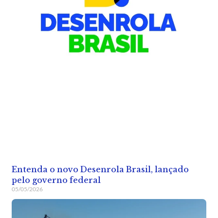
Entenda o novo Desenrola Brasil, lançado
pelo governo federal
05/05/2026