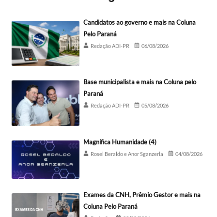
Candidatos ao governo e mais na Coluna
Pelo Paraná
Redação ADI-PR
06/08/2026
Base municipalista e mais na Coluna pelo
Paraná
Redação ADI-PR
05/08/2026
Magnífica Humanidade (4)
Rosel Beraldo e Anor Sganzerla
04/08/2026
Exames da CNH, Prêmio Gestor e mais na
Coluna Pelo Paraná