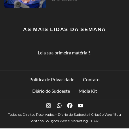
AS MAIS LIDAS DA SEMANA
Leia sua primeira matéria!!!
Política de Privacidade
Contato
Diário do Sudoeste
Mídia Kit
Todos os Direitos Reservados – Diario do Sudoeste | Criação Web
“Edu
Santana Soluções Web e Marketing LTDA”