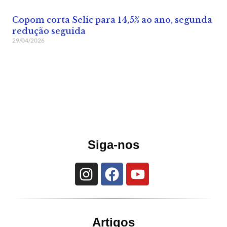
Copom corta Selic para 14,5% ao ano, segunda
redução seguida
29/04/2026
Siga-nos
Artigos