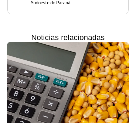
Sudoeste do Paraná.
Noticias relacionadas