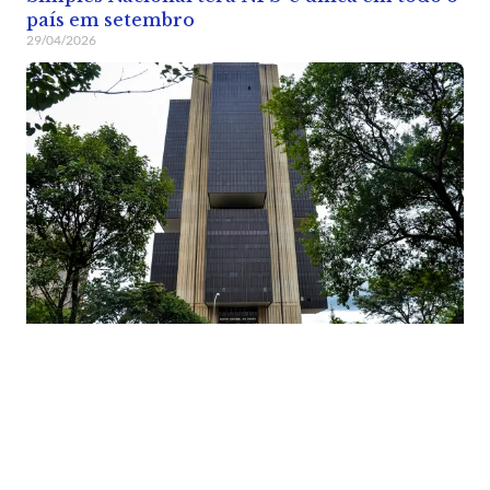
país em setembro
29/04/2026