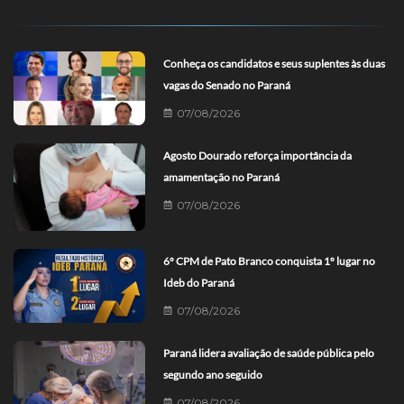
Conheça os candidatos e seus suplentes às duas
vagas do Senado no Paraná
07/08/2026
Agosto Dourado reforça importância da
amamentação no Paraná
07/08/2026
6º CPM de Pato Branco conquista 1º lugar no
Ideb do Paraná
07/08/2026
Paraná lidera avaliação de saúde pública pelo
segundo ano seguido
07/08/2026