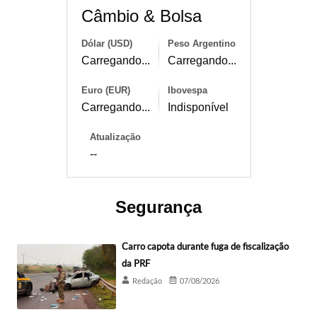
Câmbio & Bolsa
Dólar (USD)
Peso Argentino
Carregando...
Carregando...
Euro (EUR)
Ibovespa
Carregando...
Indisponível
Atualização
--
Segurança
Carro capota durante fuga de fiscalização
da PRF
Redação
07/08/2026