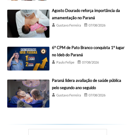
Agosto Dourado reforça importância da
amamentação no Paraná
Gustavo Ferreira
07/08/2026
6º CPM de Pato Branco conquista 1º lugar
no Ideb do Paraná
Paulo Felipe
07/08/2026
Paraná lidera avaliação de saúde pública
pelo segundo ano seguido
Gustavo Ferreira
07/08/2026