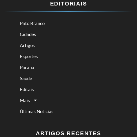
EDITORIAIS
Pato Branco
Cidades
Artigos
Esportes
Paraná
Saúde
Editais
Mais
Últimas Notícias
ARTIGOS RECENTES