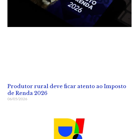
Produtor rural deve ficar atento ao Imposto
de Renda 2026
06/05/2026