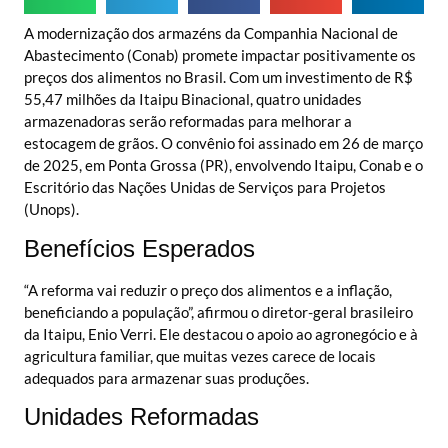
A modernização dos armazéns da Companhia Nacional de
Abastecimento (Conab) promete impactar positivamente os
preços dos alimentos no Brasil. Com um investimento de R$
55,47 milhões da Itaipu Binacional, quatro unidades
armazenadoras serão reformadas para melhorar a
estocagem de grãos. O convênio foi assinado em 26 de março
de 2025, em Ponta Grossa (PR), envolvendo Itaipu, Conab e o
Escritório das Nações Unidas de Serviços para Projetos
(Unops).
Benefícios Esperados
“A reforma vai reduzir o preço dos alimentos e a inflação,
beneficiando a população”, afirmou o diretor-geral brasileiro
da Itaipu, Enio Verri. Ele destacou o apoio ao agronegócio e à
agricultura familiar, que muitas vezes carece de locais
adequados para armazenar suas produções.
Unidades Reformadas