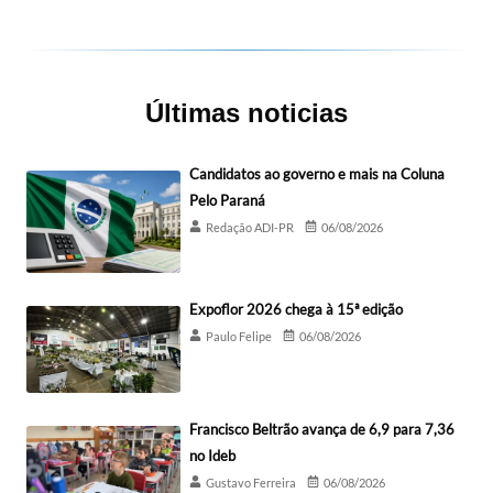
Últimas noticias
Candidatos ao governo e mais na Coluna
Pelo Paraná
Redação ADI-PR
06/08/2026
Expoflor 2026 chega à 15ª edição
Paulo Felipe
06/08/2026
Francisco Beltrão avança de 6,9 para 7,36
no Ideb
Gustavo Ferreira
06/08/2026