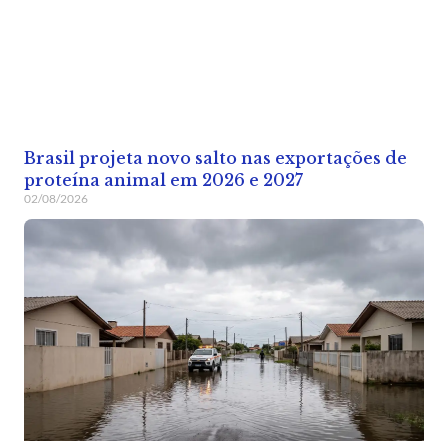
Brasil projeta novo salto nas exportações de
proteína animal em 2026 e 2027
02/08/2026