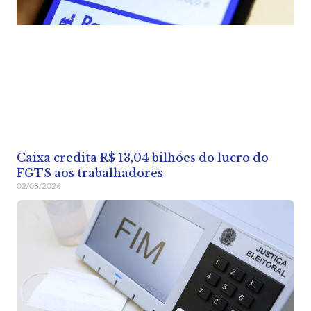
Caixa credita R$ 13,04 bilhões do lucro do
FGTS aos trabalhadores
02/08/2026