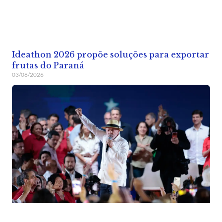
Ideathon 2026 propõe soluções para exportar
frutas do Paraná
03/08/2026