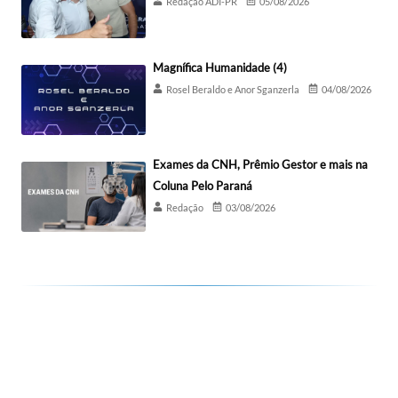
Redação ADI-PR
05/08/2026
Magnífica Humanidade (4)
Rosel Beraldo e Anor Sganzerla
04/08/2026
Exames da CNH, Prêmio Gestor e mais na
Coluna Pelo Paraná
Redação
03/08/2026