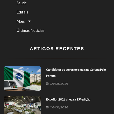
Saúde
Editais
Mais
Últimas Notícias
ARTIGOS RECENTES
Candidatos ao governo e mais na Coluna Pelo
Paraná
06/08/2026
Expoflor 2026 chega à 15ª edição
06/08/2026