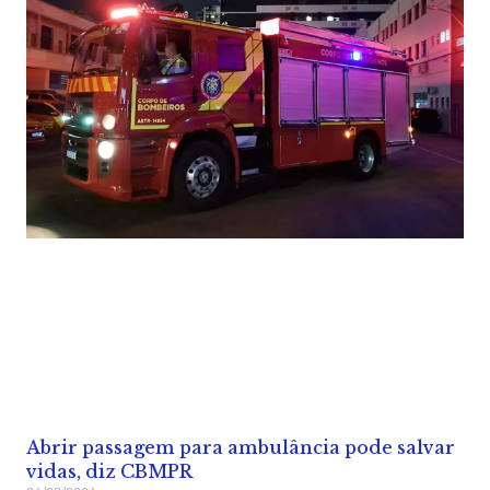
Abrir passagem para ambulância pode salvar
vidas, diz CBMPR