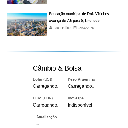
Educação municipal de Dois Vizinhos
avança de 7,5 para 8,1 no Ideb
Paulo Felipe
06/08/2026
Câmbio & Bolsa
Dólar (USD)
Peso Argentino
Carregando...
Carregando...
Euro (EUR)
Ibovespa
Carregando...
Indisponível
Atualização
--