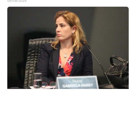
06/08/2026