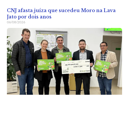
CNJ afasta juíza que sucedeu Moro na Lava
Jato por dois anos
06/08/2026