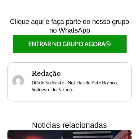
Clique aqui e faça parte do nosso grupo
no WhatsApp
ENTRAR NO GRUPO AGORA
Redação
Diário Sudoeste - Notícias de Pato Branco,
Sudoeste do Paraná.
Noticias relacionadas