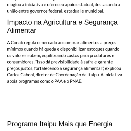
elogiou a iniciativa e ofereceu apoio estadual, destacando a
união entre governos federal, estadual e municipal.
Impacto na Agricultura e Segurança
Alimentar
A Conab regula o mercado ao comprar alimentos a preços
mínimos quando há queda e disponibilizar estoques quando
os valores sobem, equilibrando custos para produtores e
consumidores. “Isso dá previsibilidade à safra e garante
preços justos, fortalecendo a segurança alimentar”, explicou
Carlos Caboni, diretor de Coordenação da Itaipu. A iniciativa
apoia programas como o PAA e o PNAE.
Programa Itaipu Mais que Energia