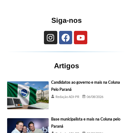
Siga-nos
Artigos
Candidatos ao governo e mais na Coluna
Pelo Paraná
Redação ADI-PR
06/08/2026
Base municipalista e mais na Coluna pelo
Paraná