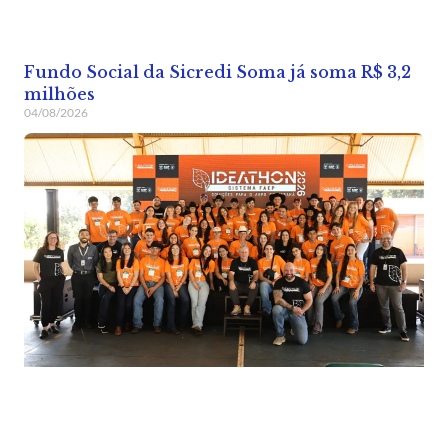
Fundo Social da Sicredi Soma já soma R$ 3,2
milhões
04/08/2026