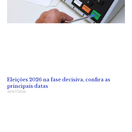
Eleições 2026 na fase decisiva, confira as
principais datas
30/07/2026