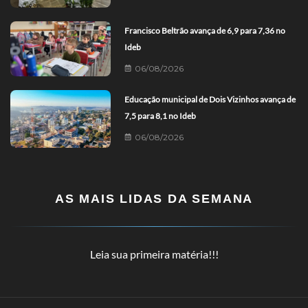
Francisco Beltrão avança de 6,9 para 7,36 no
Ideb
06/08/2026
Educação municipal de Dois Vizinhos avança de
7,5 para 8,1 no Ideb
06/08/2026
AS MAIS LIDAS DA SEMANA
Leia sua primeira matéria!!!