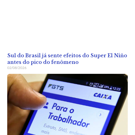
Sul do Brasil já sente efeitos do Super El Niño
antes do pico do fenômeno
02/08/2026