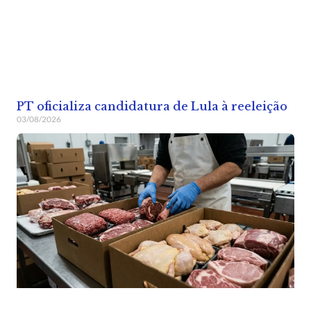
PT oficializa candidatura de Lula à reeleição
03/08/2026