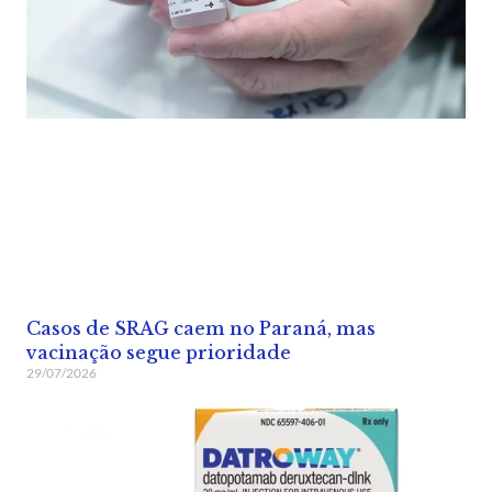
Casos de SRAG caem no Paraná, mas
vacinação segue prioridade
29/07/2026