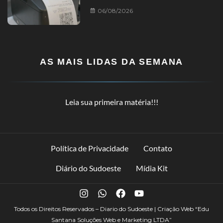
06/08/2026
AS MAIS LIDAS DA SEMANA
Leia sua primeira matéria!!!
Política de Privacidade
Contato
Diário do Sudoeste
Mídia Kit
Todos os Direitos Reservados – Diario do Sudoeste | Criação Web
“Edu
Santana Soluções Web e Marketing LTDA”