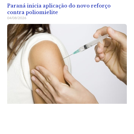
Paraná inicia aplicação do novo reforço
contra poliomielite
04/08/2026