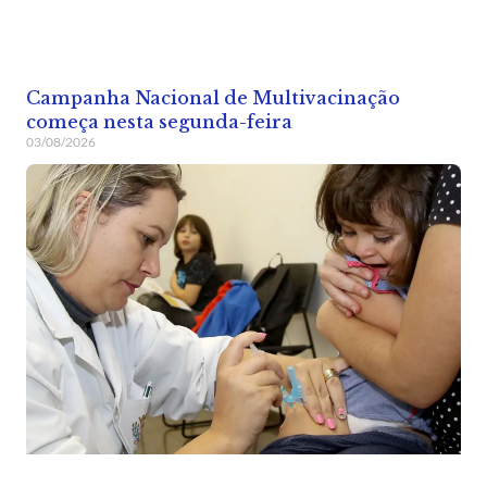
Campanha Nacional de Multivacinação
começa nesta segunda-feira
03/08/2026