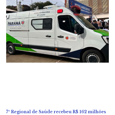
7ª Regional de Saúde recebeu R$ 162 milhões