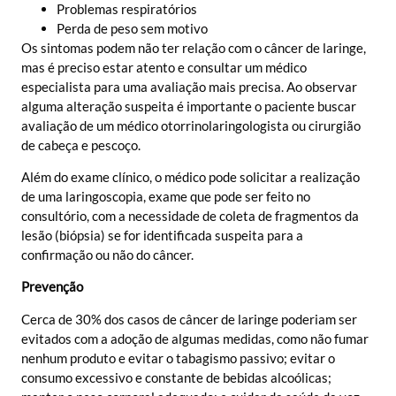
Problemas respiratórios
Perda de peso sem motivo
Os sintomas podem não ter relação com o câncer de laringe,
mas é preciso estar atento e consultar um médico
especialista para uma avaliação mais precisa. Ao observar
alguma alteração suspeita é importante o paciente buscar
avaliação de um médico otorrinolaringologista ou cirurgião
de cabeça e pescoço.
Além do exame clínico, o médico pode solicitar a realização
de uma laringoscopia, exame que pode ser feito no
consultório, com a necessidade de coleta de fragmentos da
lesão (biópsia) se for identificada suspeita para a
confirmação ou não do câncer.
Prevenção
Cerca de 30% dos casos de câncer de laringe poderiam ser
evitados com a adoção de algumas medidas, como não fumar
nenhum produto e evitar o tabagismo passivo; evitar o
consumo excessivo e constante de bebidas alcoólicas;