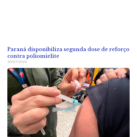
Paraná disponibiliza segunda dose de reforço
contra poliomielite
30/07/2026