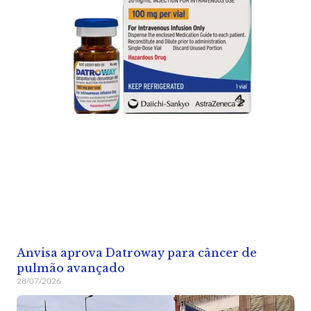
Anvisa aprova Datroway para câncer de
pulmão avançado
28/07/2026