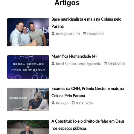
Artigos
Base municipalista e mais na Coluna pelo
Paraná
Redação ADI-PR
05/08/2026
Magnífica Humanidade (4)
Rosel Beraldo e Anor Sganzerla
04/08/2026
Exames da CNH, Prêmio Gestor e mais na
Coluna Pelo Paraná
Redação
03/08/2026
A Constituição e o direito de falar em Deus
nos espaços públicos