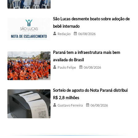
São Lucas desmente boato sobre adoção de
bebê internado
Redação
06/08/2026
Paraná tem a infraestrutura mais bem
avaliada do Brasil
Paulo Felipe
06/08/2026
Sorteio de agosto do Nota Paraná distribui
R$ 2,8 milhões
Gustavo Ferreira
06/08/2026