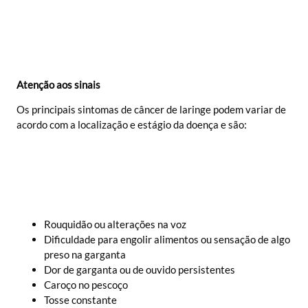
Atenção aos sinais
Os principais sintomas de câncer de laringe podem variar de
acordo com a localização e estágio da doença e são:
Rouquidão ou alterações na voz
Dificuldade para engolir alimentos ou sensação de algo
preso na garganta
Dor de garganta ou de ouvido persistentes
Caroço no pescoço
Tosse constante