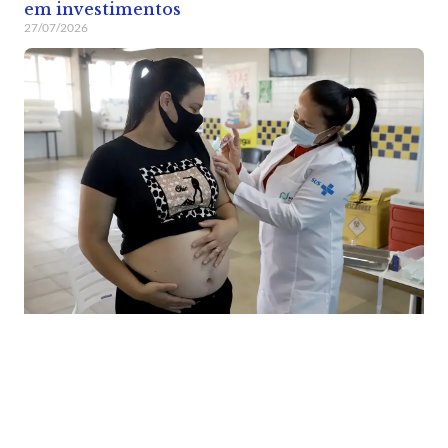
em investimentos
27/07/2026