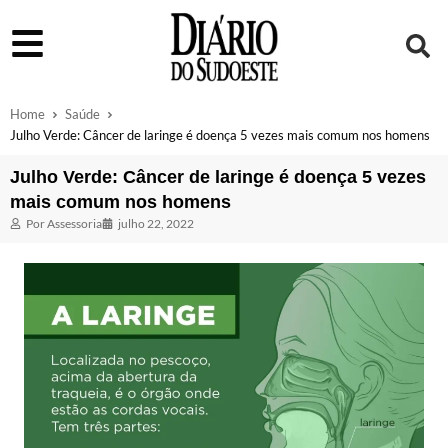
Home
Saúde
Julho Verde: Câncer de laringe é doença 5 vezes mais comum nos homens
Julho Verde: Câncer de laringe é doença 5 vezes
mais comum nos homens
Por
Assessoria
julho 22, 2022