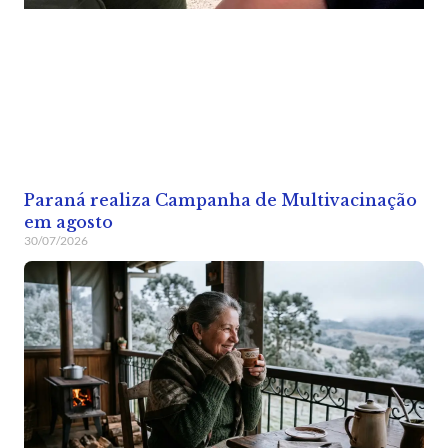
Paraná realiza Campanha de Multivacinação
em agosto
30/07/2026