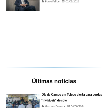
Paulo Felipe
02/08/2026
Últimas noticias
Dia de Campo em Toledo alerta para perdas
“invisíveis” de solo
Gustavo Ferreira
06/08/2026