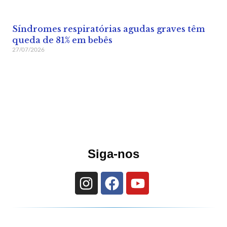
Síndromes respiratórias agudas graves têm
queda de 81% em bebês
27/07/2026
Siga-nos