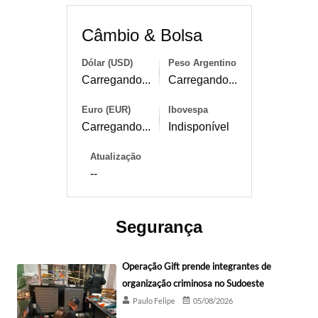
Câmbio & Bolsa
Dólar (USD)
Peso Argentino
Carregando...
Carregando...
Euro (EUR)
Ibovespa
Carregando...
Indisponível
Atualização
--
Segurança
Operação Gift prende integrantes de
organização criminosa no Sudoeste
Paulo Felipe
05/08/2026