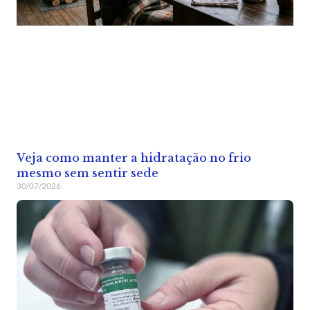
Veja como manter a hidratação no frio
mesmo sem sentir sede
30/07/2026