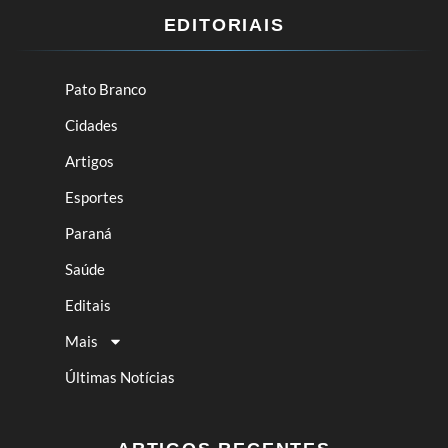
EDITORIAIS
Pato Branco
Cidades
Artigos
Esportes
Paraná
Saúde
Editais
Mais
Últimas Notícias