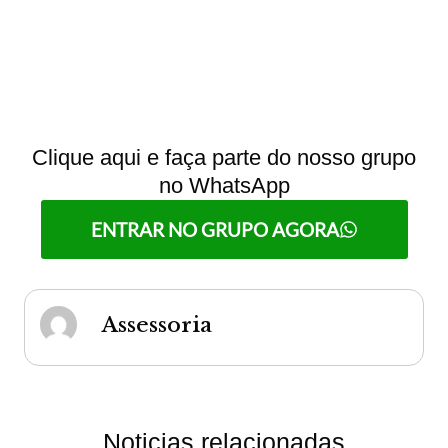
Clique aqui e faça parte do nosso grupo
no WhatsApp
ENTRAR NO GRUPO AGORA
Assessoria
Noticias relacionadas