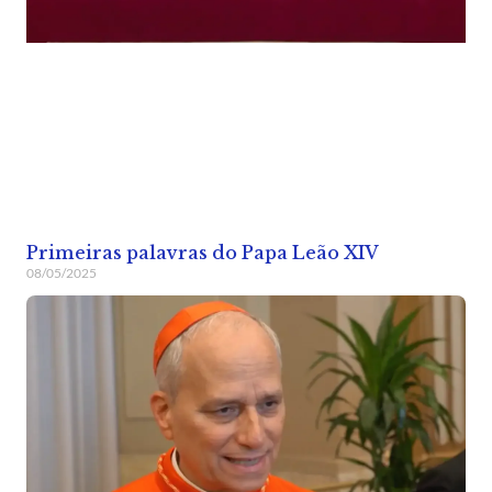
Primeiras palavras do Papa Leão XIV
08/05/2025