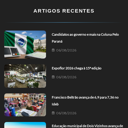
ARTIGOS RECENTES
Candidatos ao governo e mais na Coluna Pelo
Paraná
06/08/2026
Expoflor 2026 chega à 15ª edição
06/08/2026
Francisco Beltrão avança de 6,9 para 7,36 no
Ideb
06/08/2026
Educação municipal de Dois Vizinhos avança de