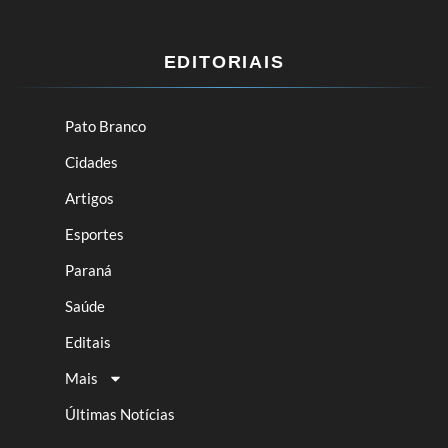
EDITORIAIS
Pato Branco
Cidades
Artigos
Esportes
Paraná
Saúde
Editais
Mais
Últimas Notícias