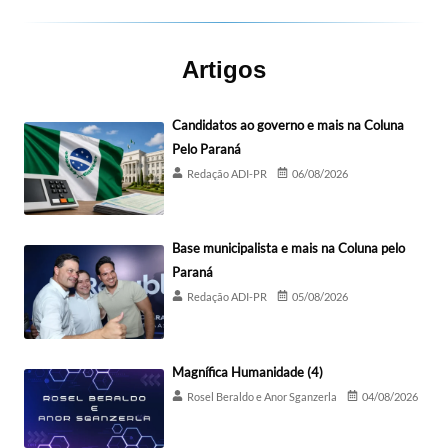
Artigos
Candidatos ao governo e mais na Coluna
Pelo Paraná
Redação ADI-PR
06/08/2026
Base municipalista e mais na Coluna pelo
Paraná
Redação ADI-PR
05/08/2026
Magnífica Humanidade (4)
Rosel Beraldo e Anor Sganzerla
04/08/2026