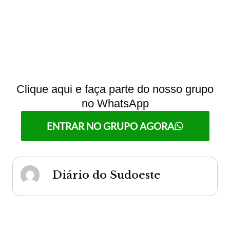
Clique aqui e faça parte do nosso grupo
no WhatsApp
ENTRAR NO GRUPO AGORA
Diário do Sudoeste