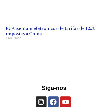
EUA isentam eletrônicos de tarifas de 125%
impostas à China
12/04/2025
Siga-nos