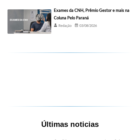
Exames da CNH, Prêmio Gestor e mais na
Coluna Pelo Paraná
Redação
03/08/2026
Últimas noticias