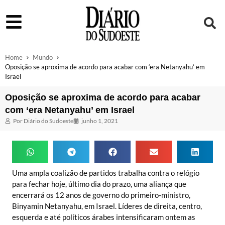
Home
Mundo
Oposição se aproxima de acordo para acabar com ‘era Netanyahu’ em
Israel
Oposição se aproxima de acordo para acabar
com ‘era Netanyahu’ em Israel
Por
Diário do Sudoeste
junho 1, 2021
Uma ampla coalizão de partidos trabalha contra o relógio
para fechar hoje, último dia do prazo, uma aliança que
encerrará os 12 anos de governo do primeiro-ministro,
Binyamin Netanyahu, em Israel. Líderes de direita, centro,
esquerda e até políticos árabes intensificaram ontem as