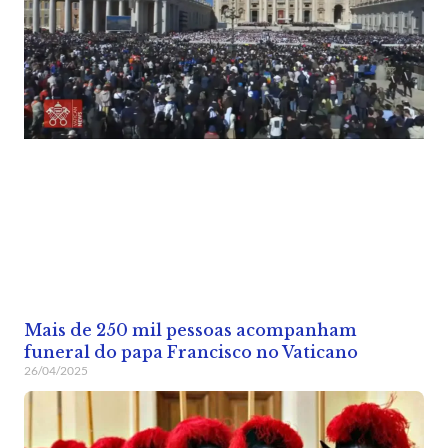
Mais de 250 mil pessoas acompanham
funeral do papa Francisco no Vaticano
26/04/2025