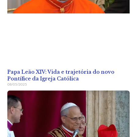
Papa Leão XIV: Vida e trajetória do novo
Pontífice da Igreja Católica
08/05/2025