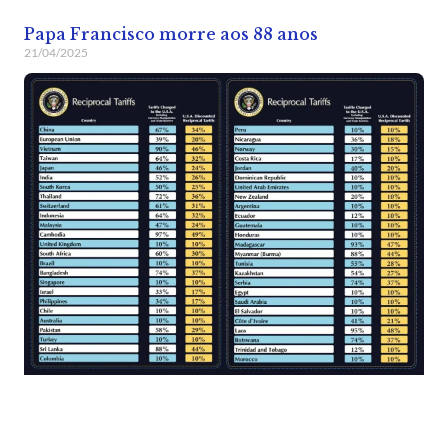
Papa Francisco morre aos 88 anos
21/04/2025