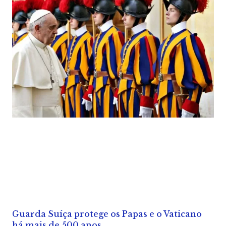
Guarda Suíça protege os Papas e o Vaticano
há mais de 500 anos