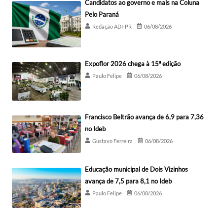
Candidatos ao governo e mais na Coluna
Pelo Paraná
Redação ADI-PR
06/08/2026
Expoflor 2026 chega à 15ª edição
Paulo Felipe
06/08/2026
Francisco Beltrão avança de 6,9 para 7,36
no Ideb
Gustavo Ferreira
06/08/2026
Educação municipal de Dois Vizinhos
avança de 7,5 para 8,1 no Ideb
Paulo Felipe
06/08/2026