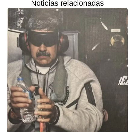
Noticias relacionadas