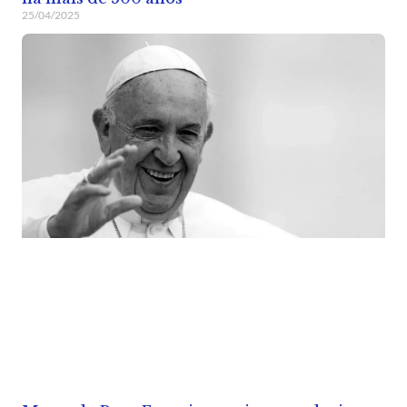
25/04/2025