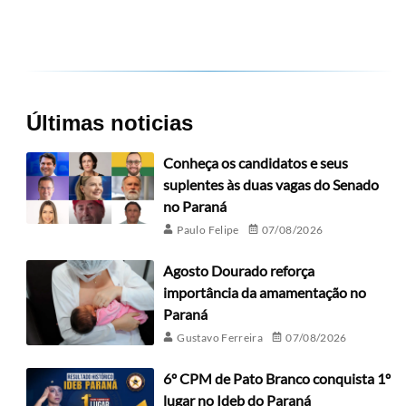
Últimas noticias
Conheça os candidatos e seus
suplentes às duas vagas do Senado
no Paraná
Paulo Felipe
07/08/2026
Agosto Dourado reforça
importância da amamentação no
Paraná
Gustavo Ferreira
07/08/2026
6º CPM de Pato Branco conquista 1º
lugar no Ideb do Paraná